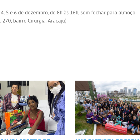
as 4, 5 e 6 de dezembro, de 8h às 16h, sem fechar para almoço
70, bairro Cirurgia, Aracaju)