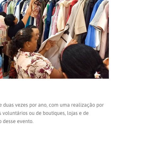
re duas vezes por ano, com uma realização por
voluntários ou de boutiques, lojas e de
o desse evento.