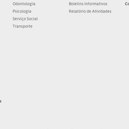
Odontologia
Boletins Informativos
C
Psicologia
Relatório de Atividades
Serviço Social
Transporte
s