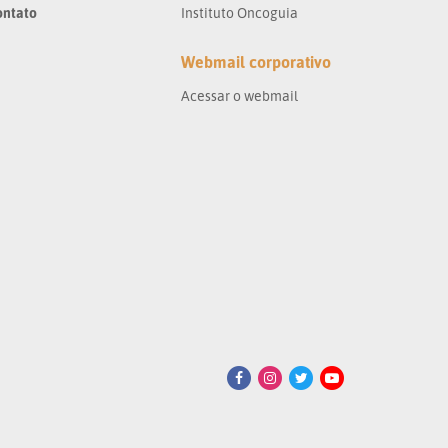
ontato
Instituto Oncoguia
Webmail corporativo
Acessar o webmail