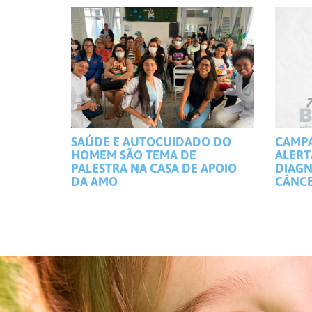
SAÚDE E AUTOCUIDADO DO
CAMP
HOMEM SÃO TEMA DE
ALERT
PALESTRA NA CASA DE APOIO
DIAGN
DA AMO
CÂNCE