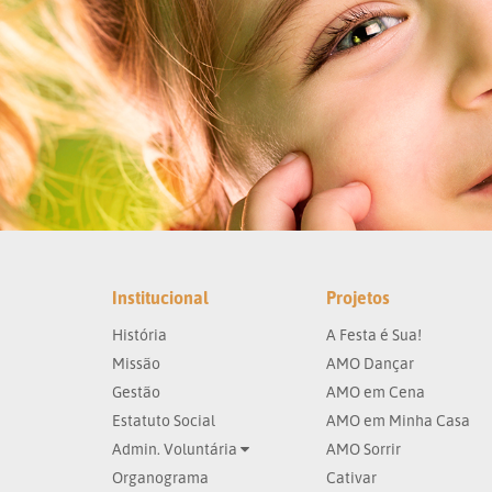
Institucional
Projetos
História
A Festa é Sua!
Missão
AMO Dançar
Gestão
AMO em Cena
Estatuto Social
AMO em Minha Casa
Admin. Voluntária
AMO Sorrir
Organograma
Cativar