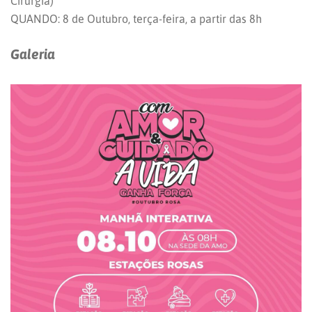
Cirurgia)
QUANDO: 8 de Outubro, terça-feira, a partir das 8h
Galeria