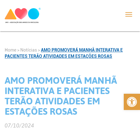
Toggl
navig
Home
>
Notícias
>
AMO PROMOVERÁ MANHÃ INTERATIVA E
PACIENTES TERÃO ATIVIDADES EM ESTAÇÕES ROSAS
AMO PROMOVERÁ MANHÃ
INTERATIVA E PACIENTES
Abrir 
TERÃO ATIVIDADES EM
ESTAÇÕES ROSAS
07/10/2024