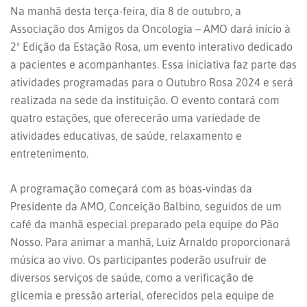
Na manhã desta terça-feira, dia 8 de outubro, a
Associação dos Amigos da Oncologia – AMO dará início à
2ª Edição da Estação Rosa, um evento interativo dedicado
a pacientes e acompanhantes. Essa iniciativa faz parte das
atividades programadas para o Outubro Rosa 2024 e será
realizada na sede da instituição. O evento contará com
quatro estações, que oferecerão uma variedade de
atividades educativas, de saúde, relaxamento e
entretenimento.
A programação começará com as boas-vindas da
Presidente da AMO, Conceição Balbino, seguidos de um
café da manhã especial preparado pela equipe do Pão
Nosso. Para animar a manhã, Luiz Arnaldo proporcionará
música ao vivo. Os participantes poderão usufruir de
diversos serviços de saúde, como a verificação de
glicemia e pressão arterial, oferecidos pela equipe de