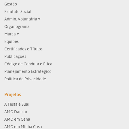
Gestão
Estatuto Social
Admin. Voluntária
Organograma
Marca
Equipes
Certificados e Títulos
Publicações
Código de Conduta e Ética
Planejamento Estratégico
Política de Privacidade
Projetos
A Festa é Sua!
AMO Dançar
AMO em Cena
AMO em Minha Casa