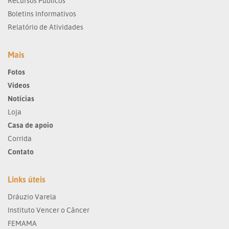
Recursos Públicos
Boletins Informativos
Relatório de Atividades
Mais
Fotos
Vídeos
Notícias
Loja
Casa de apoio
Corrida
Contato
Links úteis
Dráuzio Varela
Instituto Vencer o Câncer
FEMAMA