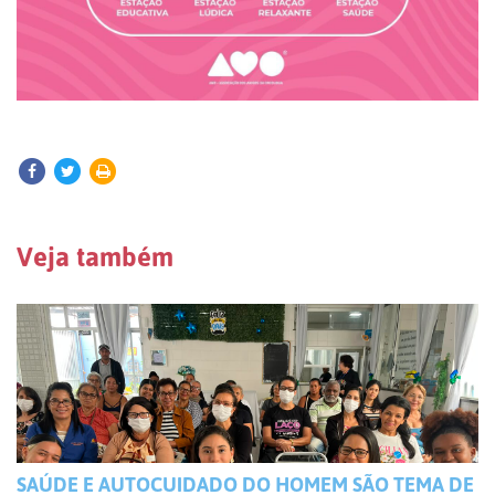
Veja também
SAÚDE E AUTOCUIDADO DO HOMEM SÃO TEMA DE