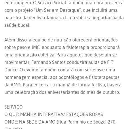
enfermagem. O Serviço Social também marcará presença
com o projeto “Um Ser em Destaque”, que incluirá uma
palestra da dentista Januária Lima sobre a importância da
saúde bucal.
Além disso, a equipe de nutrição oferecerá orientações
sobre peso e IMC, enquanto a fisioterapia proporcionará
uma orientação coletiva. Para aqueles que desejam se
movimentar, Fernando Santos conduzirá aulas de FIT
Dance. O evento também contará com sorteios e uma
homenagem especial aos odontólogos e fisioterapeutas
da AMO. Para encerrar a manhã de forma festiva, haverá
uma celebração dos aniversariantes do mês de outubro.
SERVIÇO
O QUÊ: MANHÃ INTERATIVA/ ESTAÇÕES ROSAS
ONDE: NA SEDE DA AMO (Rua Permínio de Souza, 270,