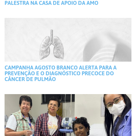
PALESTRA NA CASA DE APOIO DA AMO
CAMPANHA AGOSTO BRANCO ALERTA PARA A
PREVENÇÃO E O DIAGNÓSTICO PRECOCE DO
CÂNCER DE PULMÃO