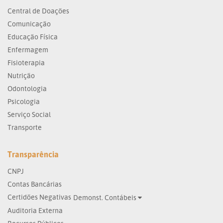
Central de Doações
Comunicação
Educação Física
Enfermagem
Fisioterapia
Nutrição
Odontologia
Psicologia
Serviço Social
Transporte
Transparência
CNPJ
Contas Bancárias
Certidões Negativas
Demonst. Contábeis
Auditoria Externa