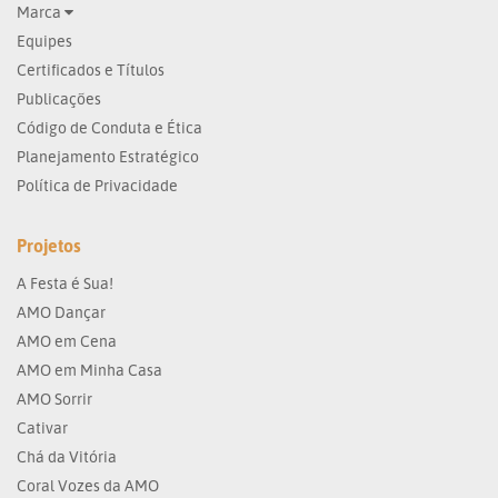
Marca
Equipes
Certificados e Títulos
Publicações
Código de Conduta e Ética
Planejamento Estratégico
Política de Privacidade
Projetos
A Festa é Sua!
AMO Dançar
AMO em Cena
AMO em Minha Casa
AMO Sorrir
Cativar
Chá da Vitória
Coral Vozes da AMO