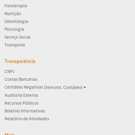
Fisioterapia
Nutrição
Odontologia
Psicologia
Serviço Social
Transporte
Transparência
CNPJ
Contas Bancárias
Certidões Negativas
Demonst. Contábeis
Auditoria Externa
Recursos Públicos
Boletins Informativos
Relatório de Atividades