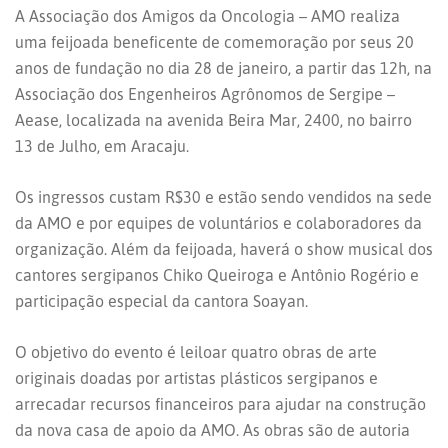
A Associação dos Amigos da Oncologia – AMO realiza
uma feijoada beneficente de comemoração por seus 20
anos de fundação no dia 28 de janeiro, a partir das 12h, na
Associação dos Engenheiros Agrônomos de Sergipe –
Aease, localizada na avenida Beira Mar, 2400, no bairro
13 de Julho, em Aracaju.
Os ingressos custam R$30 e estão sendo vendidos na sede
da AMO e por equipes de voluntários e colaboradores da
organização. Além da feijoada, haverá o show musical dos
cantores sergipanos Chiko Queiroga e Antônio Rogério e
participação especial da cantora Soayan.
O objetivo do evento é leiloar quatro obras de arte
originais doadas por artistas plásticos sergipanos e
arrecadar recursos financeiros para ajudar na construção
da nova casa de apoio da AMO. As obras são de autoria