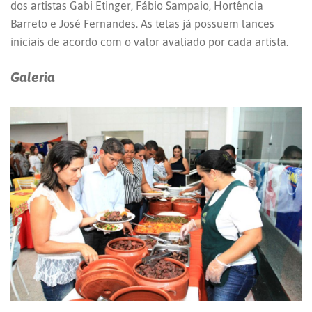
dos artistas Gabi Etinger, Fábio Sampaio, Hortência
Barreto e José Fernandes. As telas já possuem lances
iniciais de acordo com o valor avaliado por cada artista.
Galeria