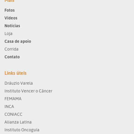
Mais
Fotos
Vídeos
Notícias
Loja
Casa de apoio
Corrida
Contato
Links úteis
Dráuzio Varela
Instituto Vencer o Câncer
FEMAMA
INCA
CONIACC
Alianza Latina
Instituto Oncoguia