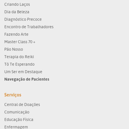
Criando Laços
Dia da Beleza
Diagnóstico Precoce
Encontro de Trabalhadores
Fazendo Arte
Master Class 70 +
Pão Nosso
Terapia do Reiki
Tô Te Esperando
Um Ser em Destaque
Navegação de Pacientes
Serviços
Central de Doações
Comunicação
Educação Física
Enfermagem