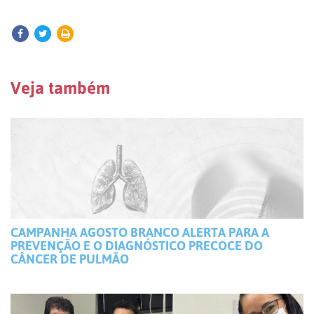
Veja também
CAMPANHA AGOSTO BRANCO ALERTA PARA A
PREVENÇÃO E O DIAGNÓSTICO PRECOCE DO
CÂNCER DE PULMÃO