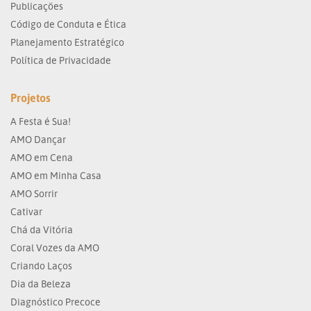
Publicações
Código de Conduta e Ética
Planejamento Estratégico
Política de Privacidade
Projetos
A Festa é Sua!
AMO Dançar
AMO em Cena
AMO em Minha Casa
AMO Sorrir
Cativar
Chá da Vitória
Coral Vozes da AMO
Criando Laços
Dia da Beleza
Diagnóstico Precoce