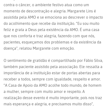
contra o câncer, o ambiente festivo atua como um
momento de descontração e alegria. Margarete Lins é
assistida pela AMO e se emociona ao descrever o impacto
do acolhimento que recebe da instituição. “Eu sou muito
feliz e grata a Deus pela existência da AMO. É uma casa
que nos conforta e traz alegria, fazendo com que nós,
pacientes, esqueçamos dos problemas e da existência da
doença”, relatou Margarete com emoção.
O sentimento de gratidão é compartilhado por Fábio Silva,
também paciente assistido pela associação. Ele ressalta a
importância de a instituição estar de portas abertas para
receber a todos, sempre com igualdade, respeito e amor.
“A Casa de Apoio da AMO acolhe todo mundo, de homem
a mulher, sempre com muito amor e respeito. A
realização desse evento é muito importante, pois nos traz
mais esperança e alegria, e precisamos muito disso”,