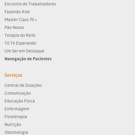
Encontro de Trabalhadores
Fazendo Arte
Master Class 70 +
Pão Nosso
Terapia do Reiki
Tô Te Esperando
Um Ser em Destaque
Navegação de Pacientes
Serviços
Central de Doações
Comunicação
Educação Física
Enfermagem
Fisioterapia
Nutrição
Odontologia