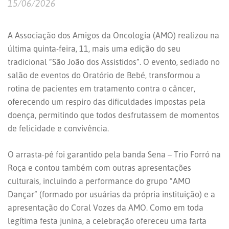
15/06/2026
A Associação dos Amigos da Oncologia (AMO) realizou na
última quinta-feira, 11, mais uma edição do seu
tradicional “São João dos Assistidos”. O evento, sediado no
salão de eventos do Oratório de Bebé, transformou a
rotina de pacientes em tratamento contra o câncer,
oferecendo um respiro das dificuldades impostas pela
doença, permitindo que todos desfrutassem de momentos
de felicidade e convivência.
O arrasta-pé foi garantido pela banda Sena – Trio Forró na
Roça e contou também com outras apresentações
culturais, incluindo a performance do grupo “AMO
Dançar” (formado por usuárias da própria instituição) e a
apresentação do Coral Vozes da AMO. Como em toda
legítima festa junina, a celebração ofereceu uma farta