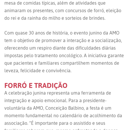
mesa de comidas típicas, além de atividades que
animaram os presentes, com concursos de forró, eleição
do rei e da rainha do milho e sorteios de brindes.
Com quase 30 anos de história, o evento junino da AMO
tem o objetivo de promover a interação e a socialização,
oferecendo um respiro diante das dificuldades diárias
impostas pelo tratamento oncológico. A iniciativa garante
que pacientes e familiares compartilhem momentos de
leveza, felicidade e convivência.
FORRÓ E TRADIÇÃO
A celebração junina representa uma ferramenta de
integração e apoio emocional. Para a presidente-
voluntária da AMO, Conceição Balbino, a festa é um
momento fundamental no calendário de acolhimento da
associação. “É importante para o assistido e seus