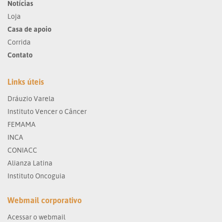
Notícias
Loja
Casa de apoio
Corrida
Contato
Links úteis
Dráuzio Varela
Instituto Vencer o Câncer
FEMAMA
INCA
CONIACC
Alianza Latina
Instituto Oncoguia
Webmail corporativo
Acessar o webmail