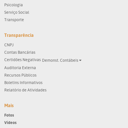
Psicologia
Serviço Social
Transporte
Transparência
CNPJ
Contas Bancárias
Certidões Negativas
Demonst. Contábeis
Auditoria Externa
Recursos Públicos
Boletins Informativos
Relatório de Atividades
Mais
Fotos
Vídeos