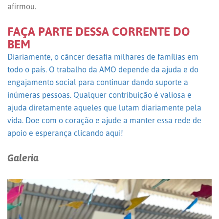
afirmou.
FAÇA PARTE DESSA CORRENTE DO
BEM
Diariamente, o câncer desafia milhares de famílias em
todo o país. O trabalho da AMO depende da ajuda e do
engajamento social para continuar dando suporte a
inúmeras pessoas. Qualquer contribuição é valiosa e
ajuda diretamente aqueles que lutam diariamente pela
vida. Doe com o coração e ajude a manter essa rede de
apoio e esperança clicando aqui!
Galeria