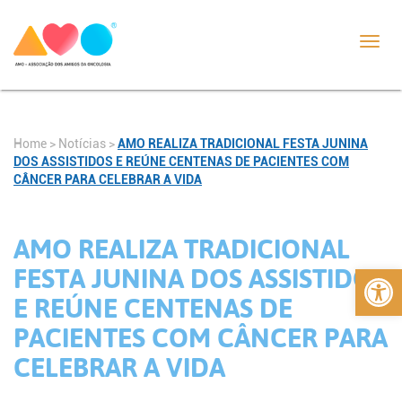
Toggl
navig
Home
>
Notícias
>
AMO REALIZA TRADICIONAL FESTA JUNINA
DOS ASSISTIDOS E REÚNE CENTENAS DE PACIENTES COM
CÂNCER PARA CELEBRAR A VIDA
AMO REALIZA TRADICIONAL
Abrir 
FESTA JUNINA DOS ASSISTIDOS
E REÚNE CENTENAS DE
PACIENTES COM CÂNCER PARA
CELEBRAR A VIDA