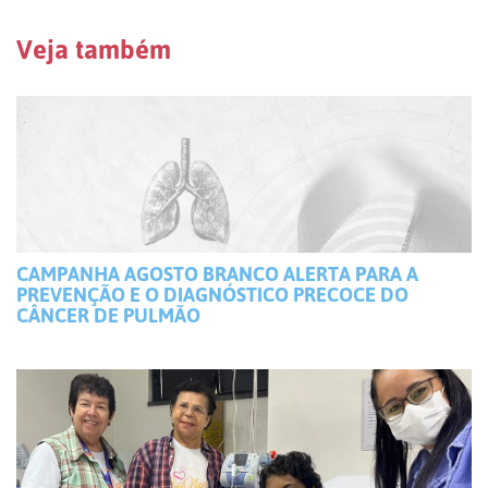
Veja também
CAMPANHA AGOSTO BRANCO ALERTA PARA A
PREVENÇÃO E O DIAGNÓSTICO PRECOCE DO
CÂNCER DE PULMÃO