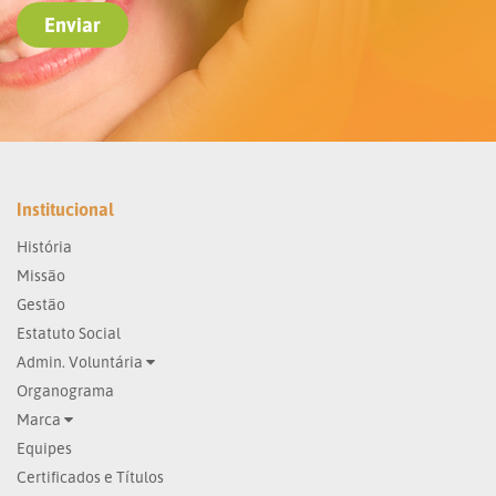
Institucional
História
Missão
Gestão
Estatuto Social
Admin. Voluntária
Organograma
Marca
Equipes
Certificados e Títulos