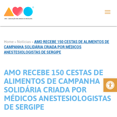
Toggl
navig
Home
>
Notícias
>
AMO RECEBE 150 CESTAS DE ALIMENTOS DE
CAMPANHA SOLIDÁRIA CRIADA POR MÉDICOS
ANESTESIOLOGISTAS DE SERGIPE
AMO RECEBE 150 CESTAS DE
Abrir 
ALIMENTOS DE CAMPANHA
SOLIDÁRIA CRIADA POR
MÉDICOS ANESTESIOLOGISTAS
DE SERGIPE