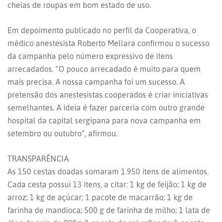
cheias de roupas em bom estado de uso.
Em depoimento publicado no perfil da Cooperativa, o
médico anestesista Roberto Mellara confirmou o sucesso
da campanha pelo número expressivo de itens
arrecadados. “O pouco arrecadado é muito para quem
mais precisa. A nossa campanha foi um sucesso. A
pretensão dos anestesistas cooperados é criar iniciativas
semelhantes. A ideia é fazer parceria com outro grande
hospital da capital sergipana para nova campanha em
setembro ou outubro”, afirmou.
TRANSPARÊNCIA
As 150 cestas doadas somaram 1.950 itens de alimentos.
Cada cesta possui 13 itens, a citar: 1 kg de feijão; 1 kg de
arroz; 1 kg de açúcar; 1 pacote de macarrão; 1 kg de
farinha de mandioca; 500 g de farinha de milho; 1 lata de