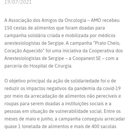
19/07/2021
A Associação dos Amigos da Oncologia – AMO recebeu
150 cestas de alimentos que foram doadas para
campanha solidária criada e mobilizada por médicos
anestesiologistas de Sergipe. A campanha “Prato Cheio,
Coração Aquecido” foi uma iniciativa da Cooperativa dos
Anestesiologistas de Sergipe – a Coopanest SE – com a
parceria do Hospital de Cirurgia.
O objetivo principal da ação de solidariedade foi o de
reduzir os impactos negativos da pandemia da covid-19
por meio da arrecadação de alimentos não perecíveis e
roupas para serem doadas a instituições sociais e a
pessoas em situação de vulnerabilidade social. Entre os
meses de maio e junho, a campanha conseguiu arrecadar
quase 1 tonelada de alimentos e mais de 400 sacolas