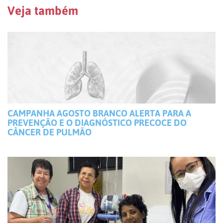
Veja também
CAMPANHA AGOSTO BRANCO ALERTA PARA A
PREVENÇÃO E O DIAGNÓSTICO PRECOCE DO
CÂNCER DE PULMÃO