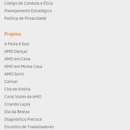
Código de Conduta e Ética
Planejamento Estratégico
Política de Privacidade
Projetos
A Festa é Sua!
AMO Dançar
AMO em Cena
AMO em Minha Casa
AMO Sorrir
Cativar
Chá da Vitória
Coral Vozes da AMO
Criando Laços
Dia da Beleza
Diagnóstico Precoce
Encontro de Trabalhadores