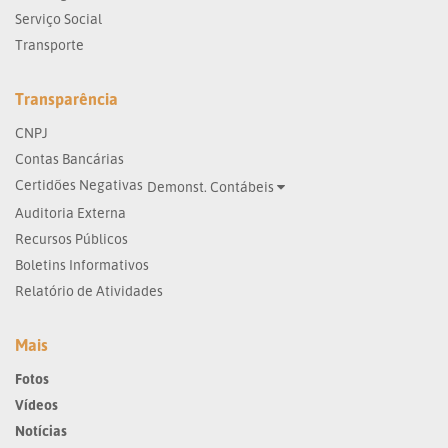
Serviço Social
Transporte
Transparência
CNPJ
Contas Bancárias
Certidões Negativas
Demonst. Contábeis
Auditoria Externa
Recursos Públicos
Boletins Informativos
Relatório de Atividades
Mais
Fotos
Vídeos
Notícias