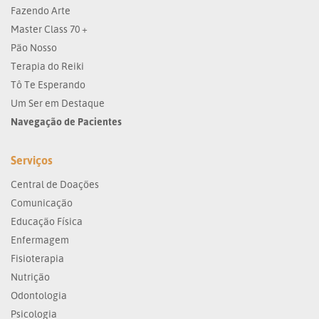
Fazendo Arte
Master Class 70 +
Pão Nosso
Terapia do Reiki
Tô Te Esperando
Um Ser em Destaque
Navegação de Pacientes
Serviços
Central de Doações
Comunicação
Educação Física
Enfermagem
Fisioterapia
Nutrição
Odontologia
Psicologia