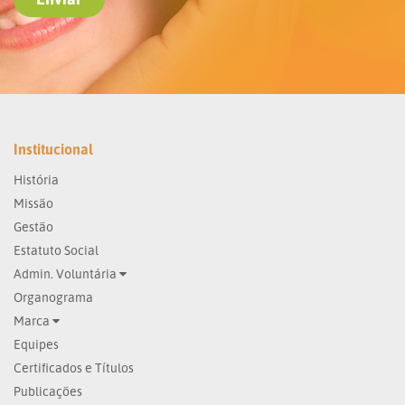
Institucional
História
Missão
Gestão
Estatuto Social
Admin. Voluntária
Organograma
Marca
Equipes
Certificados e Títulos
Publicações