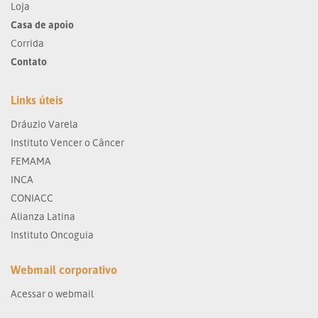
Loja
Casa de apoio
Corrida
Contato
Links úteis
Dráuzio Varela
Instituto Vencer o Câncer
FEMAMA
INCA
CONIACC
Alianza Latina
Instituto Oncoguia
Webmail corporativo
Acessar o webmail