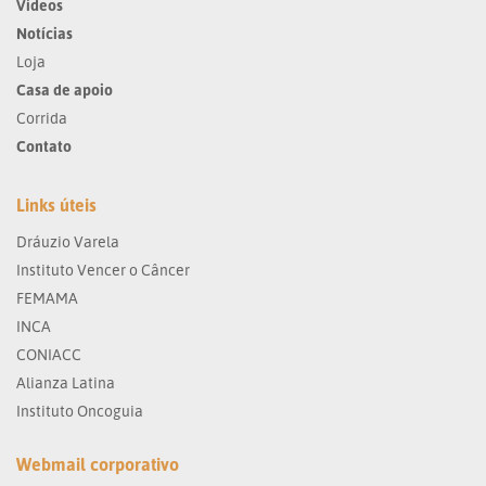
Vídeos
Notícias
Loja
Casa de apoio
Corrida
Contato
Links úteis
Dráuzio Varela
Instituto Vencer o Câncer
FEMAMA
INCA
CONIACC
Alianza Latina
Instituto Oncoguia
Webmail corporativo