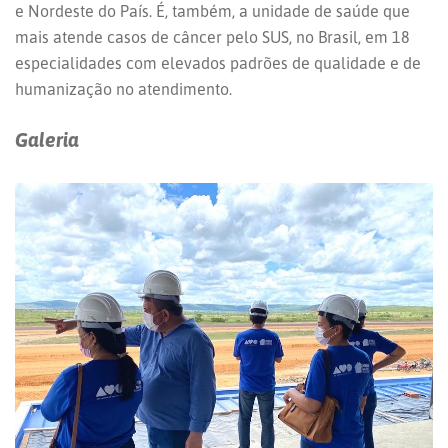
e Nordeste do País. É, também, a unidade de saúde que
mais atende casos de câncer pelo SUS, no Brasil, em 18
especialidades com elevados padrões de qualidade e de
humanização no atendimento.
Galeria