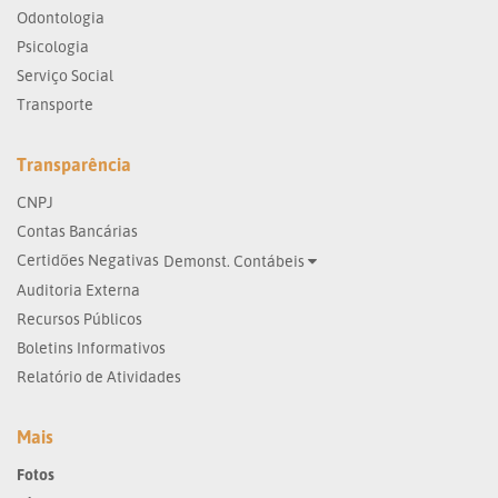
Odontologia
Psicologia
Serviço Social
Transporte
Transparência
CNPJ
Contas Bancárias
Certidões Negativas
Demonst. Contábeis
Auditoria Externa
Recursos Públicos
Boletins Informativos
Relatório de Atividades
Mais
Fotos