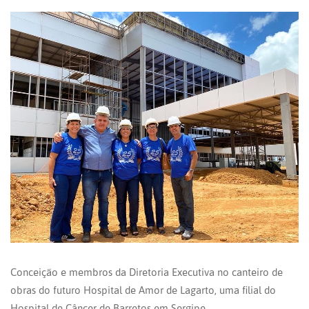
Conceição e membros da Diretoria Executiva no canteiro de
obras do futuro Hospital de Amor de Lagarto, uma filial do
Hospital de Câncer de Barretos em Sergipe