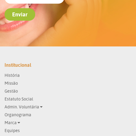
Institucional
História
Missão
Gestão
Estatuto Social
Admin. Voluntária
Organograma
Marca
Equipes