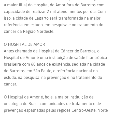
a maior filial do Hospital de Amor fora de Barretos com
capacidade de realizar 2 mil atendimentos por dia. Com
isso, a cidade de Lagarto será transformada na maior
referência em estudo, em pesquisa e no tratamento do
câncer da Região Nordeste.
O HOSPITAL DE AMOR
Antes chamado de Hospital de Câncer de Barretos, o
Hospital de Amor é uma instituição de saúde filantrópica
brasileira com 60 anos de existência, sediada na cidade
de Barretos, em São Paulo, e referência nacional no
estudo, na pesquisa, na prevenção e no tratamento do
câncer.
O Hospital de Amor é, hoje, a maior instituição de
oncologia do Brasil com unidades de tratamento e de
prevenção espalhadas pelas regiões Centro-Oeste, Norte