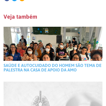
Veja também
SAÚDE E AUTOCUIDADO DO HOMEM SÃO TEMA DE
PALESTRA NA CASA DE APOIO DA AMO