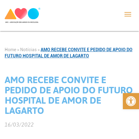
Toggl
navig
Home
>
Notícias
>
AMO RECEBE CONVITE E PEDIDO DE APOIO DO
FUTURO HOSPITAL DE AMOR DE LAGARTO
AMO RECEBE CONVITE E
PEDIDO DE APOIO DO FUTURO
Abrir 
HOSPITAL DE AMOR DE
LAGARTO
16/03/2022