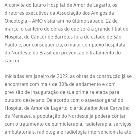
A convite do futuro Hospital de Amor de Lagarto, os
diretores executivos da Associação dos Amigos da
Oncologia – AMO visitaram no último sábado, 12 de
março, o canteiro de obras do que será a grande filial do
Hospital de Câncer de Barretos fora do estado de São
Paulo e, por consequência, o maior complexo hospitalar
do Nordeste do Brasil em prevenção e tratamento do
câncer.
Iniciadas em janeiro de 2022, as obras da construção já se
encontram com mais de 30% de andamento e com
previsão de inauguração de sua primeira etapa para
outubro deste ano. De acordo com o assessor geral do
Hospital de Amor de Lagarto, o articulador José Carvalho
de Menezes, a população do Nordeste já poderá contar
com o tratamento de quimioterapia, radioterapia, serviços
ambulatoriais, radiologia e radiologia intervencionista até