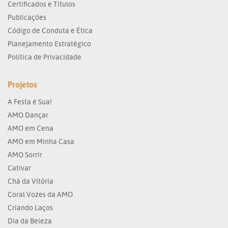
Certificados e Títulos
Publicações
Código de Conduta e Ética
Planejamento Estratégico
Política de Privacidade
Projetos
A Festa é Sua!
AMO Dançar
AMO em Cena
AMO em Minha Casa
AMO Sorrir
Cativar
Chá da Vitória
Coral Vozes da AMO
Criando Laços
Dia da Beleza