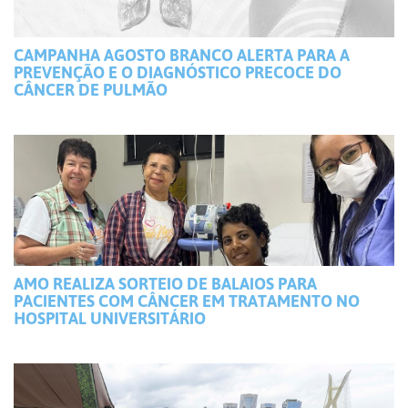
CAMPANHA AGOSTO BRANCO ALERTA PARA A
PREVENÇÃO E O DIAGNÓSTICO PRECOCE DO
CÂNCER DE PULMÃO
AMO REALIZA SORTEIO DE BALAIOS PARA
PACIENTES COM CÂNCER EM TRATAMENTO NO
HOSPITAL UNIVERSITÁRIO