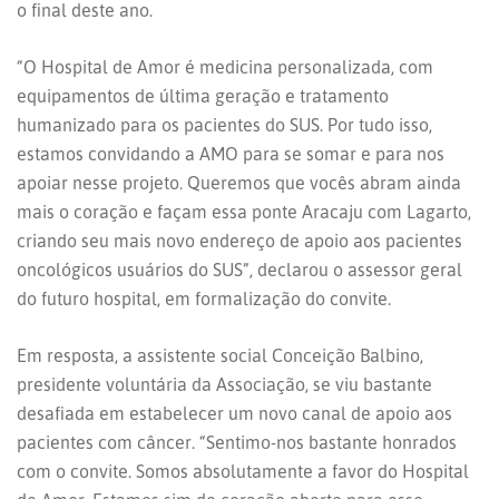
o final deste ano.
“O Hospital de Amor é medicina personalizada, com
equipamentos de última geração e tratamento
humanizado para os pacientes do SUS. Por tudo isso,
estamos convidando a AMO para se somar e para nos
apoiar nesse projeto. Queremos que vocês abram ainda
mais o coração e façam essa ponte Aracaju com Lagarto,
criando seu mais novo endereço de apoio aos pacientes
oncológicos usuários do SUS”, declarou o assessor geral
do futuro hospital, em formalização do convite.
Em resposta, a assistente social Conceição Balbino,
presidente voluntária da Associação, se viu bastante
desafiada em estabelecer um novo canal de apoio aos
pacientes com câncer. “Sentimo-nos bastante honrados
com o convite. Somos absolutamente a favor do Hospital