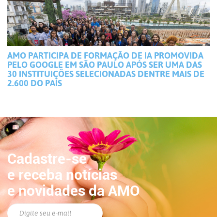
AMO PARTICIPA DE FORMAÇÃO DE IA PROMOVIDA
PELO GOOGLE EM SÃO PAULO APÓS SER UMA DAS
30 INSTITUIÇÕES SELECIONADAS DENTRE MAIS DE
2.600 DO PAÍS
Cadastre-se
e receba notícias
e novidades da AMO