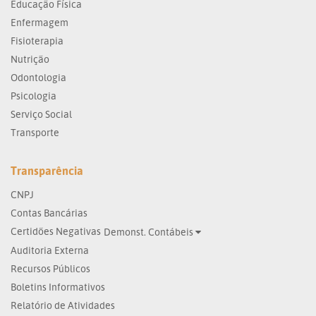
Educação Física
Enfermagem
Fisioterapia
Nutrição
Odontologia
Psicologia
Serviço Social
Transporte
Transparência
CNPJ
Contas Bancárias
Certidões Negativas
Demonst. Contábeis
Auditoria Externa
Recursos Públicos
Boletins Informativos
Relatório de Atividades