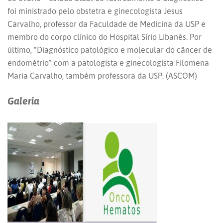
foi ministrado pelo obstetra e ginecologista Jesus
Carvalho, professor da Faculdade de Medicina da USP e
membro do corpo clínico do Hospital Sírio Libanês. Por
último, “Diagnóstico patológico e molecular do câncer de
endométrio” com a patologista e ginecologista Filomena
Maria Carvalho, também professora da USP. (ASCOM)
Galeria