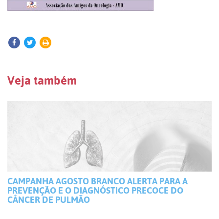
Veja também
CAMPANHA AGOSTO BRANCO ALERTA PARA A
PREVENÇÃO E O DIAGNÓSTICO PRECOCE DO
CÂNCER DE PULMÃO