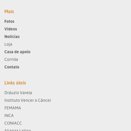
Mais
Fotos
Vídeos
Notícias
Loja
Casa de apoio
Corrida
Contato
Links úteis
Dráuzio Varela
Instituto Vencer o Câncer
FEMAMA
INCA
CONIACC
Alianza Latina