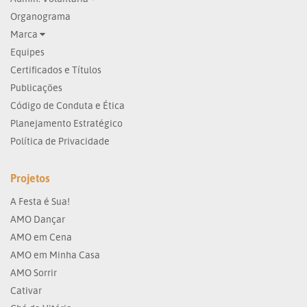
Organograma
Marca
Equipes
Certificados e Títulos
Publicações
Código de Conduta e Ética
Planejamento Estratégico
Política de Privacidade
Projetos
A Festa é Sua!
AMO Dançar
AMO em Cena
AMO em Minha Casa
AMO Sorrir
Cativar