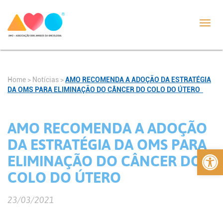
Toggl
navig
Home
>
Notícias
>
AMO RECOMENDA A ADOÇÃO DA ESTRATÉGIA
DA OMS PARA ELIMINAÇÃO DO CÂNCER DO COLO DO ÚTERO
AMO RECOMENDA A ADOÇÃO
DA ESTRATÉGIA DA OMS PARA
Abrir 
ELIMINAÇÃO DO CÂNCER DO
COLO DO ÚTERO
23/03/2021