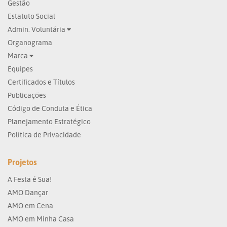
Gestão
Estatuto Social
Admin. Voluntária
Organograma
Marca
Equipes
Certificados e Títulos
Publicações
Código de Conduta e Ética
Planejamento Estratégico
Política de Privacidade
Projetos
A Festa é Sua!
AMO Dançar
AMO em Cena
AMO em Minha Casa