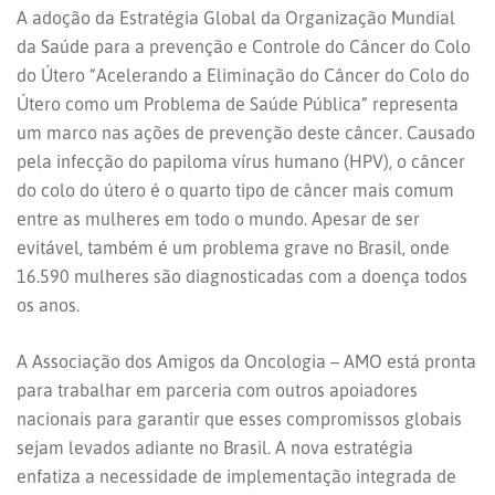
A adoção da Estratégia Global da Organização Mundial
da Saúde para a prevenção e Controle do Câncer do Colo
do Útero “Acelerando a Eliminação do Câncer do Colo do
Útero como um Problema de Saúde Pública” representa
um marco nas ações de prevenção deste câncer. Causado
pela infecção do papiloma vírus humano (HPV), o câncer
do colo do útero é o quarto tipo de câncer mais comum
entre as mulheres em todo o mundo. Apesar de ser
evitável, também é um problema grave no Brasil, onde
16.590 mulheres são diagnosticadas com a doença todos
os anos.
A Associação dos Amigos da Oncologia – AMO está pronta
para trabalhar em parceria com outros apoiadores
nacionais para garantir que esses compromissos globais
sejam levados adiante no Brasil. A nova estratégia
enfatiza a necessidade de implementação integrada de