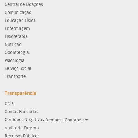
Central de Doações
Comunicação
Educação Física
Enfermagem
Fisioterapia
Nutrição
Odontologia
Psicologia
Serviço Social
Transporte
Transparência
CNPJ
Contas Bancárias
Certidões Negativas
Demonst. Contábeis
Auditoria Externa
Recursos Públicos