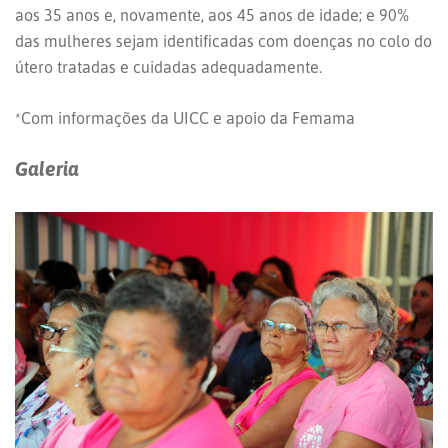
aos 35 anos e, novamente, aos 45 anos de idade; e 90%
das mulheres sejam identificadas com doenças no colo do
útero tratadas e cuidadas adequadamente.
*Com informações da UICC e apoio da Femama
Galeria