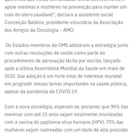
apoie meninas e mulheres na prevenção para manter um
colo do útero saudável”, declara a assistente social
Conceição Balbino, presidente-voluntária da Associação
dos Amigos da Oncologia – AMO.
Os Estados-membros da OMS adotaram a estratégia junto
com outras resoluções de saúde como parte do
procedimento de aprovação tácita por escrito, lançado
após a última Assembleia Mundial da Saúde em maio de
2020. Sua adoção é um forte sinal de interesse mundial
em progredir nesses temas importantes na saúde pública,
apesar da pandemia da COVID-19.
Com a nova estratégia, esperam-se, portanto, que 90% das
meninas com até 15 anos sejam totalmente imunizadas
com a vacina do papiloma vírus humano (HPV); 70% das
mulheres sejam rastreadas com um teste de alta precisão