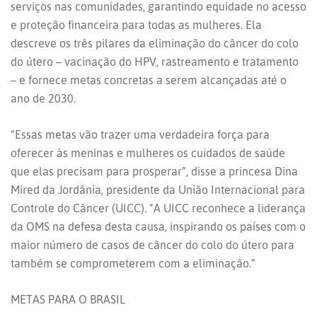
serviços nas comunidades, garantindo equidade no acesso
e proteção financeira para todas as mulheres. Ela
descreve os três pilares da eliminação do câncer do colo
do útero – vacinação do HPV, rastreamento e tratamento
– e fornece metas concretas a serem alcançadas até o
ano de 2030.
“Essas metas vão trazer uma verdadeira força para
oferecer às meninas e mulheres os cuidados de saúde
que elas precisam para prosperar”, disse a princesa Dina
Mired da Jordânia, presidente da União Internacional para
Controle do Câncer (UICC). “A UICC reconhece a liderança
da OMS na defesa desta causa, inspirando os países com o
maior número de casos de câncer do colo do útero para
também se comprometerem com a eliminação.”
METAS PARA O BRASIL