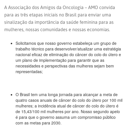
A Associação dos Amigos da Oncologia – AMO convida
para as três etapas iniciais no Brasil para enviar uma
sinalização da importância da saúde feminina para as
mulheres, nossas comunidades e nossas economias.
Solicitamos que nosso governo estabeleça um grupo de
trabalho técnico para desenvolver/atualizar uma estratégia
nacional eficaz de eliminação do câncer do colo do útero e
um plano de implementação para garantir que as
necessidades e perspectivas das mulheres sejam bem
representadas;
O Brasil tem uma longa jornada para alcançar a meta de
quatro casos anuais de câncer do colo do útero por 100 mil
mulheres; a incidência atual de câncer do colo do útero é
de 15,43/100 mil mulheres por ano. Nosso segundo apelo
é para que o governo assuma um compromisso público
com as metas para 2030.