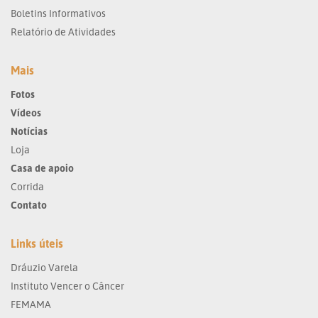
Boletins Informativos
Relatório de Atividades
Mais
Fotos
Vídeos
Notícias
Loja
Casa de apoio
Corrida
Contato
Links úteis
Dráuzio Varela
Instituto Vencer o Câncer
FEMAMA