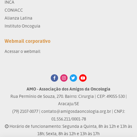
INCA
CONIACC
Alianza Latina
Instituto Oncoguia
Webmail corporativo
Acessar o webmail
AMO - Associação dos Amigos da Oncologia
Rua Permínio de Souza, 270. Bairro: Cirurgia | CEP: 49055-530 |
Aracaju/SE
(79) 2107-0077 |
contato@amigosdaoncologia.org.br
| CNPJ:
01.556.211/0001-78
Horário de funcionamento: Segunda a Quinta, 8h às 12h e 13h às
18h; Sexta, 8h às 12h e 13h às 17h