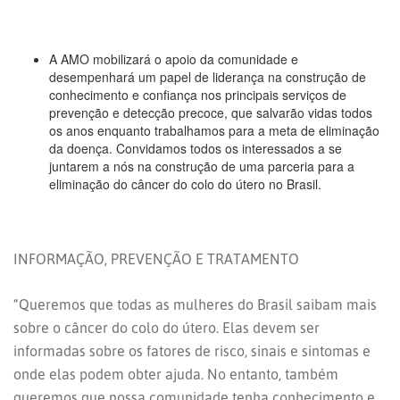
A AMO mobilizará o apoio da comunidade e
desempenhará um papel de liderança na construção de
conhecimento e confiança nos principais serviços de
prevenção e detecção precoce, que salvarão vidas todos
os anos enquanto trabalhamos para a meta de eliminação
da doença. Convidamos todos os interessados a se
juntarem a nós na construção de uma parceria para a
eliminação do câncer do colo do útero no Brasil.
INFORMAÇÃO, PREVENÇÃO E TRATAMENTO
“Queremos que todas as mulheres do Brasil saibam mais
sobre o câncer do colo do útero. Elas devem ser
informadas sobre os fatores de risco, sinais e sintomas e
onde elas podem obter ajuda. No entanto, também
queremos que nossa comunidade tenha conhecimento e