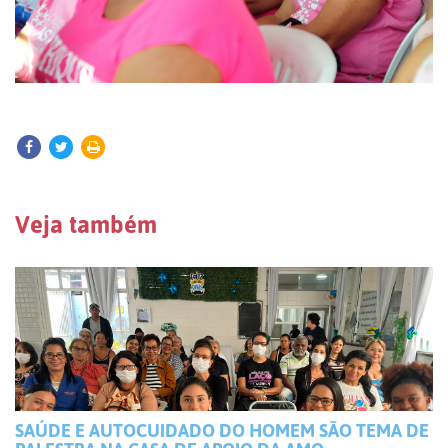
Veja também
SAÚDE E AUTOCUIDADO DO HOMEM SÃO TEMA DE