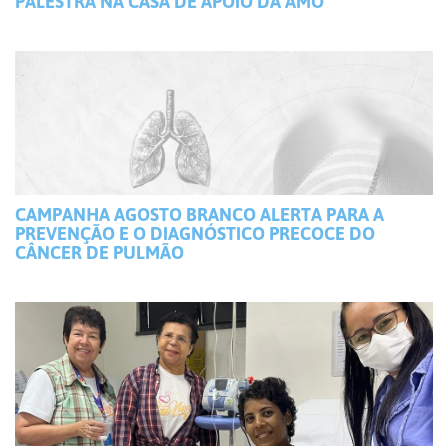
PALESTRA NA CASA DE APOIO DA AMO
CAMPANHA AGOSTO BRANCO ALERTA PARA A
PREVENÇÃO E O DIAGNÓSTICO PRECOCE DO
CÂNCER DE PULMÃO