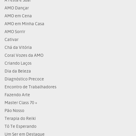
AMO Dançar
AMO em Cena
AMO em Minha Casa
AMO Sorrir
Cativar
Chá da Vitória
Coral Vozes da AMO
Criando Laços
Dia da Beleza
Diagnóstico Precoce
Encontro de Trabalhadores
Fazendo Arte
Master Class 70 +
Pão Nosso
Terapia do Reiki
Tô Te Esperando
Um Ser em Destaque