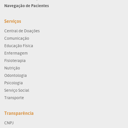
Navegação de Pacientes
Serviços
Central de Doações
Comunicação
Educação Física
Enfermagem
Fisioterapia
Nutrição
Odontologia
Psicologia
Serviço Social
Transporte
Transparência
CNPJ