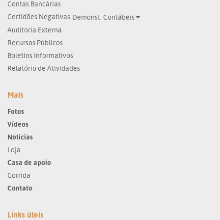
Contas Bancárias
Certidões Negativas
Demonst. Contábeis
Auditoria Externa
Recursos Públicos
Boletins Informativos
Relatório de Atividades
Mais
Fotos
Vídeos
Notícias
Loja
Casa de apoio
Corrida
Contato
Links úteis