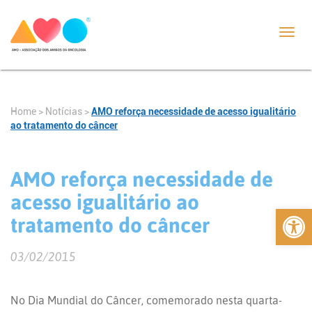
Toggl
navig
Home
>
Notícias
>
AMO reforça necessidade de acesso igualitário
ao tratamento do câncer
AMO reforça necessidade de
acesso igualitário ao
Abrir 
tratamento do câncer
03/02/2015
No Dia Mundial do Câncer, comemorado nesta quarta-