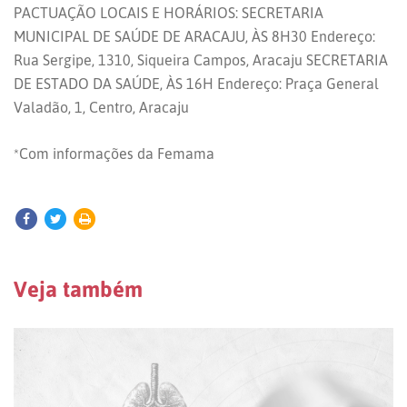
PACTUAÇÃO LOCAIS E HORÁRIOS: SECRETARIA
MUNICIPAL DE SAÚDE DE ARACAJU, ÀS 8H30 Endereço:
Rua Sergipe, 1310, Siqueira Campos, Aracaju SECRETARIA
DE ESTADO DA SAÚDE, ÀS 16H Endereço: Praça General
Valadão, 1, Centro, Aracaju
*Com informações da Femama
Veja também