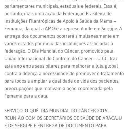
parlamentares municipais, estaduais e federais. Essa é,
portanto, mais uma ação da Federação Brasileira de
Instituições Filantrópicas de Apoio à Saúde da Mama –
Femama, da qual a AMO é a representante em Sergipe. A
entrega dos documentos ocorrerá simultaneamente em
vários estados por meio das instituições associadas à
federação. O Dia Mundial do Câncer, promovido pela
União Internacional de Controle do Câncer – UICC, traz
este ano entre seus pilares para melhorar a luta global
contra a doença a necessidade de promover o tratamento
para todos e ampliar a qualidade de vida dos pacientes,
preocupações que motivam a ação coordenada pela
Femama para a data.
SERVIÇO: O QUÊ: DIA MUNDIAL DO CÂNCER 2015 –
REUNIÃO COM OS SECRETÁRIOS DE SAÚDE DE ARACAJU
E DE SERGIPE E ENTREGA DE DOCUMENTO PARA