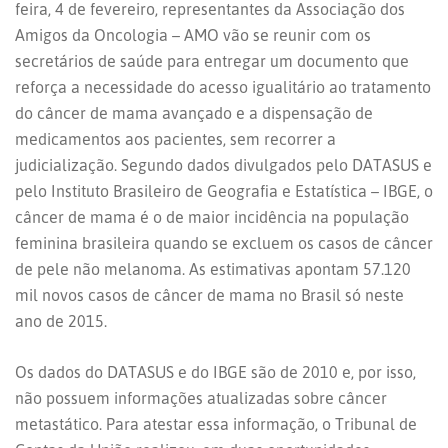
feira, 4 de fevereiro, representantes da Associação dos
Amigos da Oncologia – AMO vão se reunir com os
secretários de saúde para entregar um documento que
reforça a necessidade do acesso igualitário ao tratamento
do câncer de mama avançado e a dispensação de
medicamentos aos pacientes, sem recorrer a
judicialização. Segundo dados divulgados pelo DATASUS e
pelo Instituto Brasileiro de Geografia e Estatística – IBGE, o
câncer de mama é o de maior incidência na população
feminina brasileira quando se excluem os casos de câncer
de pele não melanoma. As estimativas apontam 57.120
mil novos casos de câncer de mama no Brasil só neste
ano de 2015.
Os dados do DATASUS e do IBGE são de 2010 e, por isso,
não possuem informações atualizadas sobre câncer
metastático. Para atestar essa informação, o Tribunal de