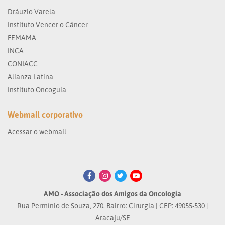
Dráuzio Varela
Instituto Vencer o Câncer
FEMAMA
INCA
CONIACC
Alianza Latina
Instituto Oncoguia
Webmail corporativo
Acessar o webmail
AMO - Associação dos Amigos da Oncologia
Rua Permínio de Souza, 270. Bairro: Cirurgia | CEP: 49055-530 |
Aracaju/SE