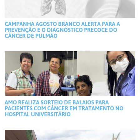
CAMPANHA AGOSTO BRANCO ALERTA PARA A
PREVENÇÃO E O DIAGNÓSTICO PRECOCE DO
CÂNCER DE PULMÃO
AMO REALIZA SORTEIO DE BALAIOS PARA
PACIENTES COM CÂNCER EM TRATAMENTO NO
HOSPITAL UNIVERSITÁRIO