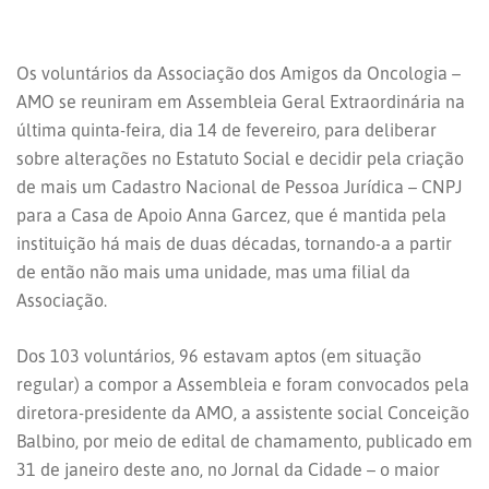
Os voluntários da Associação dos Amigos da Oncologia –
AMO se reuniram em Assembleia Geral Extraordinária na
última quinta-feira, dia 14 de fevereiro, para deliberar
sobre alterações no Estatuto Social e decidir pela criação
de mais um Cadastro Nacional de Pessoa Jurídica – CNPJ
para a Casa de Apoio Anna Garcez, que é mantida pela
instituição há mais de duas décadas, tornando-a a partir
de então não mais uma unidade, mas uma filial da
Associação.
Dos 103 voluntários, 96 estavam aptos (em situação
regular) a compor a Assembleia e foram convocados pela
diretora-presidente da AMO, a assistente social Conceição
Balbino, por meio de edital de chamamento, publicado em
31 de janeiro deste ano, no Jornal da Cidade – o maior