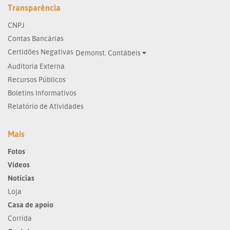
Transparência
CNPJ
Contas Bancárias
Certidões Negativas
Demonst. Contábeis
Auditoria Externa
Recursos Públicos
Boletins Informativos
Relatório de Atividades
Mais
Fotos
Vídeos
Notícias
Loja
Casa de apoio
Corrida