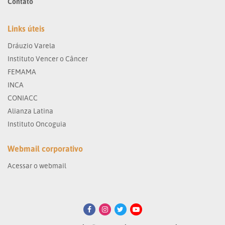
Contato
Links úteis
Dráuzio Varela
Instituto Vencer o Câncer
FEMAMA
INCA
CONIACC
Alianza Latina
Instituto Oncoguia
Webmail corporativo
Acessar o webmail