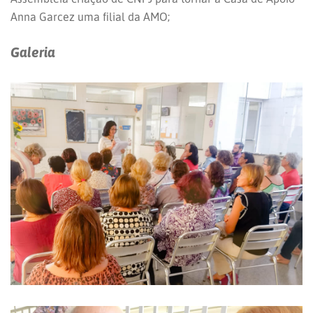
Anna Garcez uma filial da AMO;
Galeria