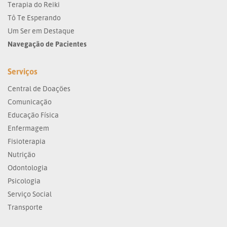
Terapia do Reiki
Tô Te Esperando
Um Ser em Destaque
Navegação de Pacientes
Serviços
Central de Doações
Comunicação
Educação Física
Enfermagem
Fisioterapia
Nutrição
Odontologia
Psicologia
Serviço Social
Transporte