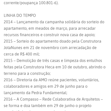
corrente/poupança 100.801-6).
LINHA DO TEMPO
2014 – Lançamento da campanha solidária do sorteio do
apartamento, em meados de março, para arrecadar
recursos financeiros e construir nova casa de apoio;
2015 – Sorteio do apartamento doado pela Construtora
JotaNunes em 21 de novembro com arrecadação de
cerca de R$ 400 mil;
2015 – Demolição de três casas e limpeza dos entulhos
feitas pela Construtora Heca em 10 de outubro, abrindo o
terreno para a construção;
2016 – Diretoria da AMO reúne pacientes, voluntários,
colaboradores e amigos em 29 de junho para o
lançamento da Pedra Fundamental;
2016 – A Compasso – Rede Colaborativa de Arquitetos –
se forma e doa também em 29 de junho o projeto