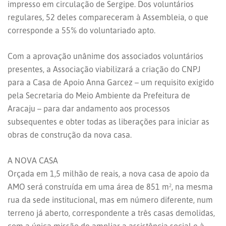
impresso em circulação de Sergipe. Dos voluntários
regulares, 52 deles compareceram à Assembleia, o que
corresponde a 55% do voluntariado apto.
Com a aprovação unânime dos associados voluntários
presentes, a Associação viabilizará a criação do CNPJ
para a Casa de Apoio Anna Garcez – um requisito exigido
pela Secretaria do Meio Ambiente da Prefeitura de
Aracaju – para dar andamento aos processos
subsequentes e obter todas as liberações para iniciar as
obras de construção da nova casa.
A NOVA CASA
Orçada em 1,5 milhão de reais, a nova casa de apoio da
AMO será construída em uma área de 851 m², na mesma
rua da sede institucional, mas em número diferente, num
terreno já aberto, correspondente a três casas demolidas,