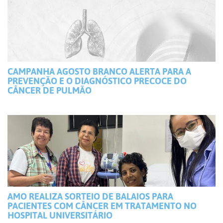
CAMPANHA AGOSTO BRANCO ALERTA PARA A
PREVENÇÃO E O DIAGNÓSTICO PRECOCE DO
CÂNCER DE PULMÃO
AMO REALIZA SORTEIO DE BALAIOS PARA
PACIENTES COM CÂNCER EM TRATAMENTO NO
HOSPITAL UNIVERSITÁRIO