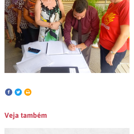
Veja também