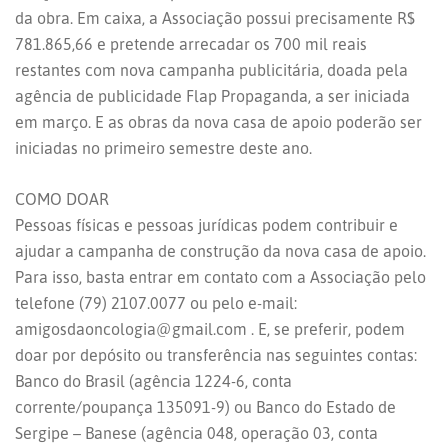
da obra. Em caixa, a Associação possui precisamente R$
781.865,66 e pretende arrecadar os 700 mil reais
restantes com nova campanha publicitária, doada pela
agência de publicidade Flap Propaganda, a ser iniciada
em março. E as obras da nova casa de apoio poderão ser
iniciadas no primeiro semestre deste ano.
COMO DOAR
Pessoas físicas e pessoas jurídicas podem contribuir e
ajudar a campanha de construção da nova casa de apoio.
Para isso, basta entrar em contato com a Associação pelo
telefone (79) 2107.0077 ou pelo e-mail:
amigosdaoncologia@gmail.com . E, se preferir, podem
doar por depósito ou transferência nas seguintes contas:
Banco do Brasil (agência 1224-6, conta
corrente/poupança 135091-9) ou Banco do Estado de
Sergipe – Banese (agência 048, operação 03, conta