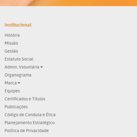
Institucional
História
Missão
Gestão
Estatuto Social
Admin. Voluntária
Organograma
Marca
Equipes
Certificados e Títulos
Publicações
Código de Conduta e Ética
Planejamento Estratégico
Política de Privacidade