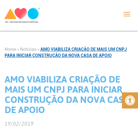
Toggl
navig
Home
>
Notícias
>
AMO VIABILIZA CRIAÇÃO DE MAIS UM CNPJ
PARA INICIAR CONSTRUÇÃO DA NOVA CASA DE APOIO
AMO VIABILIZA CRIAÇÃO DE
MAIS UM CNPJ PARA INICIAR
Abrir 
CONSTRUÇÃO DA NOVA CASA
DE APOIO
19/02/2019