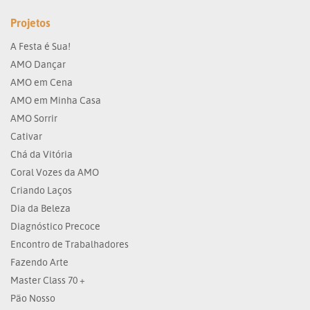
Projetos
A Festa é Sua!
AMO Dançar
AMO em Cena
AMO em Minha Casa
AMO Sorrir
Cativar
Chá da Vitória
Coral Vozes da AMO
Criando Laços
Dia da Beleza
Diagnóstico Precoce
Encontro de Trabalhadores
Fazendo Arte
Master Class 70 +
Pão Nosso