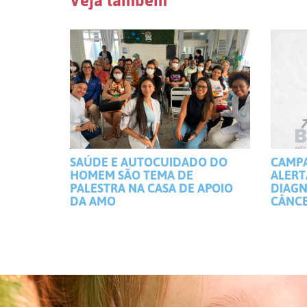
Veja também
SAÚDE E AUTOCUIDADO DO
CAMP
HOMEM SÃO TEMA DE
ALERT
PALESTRA NA CASA DE APOIO
DIAGN
DA AMO
CÂNCE