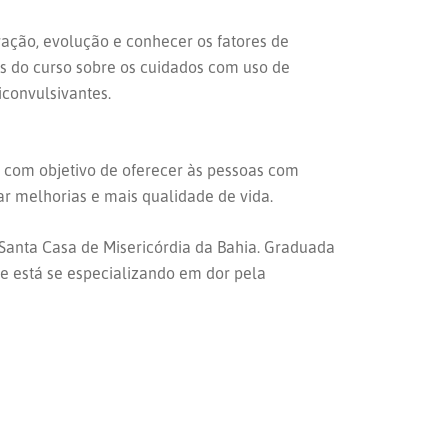
duração, evolução e conhecer os fatores de
es do curso sobre os cuidados com uso de
iconvulsivantes.
 com objetivo de oferecer às pessoas com
ar melhorias e mais qualidade de vida.
 Santa Casa de Misericórdia da Bahia. Graduada
e está se especializando em dor pela