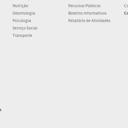
Nutrição
Recursos Públicos
Co
Odontologia
Boletins Informativos
C
Psicologia
Relatório de Atividades
Serviço Social
Transporte
s