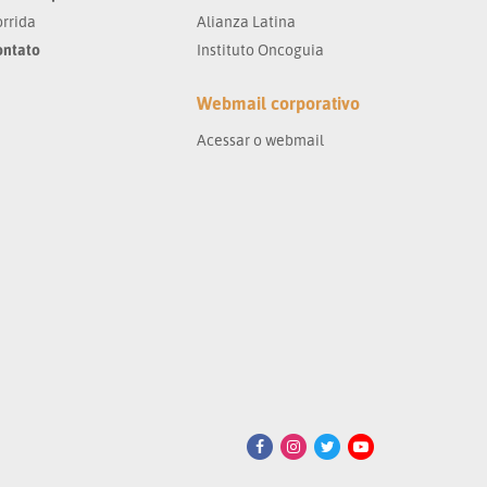
rrida
Alianza Latina
ontato
Instituto Oncoguia
Webmail corporativo
Acessar o webmail