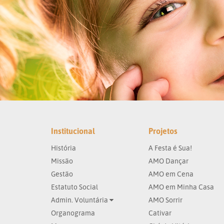
Institucional
Projetos
História
A Festa é Sua!
Missão
AMO Dançar
Gestão
AMO em Cena
Estatuto Social
AMO em Minha Casa
Admin. Voluntária
AMO Sorrir
Organograma
Cativar