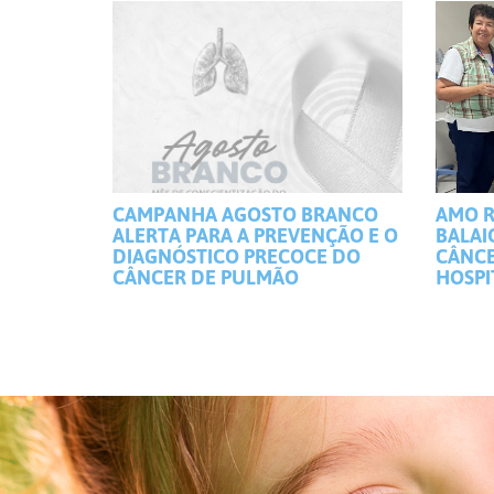
CAMPANHA AGOSTO BRANCO
AMO R
ALERTA PARA A PREVENÇÃO E O
BALAI
DIAGNÓSTICO PRECOCE DO
CÂNCE
CÂNCER DE PULMÃO
HOSPI