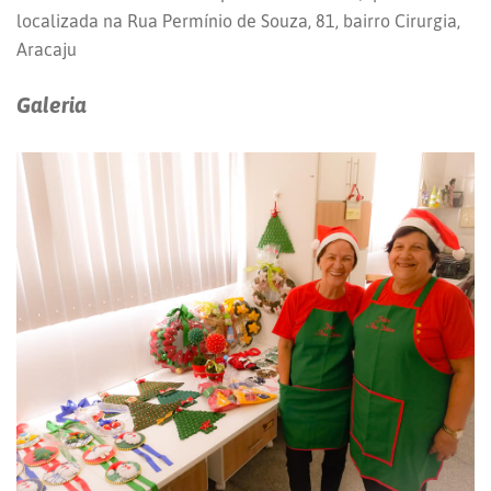
localizada na Rua Permínio de Souza, 81, bairro Cirurgia,
Aracaju
Galeria