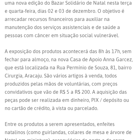
uma nova edição do Bazar Solidário de Natal nesta terça
e quarta-feira, dias 02 e 03 de dezembro. O objetivo é
arrecadar recursos financeiros para auxiliar na
manutenção dos serviços assistenciais e de saúde a
pessoas com câncer em situação social vulnerável.
A exposição dos produtos acontecerá das 8h às 17h, sem
fechar para almoço, na nova Casa de Apoio Anna Garcez,
que está localizada na Rua Permínio de Souza, 81, bairro
Cirurgia, Aracaju. São vários artigos à venda, todos
produzidos pelas mãos de voluntárias, com preços
convidativos que vão de R$ 5 a R$ 200. A aquisição das
peças pode ser realizada em dinheiro, PIX / depósito ou
no cartão de crédito, à vista ou parcelado.
Entre os produtos a serem apresentados, enfeites
natalinos (como guirlandas, colares de mesa e árvore de