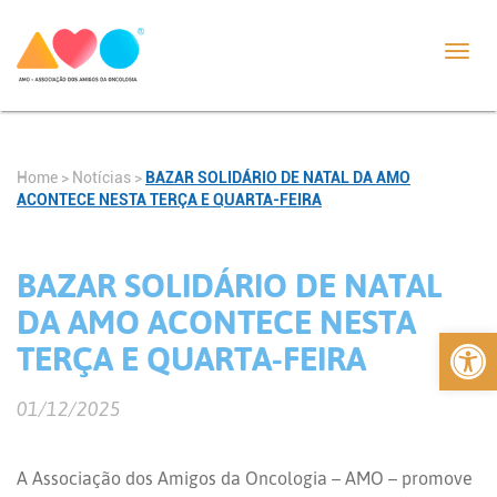
Toggl
navig
Home
>
Notícias
>
BAZAR SOLIDÁRIO DE NATAL DA AMO
ACONTECE NESTA TERÇA E QUARTA-FEIRA
BAZAR SOLIDÁRIO DE NATAL
DA AMO ACONTECE NESTA
Abrir 
TERÇA E QUARTA-FEIRA
01/12/2025
A Associação dos Amigos da Oncologia – AMO – promove