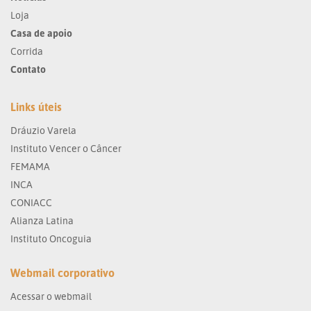
Loja
Casa de apoio
Corrida
Contato
Links úteis
Dráuzio Varela
Instituto Vencer o Câncer
FEMAMA
INCA
CONIACC
Alianza Latina
Instituto Oncoguia
Webmail corporativo
Acessar o webmail