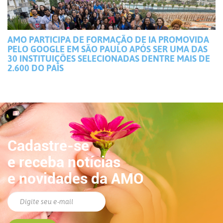
AMO PARTICIPA DE FORMAÇÃO DE IA PROMOVIDA
PELO GOOGLE EM SÃO PAULO APÓS SER UMA DAS
30 INSTITUIÇÕES SELECIONADAS DENTRE MAIS DE
2.600 DO PAÍS
Cadastre-se
e receba notícias
e novidades da AMO