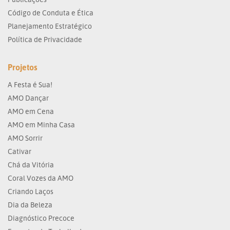
Código de Conduta e Ética
Planejamento Estratégico
Política de Privacidade
Projetos
A Festa é Sua!
AMO Dançar
AMO em Cena
AMO em Minha Casa
AMO Sorrir
Cativar
Chá da Vitória
Coral Vozes da AMO
Criando Laços
Dia da Beleza
Diagnóstico Precoce