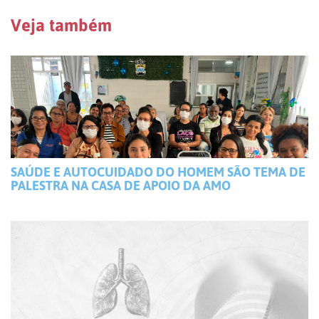
Veja também
SAÚDE E AUTOCUIDADO DO HOMEM SÃO TEMA DE
PALESTRA NA CASA DE APOIO DA AMO