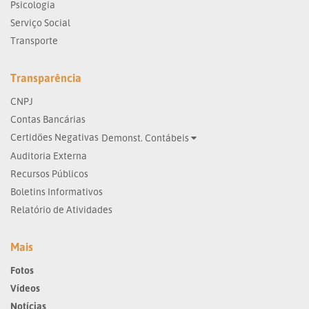
Psicologia
Serviço Social
Transporte
Transparência
CNPJ
Contas Bancárias
Certidões Negativas
Demonst. Contábeis
Auditoria Externa
Recursos Públicos
Boletins Informativos
Relatório de Atividades
Mais
Fotos
Vídeos
Notícias