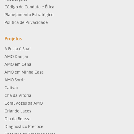
Código de Conduta e Ética
Planejamento Estratégico
Política de Privacidade
Projetos
A Festa é Sua!
AMO Dançar
AMO em Cena
AMO em Minha Casa
AMO Sorrir
Cativar
Chá da Vitória
Coral Vozes da AMO
Criando Laços
Dia da Beleza
Diagnóstico Precoce