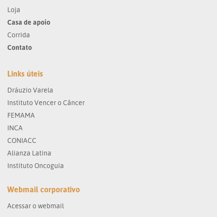
Loja
Casa de apoio
Corrida
Contato
Links úteis
Dráuzio Varela
Instituto Vencer o Câncer
FEMAMA
INCA
CONIACC
Alianza Latina
Instituto Oncoguia
Webmail corporativo
Acessar o webmail