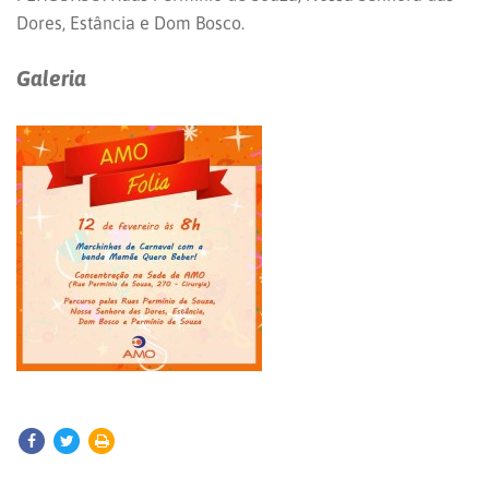
Dores, Estância e Dom Bosco.
Galeria