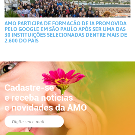
AMO PARTICIPA DE FORMAÇÃO DE IA PROMOVIDA
PELO GOOGLE EM SÃO PAULO APÓS SER UMA DAS
30 INSTITUIÇÕES SELECIONADAS DENTRE MAIS DE
2.600 DO PAÍS
Cadastre-se
e receba notícias
e novidades da AMO