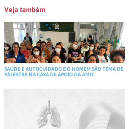
Veja também
SAÚDE E AUTOCUIDADO DO HOMEM SÃO TEMA DE
PALESTRA NA CASA DE APOIO DA AMO