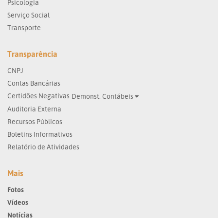
Psicologia
Serviço Social
Transporte
Transparência
CNPJ
Contas Bancárias
Certidões Negativas
Demonst. Contábeis
Auditoria Externa
Recursos Públicos
Boletins Informativos
Relatório de Atividades
Mais
Fotos
Vídeos
Notícias