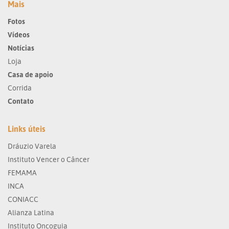
Mais
Fotos
Vídeos
Notícias
Loja
Casa de apoio
Corrida
Contato
Links úteis
Dráuzio Varela
Instituto Vencer o Câncer
FEMAMA
INCA
CONIACC
Alianza Latina
Instituto Oncoguia