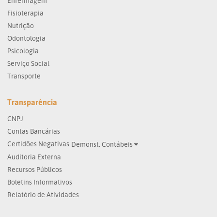
Enfermagem
Fisioterapia
Nutrição
Odontologia
Psicologia
Serviço Social
Transporte
Transparência
CNPJ
Contas Bancárias
Certidões Negativas
Demonst. Contábeis
Auditoria Externa
Recursos Públicos
Boletins Informativos
Relatório de Atividades