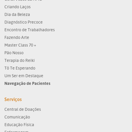
Criando Laços
Dia da Beleza
Diagnóstico Precoce
Encontro de Trabalhadores
Fazendo Arte
Master Class 70 +
Pão Nosso
Terapia do Reiki
Tô Te Esperando
Um Ser em Destaque
Navegação de Pacientes
Serviços
Central de Doações
Comunicação
Educação Física