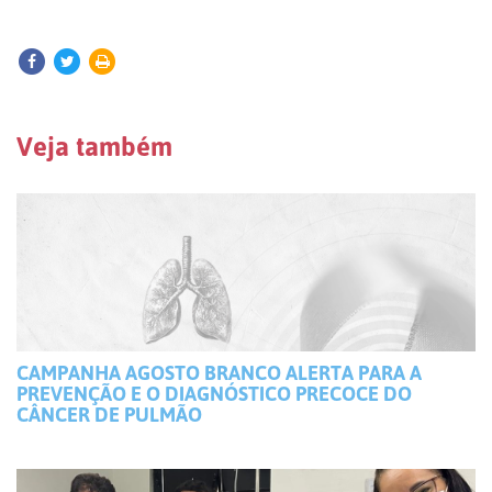
Veja também
CAMPANHA AGOSTO BRANCO ALERTA PARA A
PREVENÇÃO E O DIAGNÓSTICO PRECOCE DO
CÂNCER DE PULMÃO