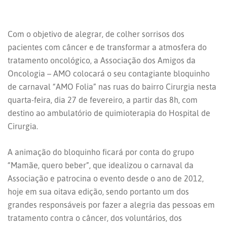
Com o objetivo de alegrar, de colher sorrisos dos
pacientes com câncer e de transformar a atmosfera do
tratamento oncológico, a Associação dos Amigos da
Oncologia – AMO colocará o seu contagiante bloquinho
de carnaval “AMO Folia” nas ruas do bairro Cirurgia nesta
quarta-feira, dia 27 de fevereiro, a partir das 8h, com
destino ao ambulatório de quimioterapia do Hospital de
Cirurgia.
A animação
do bloquinho ficará por conta do grupo
“Mamãe, quero beber”, que idealizou o carnaval da
Associação e patrocina o evento desde o ano de 2012,
hoje em sua oitava edição, sendo portanto um dos
grandes responsáveis por fazer a alegria das pessoas em
tratamento contra o câncer, dos voluntários, dos