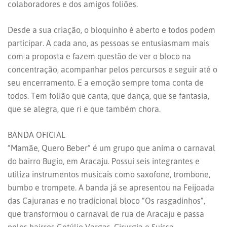
colaboradores e dos amigos foliões.
Desde a sua criação, o bloquinho é aberto e todos podem
participar. A cada ano, as pessoas se entusiasmam mais
com a proposta e fazem questão de ver o bloco na
concentração, acompanhar pelos percursos e seguir até o
seu encerramento. E a emoção sempre toma conta de
todos. Tem folião que canta, que dança, que se fantasia,
que se alegra, que ri e que também chora.
BANDA OFICIAL
“Mamãe, Quero Beber” é um grupo que anima o carnaval
do bairro Bugio, em Aracaju. Possui seis integrantes e
utiliza instrumentos musicais como saxofone, trombone,
bumbo e trompete. A banda já se apresentou na Feijoada
das Cajuranas e no tradicional bloco “Os rasgadinhos”,
que transformou o carnaval de rua de Aracaju e passa