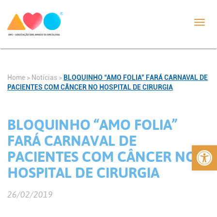
Toggl
navig
Home
>
Notícias
>
BLOQUINHO “AMO FOLIA” FARÁ CARNAVAL DE
PACIENTES COM CÂNCER NO HOSPITAL DE CIRURGIA
BLOQUINHO “AMO FOLIA”
FARÁ CARNAVAL DE
Abrir 
PACIENTES COM CÂNCER NO
HOSPITAL DE CIRURGIA
26/02/2019