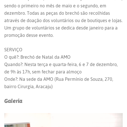
sendo o primeiro no mês de maio e o segundo, em
dezembro. Todas as peças do brechó são recolhidas
através de doação dos voluntários ou de boutiques e lojas.
Um grupo de voluntários se dedica desde janeiro para a
promoção desse evento.
SERVIÇO
O quê?: Brechó de Natal da AMO
Quando?: Nesta terça e quarta-feira, 6 e 7 de dezembro,
de 9h às 17h, sem fechar para almoço
Onde?: Na sede da AMO (Rua Permínio de Souza, 270,
bairro Cirurgia, Aracaju)
Galeria