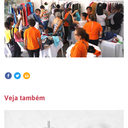
Veja também