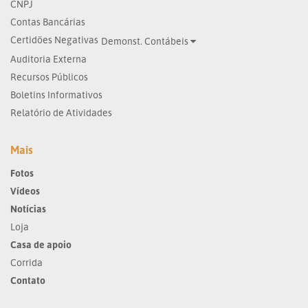
CNPJ
Contas Bancárias
Certidões Negativas
Demonst. Contábeis
Auditoria Externa
Recursos Públicos
Boletins Informativos
Relatório de Atividades
Mais
Fotos
Vídeos
Notícias
Loja
Casa de apoio
Corrida
Contato