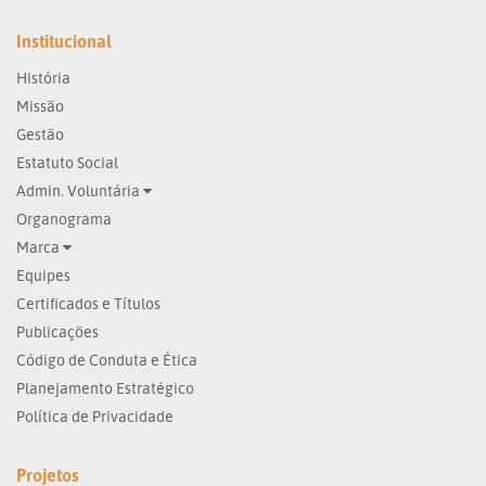
Institucional
História
Missão
Gestão
Estatuto Social
Admin. Voluntária
Organograma
Marca
Equipes
Certificados e Títulos
Publicações
Código de Conduta e Ética
Planejamento Estratégico
Política de Privacidade
Projetos