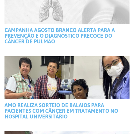
CAMPANHA AGOSTO BRANCO ALERTA PARA A
PREVENÇÃO E O DIAGNÓSTICO PRECOCE DO
CÂNCER DE PULMÃO
AMO REALIZA SORTEIO DE BALAIOS PARA
PACIENTES COM CÂNCER EM TRATAMENTO NO
HOSPITAL UNIVERSITÁRIO