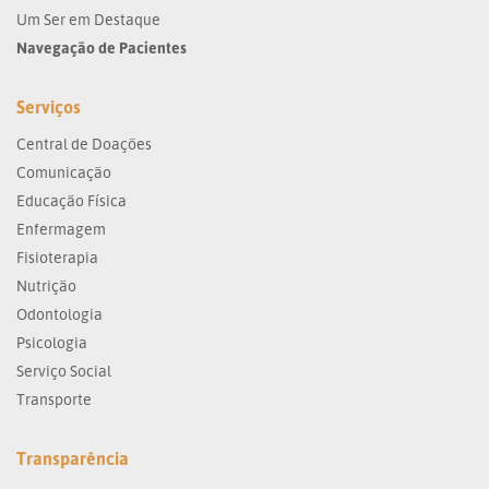
Um Ser em Destaque
Navegação de Pacientes
Serviços
Central de Doações
Comunicação
Educação Física
Enfermagem
Fisioterapia
Nutrição
Odontologia
Psicologia
Serviço Social
Transporte
Transparência