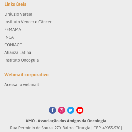
Links úteis
Dráuzio Varela
Instituto Vencer o Câncer
FEMAMA
INCA
CONIACC
Alianza Latina
Instituto Oncoguia
Webmail corporativo
Acessar o webmail
AMO - Associação dos Amigos da Oncologia
Rua Permínio de Souza, 270. Bairro: Cirurgia | CEP: 49055-530 |