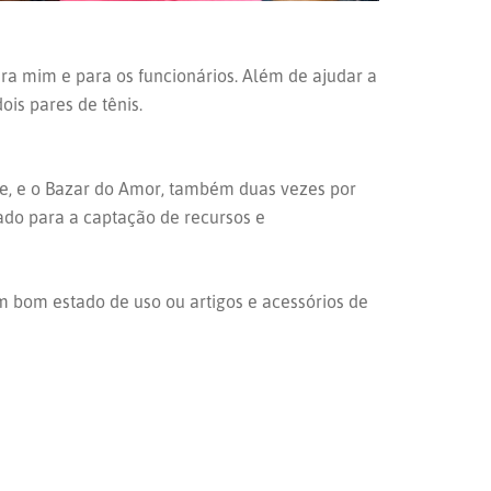
a mim e para os funcionários. Além de ajudar a
ois pares de tênis.
e, e o Bazar do Amor, também duas vezes por
ado para a captação de recursos e
m bom estado de uso ou artigos e acessórios de