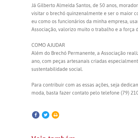
Já Gilberto Almeida Santos, de 50 anos, morador
visitar o brechó quinzenalmente e ser o maior
eu como os funcionários da minha empresa, usam
Associação, valorizo muito o trabalho e a força 
COMO AJUDAR
Além do Brechó Permanente, a Associação reali
ano, com peças artesanais criadas especialmente
sustentabilidade social.
Para contribuir com as essas ações, seja dedic
moda, basta fazer contato pelo telefone (79) 