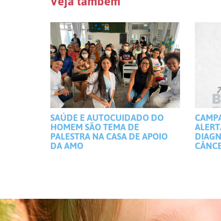
Veja também
SAÚDE E AUTOCUIDADO DO
CAMP
HOMEM SÃO TEMA DE
ALERT
PALESTRA NA CASA DE APOIO
DIAGN
DA AMO
CÂNCE