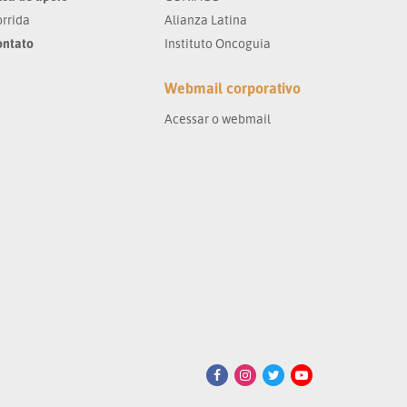
rrida
Alianza Latina
ontato
Instituto Oncoguia
Webmail corporativo
Acessar o webmail