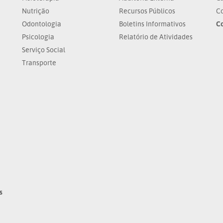
Nutrição
Recursos Públicos
Co
Odontologia
Boletins Informativos
C
Psicologia
Relatório de Atividades
Serviço Social
Transporte
s