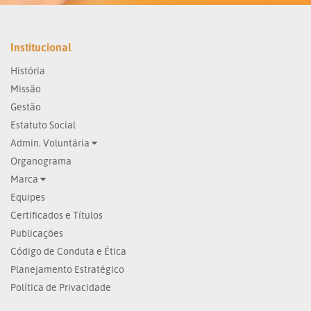
Institucional
História
Missão
Gestão
Estatuto Social
Admin. Voluntária
Organograma
Marca
Equipes
Certificados e Títulos
Publicações
Código de Conduta e Ética
Planejamento Estratégico
Política de Privacidade