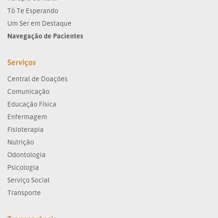
Tô Te Esperando
Um Ser em Destaque
Navegação de Pacientes
Serviços
Central de Doações
Comunicação
Educação Física
Enfermagem
Fisioterapia
Nutrição
Odontologia
Psicologia
Serviço Social
Transporte