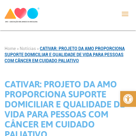
Toggl
navig
Home
>
Notícias
>
CATIVAR: PROJETO DA AMO PROPORCIONA
SUPORTE DOMICILIAR E QUALIDADE DE VIDA PARA PESSOAS
COM CÂNCER EM CUIDADO PALIATIVO
CATIVAR: PROJETO DA AMO
Abrir 
PROPORCIONA SUPORTE
DOMICILIAR E QUALIDADE DE
VIDA PARA PESSOAS COM
CÂNCER EM CUIDADO
PALIATIVO