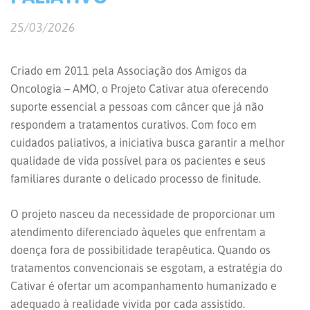
25/03/2026
Criado em 2011 pela Associação dos Amigos da
Oncologia – AMO, o Projeto Cativar atua oferecendo
suporte essencial a pessoas com câncer que já não
respondem a tratamentos curativos. Com foco em
cuidados paliativos, a iniciativa busca garantir a melhor
qualidade de vida possível para os pacientes e seus
familiares durante o delicado processo de finitude.
O projeto nasceu da necessidade de proporcionar um
atendimento diferenciado àqueles que enfrentam a
doença fora de possibilidade terapêutica. Quando os
tratamentos convencionais se esgotam, a estratégia do
Cativar é ofertar um acompanhamento humanizado e
adequado à realidade vivida por cada assistido.