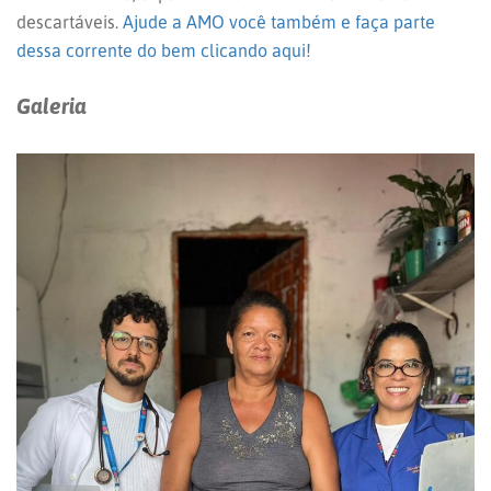
descartáveis.
Ajude a AMO você também e faça parte
dessa corrente do bem clicando aqui!
Galeria