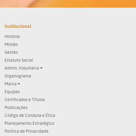
Institucional
História
Missão
Gestão
Estatuto Social
Admin. Voluntária
Organograma
Marca
Equipes
Certificados e Títulos
Publicações
Código de Conduta e Ética
Planejamento Estratégico
Política de Privacidade