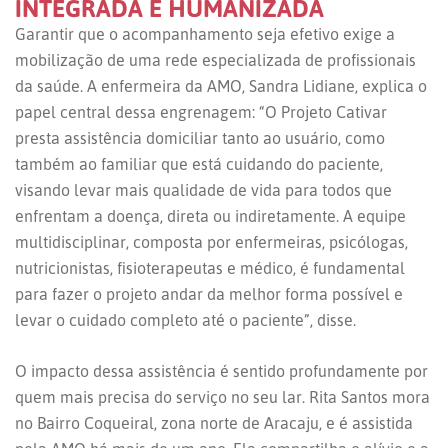
INTEGRADA E HUMANIZADA
Garantir que o acompanhamento seja efetivo exige a
mobilização de uma rede especializada de profissionais
da saúde. A enfermeira da AMO, Sandra Lidiane, explica o
papel central dessa engrenagem: “O Projeto Cativar
presta assistência domiciliar tanto ao usuário, como
também ao familiar que está cuidando do paciente,
visando levar mais qualidade de vida para todos que
enfrentam a doença, direta ou indiretamente. A equipe
multidisciplinar, composta por enfermeiras, psicólogas,
nutricionistas, fisioterapeutas e médico, é fundamental
para fazer o projeto andar da melhor forma possível e
levar o cuidado completo até o paciente”, disse.
O impacto dessa assistência é sentido profundamente por
quem mais precisa do serviço no seu lar. Rita Santos mora
no Bairro Coqueiral, zona norte de Aracaju, e é assistida