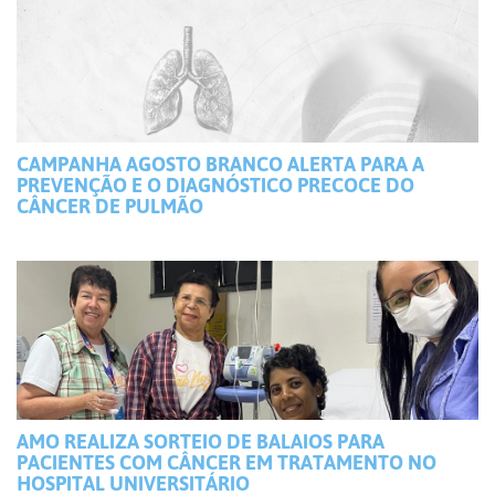
CAMPANHA AGOSTO BRANCO ALERTA PARA A
PREVENÇÃO E O DIAGNÓSTICO PRECOCE DO
CÂNCER DE PULMÃO
AMO REALIZA SORTEIO DE BALAIOS PARA
PACIENTES COM CÂNCER EM TRATAMENTO NO
HOSPITAL UNIVERSITÁRIO