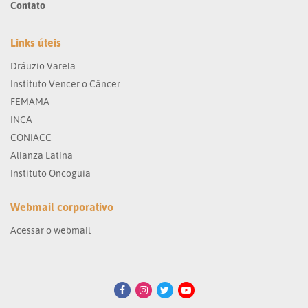
Contato
Links úteis
Dráuzio Varela
Instituto Vencer o Câncer
FEMAMA
INCA
CONIACC
Alianza Latina
Instituto Oncoguia
Webmail corporativo
Acessar o webmail