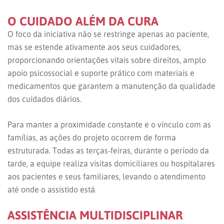
O CUIDADO ALÉM DA CURA
O foco da iniciativa não se restringe apenas ao paciente,
mas se estende ativamente aos seus cuidadores,
proporcionando orientações vitais sobre direitos, amplo
apoio psicossocial e suporte prático com materiais e
medicamentos que garantem a manutenção da qualidade
dos cuidados diários.
Para manter a proximidade constante e o vínculo com as
famílias, as ações do projeto ocorrem de forma
estruturada. Todas as terças-feiras, durante o período da
tarde, a equipe realiza visitas domiciliares ou hospitalares
aos pacientes e seus familiares, levando o atendimento
até onde o assistido está.
ASSISTÊNCIA MULTIDISCIPLINAR