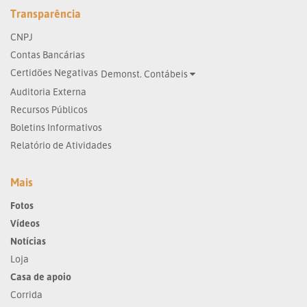
Transparência
CNPJ
Contas Bancárias
Certidões Negativas
Demonst. Contábeis
Auditoria Externa
Recursos Públicos
Boletins Informativos
Relatório de Atividades
Mais
Fotos
Vídeos
Notícias
Loja
Casa de apoio
Corrida