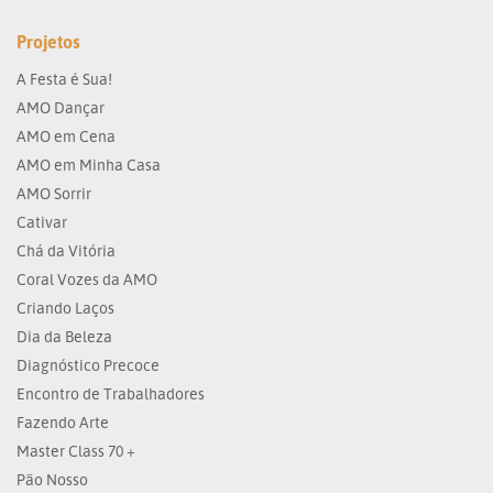
Projetos
A Festa é Sua!
AMO Dançar
AMO em Cena
AMO em Minha Casa
AMO Sorrir
Cativar
Chá da Vitória
Coral Vozes da AMO
Criando Laços
Dia da Beleza
Diagnóstico Precoce
Encontro de Trabalhadores
Fazendo Arte
Master Class 70 +
Pão Nosso