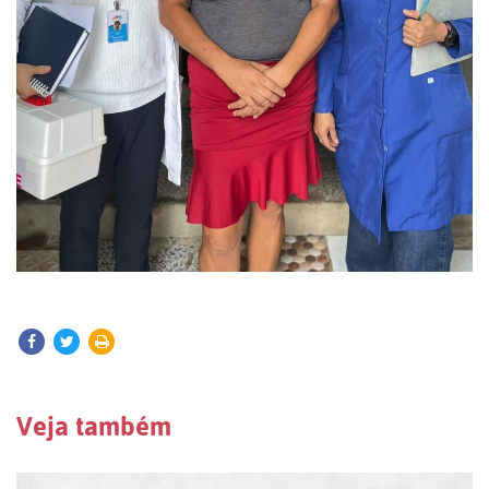
Veja também