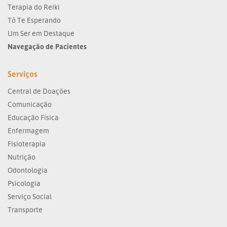
Terapia do Reiki
Tô Te Esperando
Um Ser em Destaque
Navegação de Pacientes
Serviços
Central de Doações
Comunicação
Educação Física
Enfermagem
Fisioterapia
Nutrição
Odontologia
Psicologia
Serviço Social
Transporte