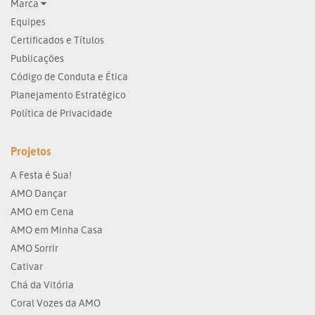
Marca
Equipes
Certificados e Títulos
Publicações
Código de Conduta e Ética
Planejamento Estratégico
Política de Privacidade
Projetos
A Festa é Sua!
AMO Dançar
AMO em Cena
AMO em Minha Casa
AMO Sorrir
Cativar
Chá da Vitória
Coral Vozes da AMO