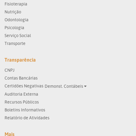
Fisioterapia
Nutrição
Odontologia
Psicologia
Serviço Social
Transporte
Transparência
CNPJ
Contas Bancárias
Certidões Negativas
Demonst. Contábeis
Auditoria Externa
Recursos Públicos
Boletins Informativos
Relatório de Atividades
Mais