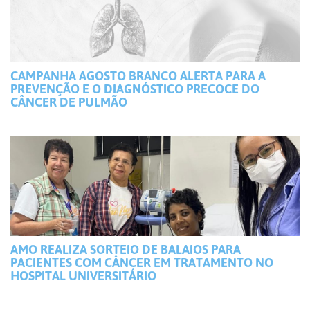
CAMPANHA AGOSTO BRANCO ALERTA PARA A
PREVENÇÃO E O DIAGNÓSTICO PRECOCE DO
CÂNCER DE PULMÃO
AMO REALIZA SORTEIO DE BALAIOS PARA
PACIENTES COM CÂNCER EM TRATAMENTO NO
HOSPITAL UNIVERSITÁRIO