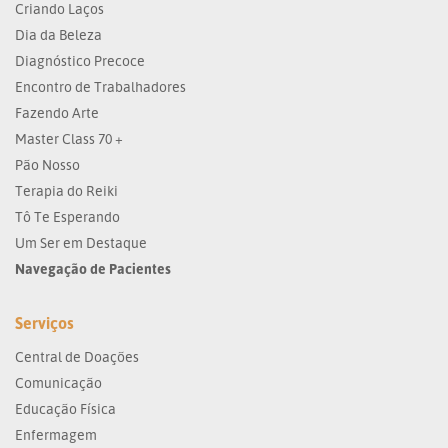
Criando Laços
Dia da Beleza
Diagnóstico Precoce
Encontro de Trabalhadores
Fazendo Arte
Master Class 70 +
Pão Nosso
Terapia do Reiki
Tô Te Esperando
Um Ser em Destaque
Navegação de Pacientes
Serviços
Central de Doações
Comunicação
Educação Física
Enfermagem