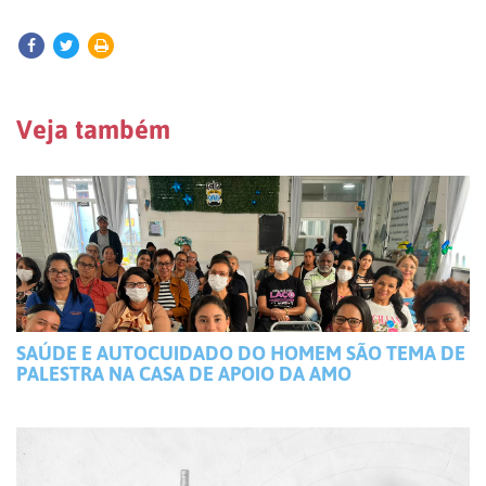
Veja também
SAÚDE E AUTOCUIDADO DO HOMEM SÃO TEMA DE
PALESTRA NA CASA DE APOIO DA AMO