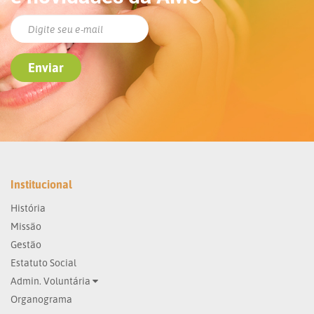
Institucional
História
Missão
Gestão
Estatuto Social
Admin. Voluntária
Organograma