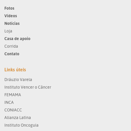
Fotos
Vídeos
Notícias
Loja
Casa de apoio
Corrida
Contato
Links úteis
Dráuzio Varela
Instituto Vencer o Câncer
FEMAMA
INCA
CONIACC
Alianza Latina
Instituto Oncoguia