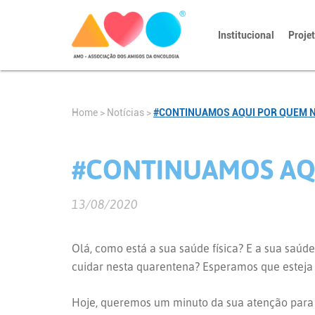
Institucional
Proje
Home
>
Notícias
>
#CONTINUAMOS AQUI POR QUEM 
#CONTINUAMOS AQ
13/08/2020
Olá, como está a sua saúde física? E a sua saú
cuidar nesta quarentena? Esperamos que esteja
Hoje, queremos um minuto da sua atenção para