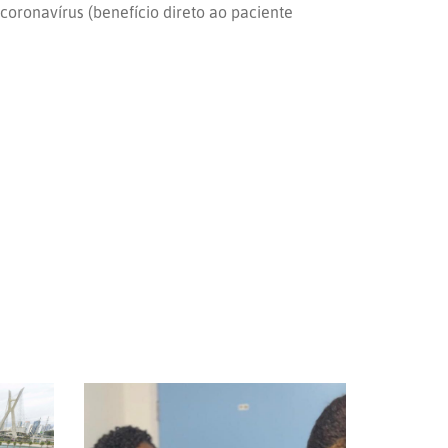
oronavírus (benefício direto ao paciente