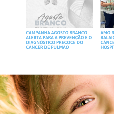
CAMPANHA AGOSTO BRANCO
AMO R
ALERTA PARA A PREVENÇÃO E O
BALAI
DIAGNÓSTICO PRECOCE DO
CÂNCE
CÂNCER DE PULMÃO
HOSPI