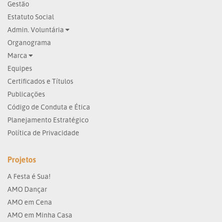
Gestão
Estatuto Social
Admin. Voluntária
Organograma
Marca
Equipes
Certificados e Títulos
Publicações
Código de Conduta e Ética
Planejamento Estratégico
Política de Privacidade
Projetos
A Festa é Sua!
AMO Dançar
AMO em Cena
AMO em Minha Casa