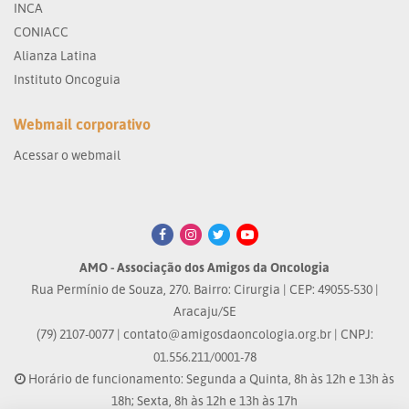
INCA
CONIACC
Alianza Latina
Instituto Oncoguia
Webmail corporativo
Acessar o webmail
AMO - Associação dos Amigos da Oncologia
Rua Permínio de Souza, 270. Bairro: Cirurgia | CEP: 49055-530 |
Aracaju/SE
(79) 2107-0077 |
contato@amigosdaoncologia.org.br
| CNPJ:
01.556.211/0001-78
Horário de funcionamento: Segunda a Quinta, 8h às 12h e 13h às
18h; Sexta, 8h às 12h e 13h às 17h