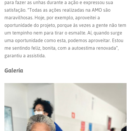
para fazer as unhas durante a ação e expressou sua
satisfação. “Todas as ações realizadas na AMO são
maravilhosas. Hoje, por exemplo, aproveitei a
oportunidade do projeto, porque às vezes a gente não tem
um tempinho nem para tirar o esmalte. Aí, quando surge
uma oportunidade como esta, podemos aproveitar. Estou
me sentindo feliz, bonita, com a autoestima renovada”,
garantiu a assistida.
Galeria