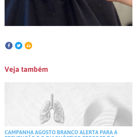
Veja também
CAMPANHA AGOSTO BRANCO ALERTA PARA A