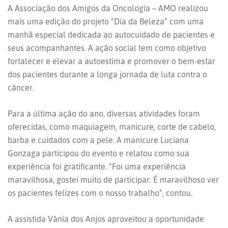
A Associação dos Amigos da Oncologia – AMO realizou
mais uma edição do projeto “Dia da Beleza” com uma
manhã especial dedicada ao autocuidado de pacientes e
seus acompanhantes. A ação social tem como objetivo
fortalecer e elevar a autoestima e promover o bem-estar
dos pacientes durante a longa jornada de luta contra o
câncer.
Para a última ação do ano, diversas atividades foram
oferecidas, como maquiagem, manicure, corte de cabelo,
barba e cuidados com a pele. A manicure Luciana
Gonzaga participou do evento e relatou como sua
experiência foi gratificante. “Foi uma experiência
maravilhosa, gostei muito de participar. É maravilhoso ver
os pacientes felizes com o nosso trabalho”, contou.
A assistida Vânia dos Anjos aproveitou a oportunidade