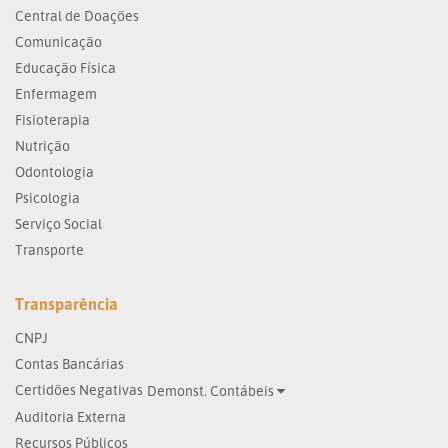
Central de Doações
Comunicação
Educação Física
Enfermagem
Fisioterapia
Nutrição
Odontologia
Psicologia
Serviço Social
Transporte
Transparência
CNPJ
Contas Bancárias
Certidões Negativas
Demonst. Contábeis
Auditoria Externa
Recursos Públicos