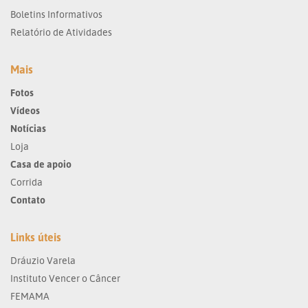
Boletins Informativos
Relatório de Atividades
Mais
Fotos
Vídeos
Notícias
Loja
Casa de apoio
Corrida
Contato
Links úteis
Dráuzio Varela
Instituto Vencer o Câncer
FEMAMA