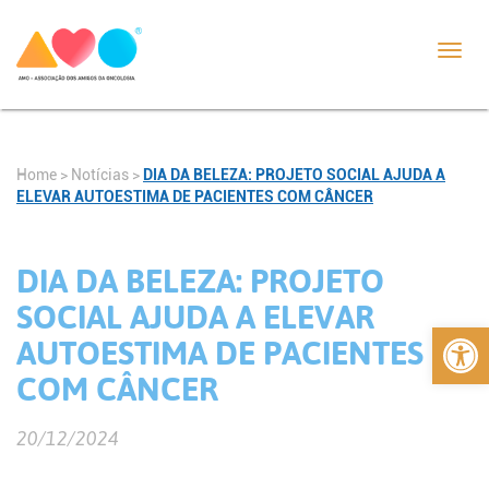
Toggl
navig
Home
>
Notícias
>
DIA DA BELEZA: PROJETO SOCIAL AJUDA A
ELEVAR AUTOESTIMA DE PACIENTES COM CÂNCER
DIA DA BELEZA: PROJETO
SOCIAL AJUDA A ELEVAR
Abrir 
AUTOESTIMA DE PACIENTES
COM CÂNCER
20/12/2024