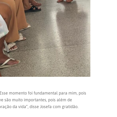
 “Esse momento foi fundamental para mim, pois
ve são muito importantes, pois além de
ção da vida”, disse Josefa com gratidão.