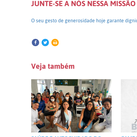
JUNTE-SE A NÓS NESSA MISSÃO
O seu gesto de generosidade hoje garante dignid
Veja também