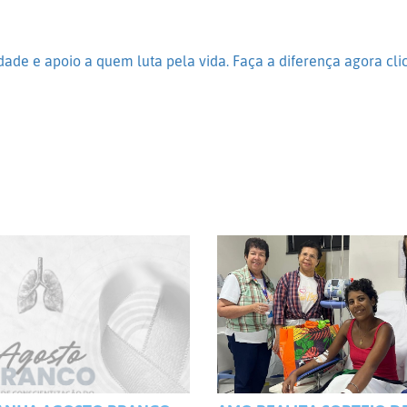
ade e apoio a quem luta pela vida. Faça a diferença agora cli