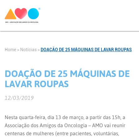
Home
>
Notícias
>
DOAÇÃO DE 25 MÁQUINAS DE LAVAR ROUPAS
DOAÇÃO DE 25 MÁQUINAS DE
LAVAR ROUPAS
12/03/2019
Nesta quarta-feira, dia 13 de março, a partir das 15h, a
Associação dos Amigos da Oncologia – AMO vai reunir
centenas de mulheres (entre pacientes, voluntárias,