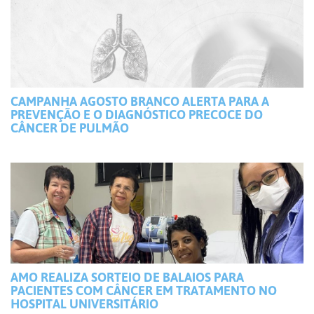
CAMPANHA AGOSTO BRANCO ALERTA PARA A
PREVENÇÃO E O DIAGNÓSTICO PRECOCE DO
CÂNCER DE PULMÃO
AMO REALIZA SORTEIO DE BALAIOS PARA
PACIENTES COM CÂNCER EM TRATAMENTO NO
HOSPITAL UNIVERSITÁRIO