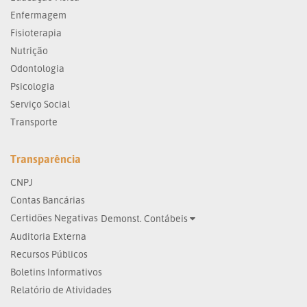
Enfermagem
Fisioterapia
Nutrição
Odontologia
Psicologia
Serviço Social
Transporte
Transparência
CNPJ
Contas Bancárias
Certidões Negativas
Demonst. Contábeis
Auditoria Externa
Recursos Públicos
Boletins Informativos
Relatório de Atividades