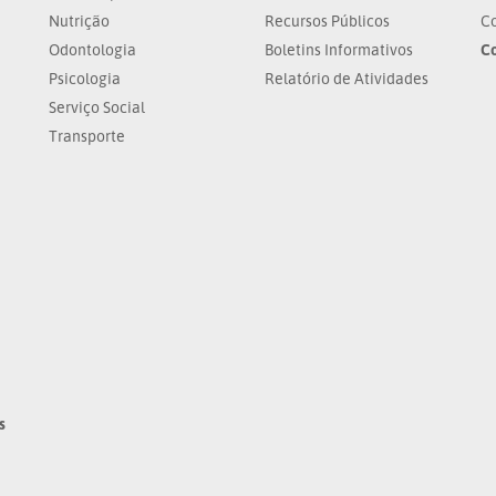
Nutrição
Recursos Públicos
Co
Odontologia
Boletins Informativos
C
Psicologia
Relatório de Atividades
Serviço Social
Transporte
s