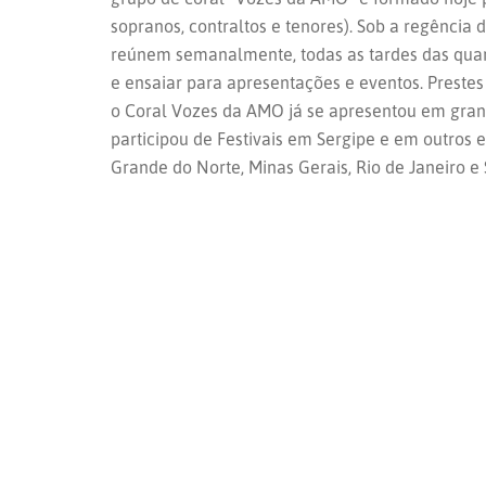
sopranos, contraltos e tenores). Sob a regência 
reúnem semanalmente, todas as tardes das quart
e ensaiar para apresentações e eventos. Preste
o Coral Vozes da AMO já se apresentou em grand
participou de Festivais em Sergipe e em outros e
Grande do Norte, Minas Gerais, Rio de Janeiro e 