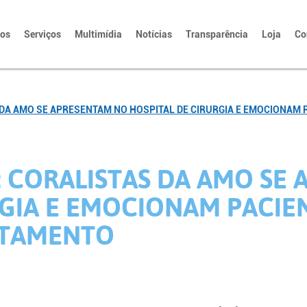
tos
Serviços
Multimídia
Notícias
Transparência
Loja
Co
 DA AMO SE APRESENTAM NO HOSPITAL DE CIRURGIA E EMOCIONAM
: CORALISTAS DA AMO SE
RGIA E EMOCIONAM PACI
ATAMENTO