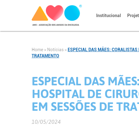
Institucional
Proje
Home
>
Notícias
>
ESPECIAL DAS MÃES: CORALISTAS
TRATAMENTO
ESPECIAL DAS MÃES
HOSPITAL DE CIRU
EM SESSÕES DE TR
10/05/2024