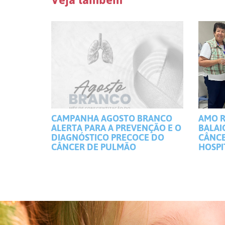
CAMPANHA AGOSTO BRANCO
AMO R
ALERTA PARA A PREVENÇÃO E O
BALAI
DIAGNÓSTICO PRECOCE DO
CÂNCE
CÂNCER DE PULMÃO
HOSPI