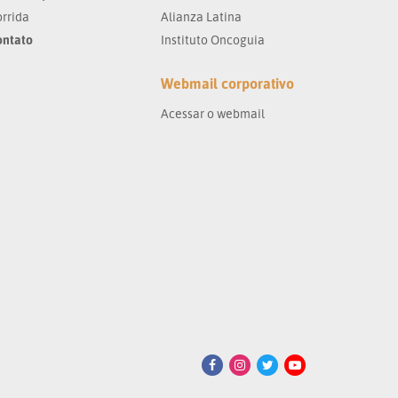
rrida
Alianza Latina
ontato
Instituto Oncoguia
Webmail corporativo
Acessar o webmail