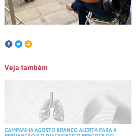
Veja também
CAMPANHA AGOSTO BRANCO ALERTA PARA A
PREVENÇÃO E O DIAGNÓSTICO PRECOCE DO