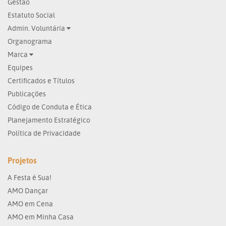
Gestão
Estatuto Social
Admin. Voluntária
Organograma
Marca
Equipes
Certificados e Títulos
Publicações
Código de Conduta e Ética
Planejamento Estratégico
Política de Privacidade
Projetos
A Festa é Sua!
AMO Dançar
AMO em Cena
AMO em Minha Casa