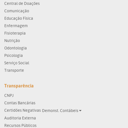
Central de Doações
Comunicação
Educação Física
Enfermagem
Fisioterapia
Nutrição
Odontologia
Psicologia
Serviço Social
Transporte
Transparência
CNPJ
Contas Bancárias
Certidões Negativas
Demonst. Contábeis
Auditoria Externa
Recursos Públicos