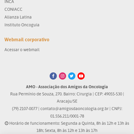
INCA
CONIACC
Alianza Latina
Instituto Oncoguia
Webmail corporativo
Acessar o webmail
AMO - Associação dos Amigos da Oncologia
Rua Permínio de Souza, 270. Bairro: Cirurgia | CEP: 49055-530 |
Aracaju/SE
(79) 2107-0077 |
contato@amigosdaoncologia.org.br
| CNPJ:
01.556.211/0001-78
Horário de funcionamento: Segunda a Quinta, 8h às 12h e 13h às
18h; Sexta, 8h às 12h e 13h às 17h