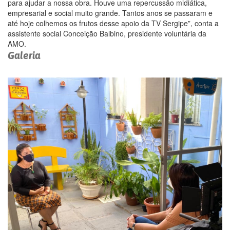
para ajudar a nossa obra. Houve uma repercussão midiática,
empresarial e social muito grande. Tantos anos se passaram e
até hoje colhemos os frutos desse apoio da TV Sergipe”, conta a
assistente social Conceição Balbino, presidente voluntária da
AMO.
Galeria