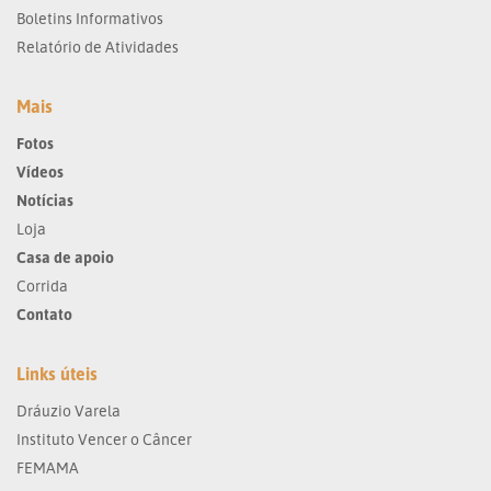
Boletins Informativos
Relatório de Atividades
Mais
Fotos
Vídeos
Notícias
Loja
Casa de apoio
Corrida
Contato
Links úteis
Dráuzio Varela
Instituto Vencer o Câncer
FEMAMA