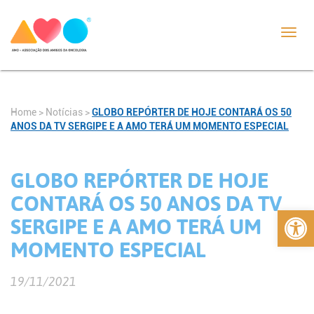
Toggl
navig
Home
>
Notícias
>
GLOBO REPÓRTER DE HOJE CONTARÁ OS 50
ANOS DA TV SERGIPE E A AMO TERÁ UM MOMENTO ESPECIAL
GLOBO REPÓRTER DE HOJE
CONTARÁ OS 50 ANOS DA TV
Abrir 
SERGIPE E A AMO TERÁ UM
MOMENTO ESPECIAL
19/11/2021