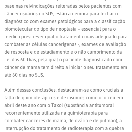
base nas reivindicações reiteradas pelos pacientes com
câncer usuários do SUS, estão a demora para fechar o
diagnóstico com exames patológicos para a classificação
biomolecular do tipo de neoplasia – essencial para o
médico prescrever qual o tratamento mais adequado para
combater as células cancerígenas -, exames de avaliação
de resposta e de estadiamento e o não cumprimento da
Lei dos 60 Dias, pela qual o paciente diagnosticado com
câncer de mama tem direito a iniciar o seu tratamento em
até 60 dias no SUS.
Além dessas conclusões, destacaram-se como cruciais a
falta de quimioterápicos e de insumos como ocorreu em
abril deste ano com o Taxol (substância antitumoral
recorrentemente utilizada na quimioterapia para
combater cânceres de mama, de ovário e de pulmão), a
interrupção do tratamento de radioterapia com a quebra