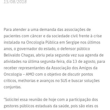
15/08/2018
Para atender a uma demanda das associações de
pacientes com câncer e da sociedade civil frente à crise
instalada na Oncologia Pública em Sergipe nos últimos
anos, o governador do estado, o defensor público
Belivaldo Chagas, abriu pela segunda vez sua agenda de
atividades na última segunda-feira, dia 13 de agosto, para
receber representantes da Associação dos Amigos da
Oncologia – AMO com o objetivo de discutir pontos
críticos, melhorias e avanços no SUS e buscar soluções
conjuntas.
“Solicitei essa reunião de hoje com a participação dos
gestores públicos estaduais da saúde, pois são eles os