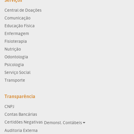
Serviços
Central de Doações
Comunicação
Educação Física
Enfermagem
Fisioterapia
Nutrição
Odontologia
Psicologia
Serviço Social
Transporte
Transparência
CNPJ
Contas Bancárias
Certidões Negativas
Demonst. Contábeis
Auditoria Externa