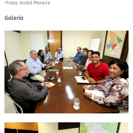
*Fotos: André Moreira
Galeria