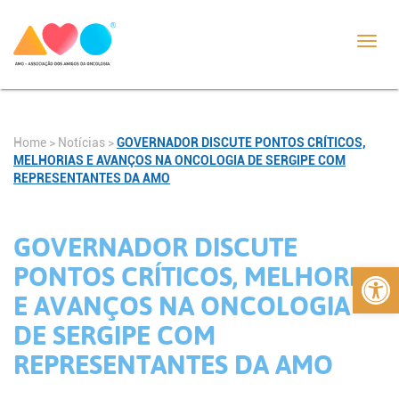
Toggl
navig
Home
>
Notícias
>
GOVERNADOR DISCUTE PONTOS CRÍTICOS,
MELHORIAS E AVANÇOS NA ONCOLOGIA DE SERGIPE COM
REPRESENTANTES DA AMO
GOVERNADOR DISCUTE
Abrir 
PONTOS CRÍTICOS, MELHORIAS
E AVANÇOS NA ONCOLOGIA
DE SERGIPE COM
REPRESENTANTES DA AMO