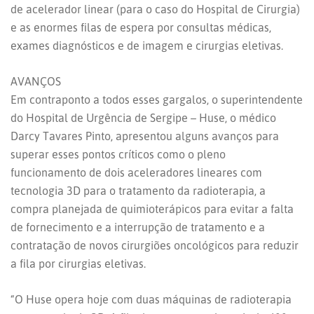
de acelerador linear (para o caso do Hospital de Cirurgia)
e as enormes filas de espera por consultas médicas,
exames diagnósticos e de imagem e cirurgias eletivas.
AVANÇOS
Em contraponto a todos esses gargalos, o superintendente
do Hospital de Urgência de Sergipe – Huse, o médico
Darcy Tavares Pinto, apresentou alguns avanços para
superar esses pontos críticos como o pleno
funcionamento de dois aceleradores lineares com
tecnologia 3D para o tratamento da radioterapia, a
compra planejada de quimioterápicos para evitar a falta
de fornecimento e a interrupção de tratamento e a
contratação de novos cirurgiões oncológicos para reduzir
a fila por cirurgias eletivas.
“O Huse opera hoje com duas máquinas de radioterapia