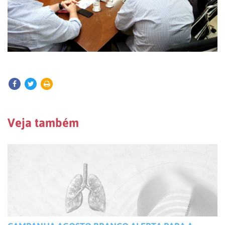
Veja também