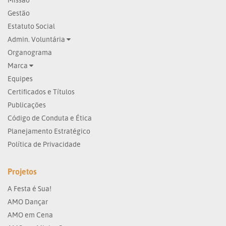
Gestão
Estatuto Social
Admin. Voluntária
Organograma
Marca
Equipes
Certificados e Títulos
Publicações
Código de Conduta e Ética
Planejamento Estratégico
Política de Privacidade
Projetos
A Festa é Sua!
AMO Dançar
AMO em Cena