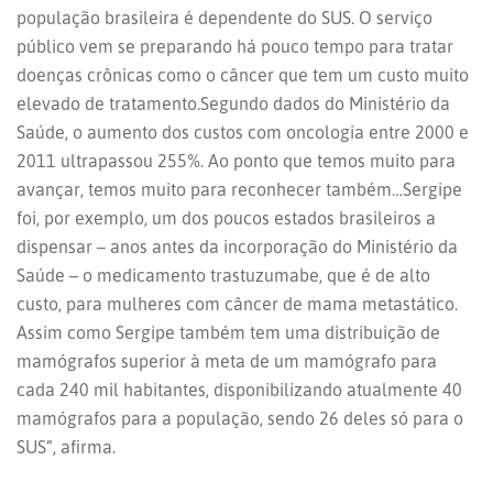
população brasileira é dependente do SUS. O serviço
público vem se preparando há pouco tempo para tratar
doenças crônicas como o câncer que tem um custo muito
elevado de tratamento.Segundo dados do Ministério da
Saúde, o aumento dos custos com oncologia entre 2000 e
2011 ultrapassou 255%. Ao ponto que temos muito para
avançar, temos muito para reconhecer também…Sergipe
foi, por exemplo, um dos poucos estados brasileiros a
dispensar – anos antes da incorporação do Ministério da
Saúde – o medicamento trastuzumabe, que é de alto
custo, para mulheres com câncer de mama metastático.
Assim como Sergipe também tem uma distribuição de
mamógrafos superior à meta de um mamógrafo para
cada 240 mil habitantes, disponibilizando atualmente 40
mamógrafos para a população, sendo 26 deles só para o
SUS”, afirma.