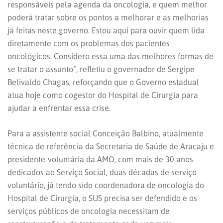
responsáveis pela agenda da oncologia, e quem melhor
poderá tratar sobre os pontos a melhorar e as melhorias
já feitas neste governo. Estou aqui para ouvir quem lida
diretamente com os problemas dos pacientes
oncológicos. Considero essa uma das melhores formas de
se tratar o assunto”, refletiu o governador de Sergipe
Belivaldo Chagas, reforçando que o Governo estadual
atua hoje como cogestor do Hospital de Cirurgia para
ajudar a enfrentar essa crise.
Para a assistente social Conceição Balbino, atualmente
técnica de referência da Secretaria de Saúde de Aracaju e
presidente-voluntária da AMO, com mais de 30 anos
dedicados ao Serviço Social, duas décadas de serviço
voluntário, já tendo sido coordenadora de oncologia do
Hospital de Cirurgia, o SUS precisa ser defendido e os
serviços públicos de oncologia necessitam de