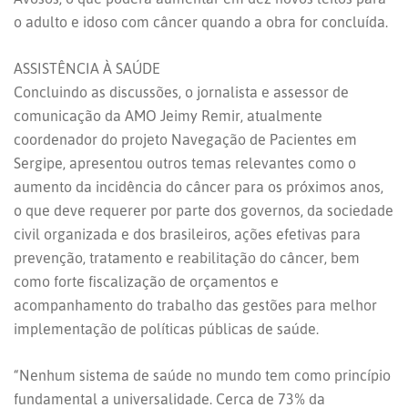
o adulto e idoso com câncer quando a obra for concluída.
ASSISTÊNCIA À SAÚDE
Concluindo as discussões, o jornalista e assessor de
comunicação da AMO Jeimy Remir, atualmente
coordenador do projeto Navegação de Pacientes em
Sergipe, apresentou outros temas relevantes como o
aumento da incidência do câncer para os próximos anos,
o que deve requerer por parte dos governos, da sociedade
civil organizada e dos brasileiros, ações efetivas para
prevenção, tratamento e reabilitação do câncer, bem
como forte fiscalização de orçamentos e
acompanhamento do trabalho das gestões para melhor
implementação de políticas públicas de saúde.
“Nenhum sistema de saúde no mundo tem como princípio
fundamental a universalidade. Cerca de 73% da