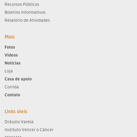
Recursos Públicos
Boletins Informativos
Relatório de Atividades
Mais
Fotos
Vídeos
Notícias
Loja
Casa de apoio
Corrida
Contato
Links úteis
Dráuzio Varela
Instituto Vencer o Câncer