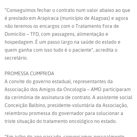
“Conseguimos fechar o contrato num valor abaixo ao que
é prestado em Arapiraca (município de Alagoas) e agora
não teremos os encargos com o Tratamento Fora de
Domicílio – TFD, com passagens, alimentação e
hospedagem. É um passo largo na saúde do estado e
quem ganha com isso tudo é o paciente”, acredita o
secretário.
PROMESSA CUMPRIDA
A convite do governo estadual, representantes da
Associação dos Amigos da Oncologia – AMO participaram
da cerimônia de assinatura de contrato. A assistente social
Conceição Balbino, presidente-voluntária da Associação,
relembrou promessa do governador para solucionar a
triste situação do tratamento oncológico no estado.
“Em julho do ano passado, conversamos pessoalmente