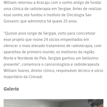
William retornou a Aracaju com o sonho antigo de fundar
uma clínica de radioterapia em Sergipe. Antes de realizar
esse sonho, ele fundou o Instituto de Oncologia San
Giovanni, que administra há quase 20 anos.
“Quinze anos longe de Sergipe, volto para concretizar
esse projeto que reúne 24 sócios empenhados em
oferecer o mais elevado tratamento de radioterapia, com
aparelhos de primeiro mundo, os melhores da região
Norte e Nordeste do País. Sergipe ganhou um belíssimo
presente”, comemora o cancerologista e radioterapeuta
William Soares, diretor clínico, responsável técnico e sócio
majoritário da Clinradi.
Galeria