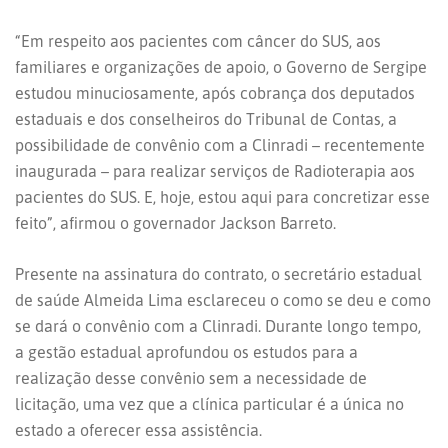
“Em respeito aos pacientes com câncer do SUS, aos
familiares e organizações de apoio, o Governo de Sergipe
estudou minuciosamente, após cobrança dos deputados
estaduais e dos conselheiros do Tribunal de Contas, a
possibilidade de convênio com a Clinradi – recentemente
inaugurada – para realizar serviços de Radioterapia aos
pacientes do SUS. E, hoje, estou aqui para concretizar esse
feito”, afirmou o governador Jackson Barreto.
Presente na assinatura do contrato, o secretário estadual
de saúde Almeida Lima esclareceu o como se deu e como
se dará o convênio com a Clinradi. Durante longo tempo,
a gestão estadual aprofundou os estudos para a
realização desse convênio sem a necessidade de
licitação, uma vez que a clínica particular é a única no
estado a oferecer essa assistência.