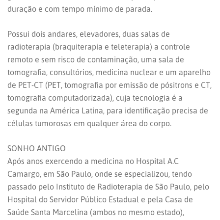
duração e com tempo mínimo de parada.
Possui dois andares, elevadores, duas salas de
radioterapia (braquiterapia e teleterapia) a controle
remoto e sem risco de contaminação, uma sala de
tomografia, consultórios, medicina nuclear e um aparelho
de PET-CT (PET, tomografia por emissão de pósitrons e CT,
tomografia computadorizada), cuja tecnologia é a
segunda na América Latina, para identificação precisa de
células tumorosas em qualquer área do corpo.
SONHO ANTIGO
Após anos exercendo a medicina no Hospital A.C
Camargo, em São Paulo, onde se especializou, tendo
passado pelo Instituto de Radioterapia de São Paulo, pelo
Hospital do Servidor Público Estadual e pela Casa de
Saúde Santa Marcelina (ambos no mesmo estado),