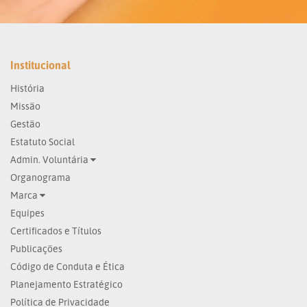
Institucional
História
Missão
Gestão
Estatuto Social
Admin. Voluntária
Organograma
Marca
Equipes
Certificados e Títulos
Publicações
Código de Conduta e Ética
Planejamento Estratégico
Política de Privacidade