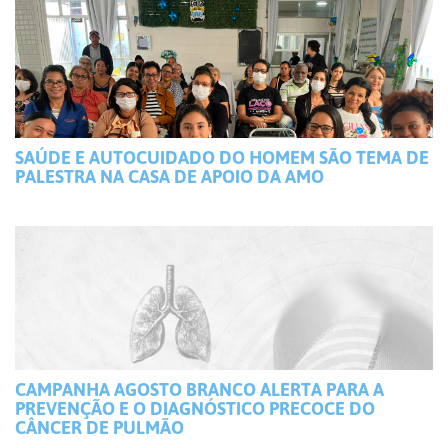
SAÚDE E AUTOCUIDADO DO HOMEM SÃO TEMA DE
PALESTRA NA CASA DE APOIO DA AMO
CAMPANHA AGOSTO BRANCO ALERTA PARA A
PREVENÇÃO E O DIAGNÓSTICO PRECOCE DO
CÂNCER DE PULMÃO