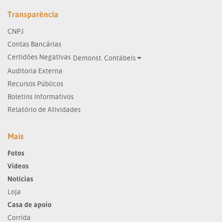
Transparência
CNPJ
Contas Bancárias
Certidões Negativas
Demonst. Contábeis
Auditoria Externa
Recursos Públicos
Boletins Informativos
Relatório de Atividades
Mais
Fotos
Vídeos
Notícias
Loja
Casa de apoio
Corrida