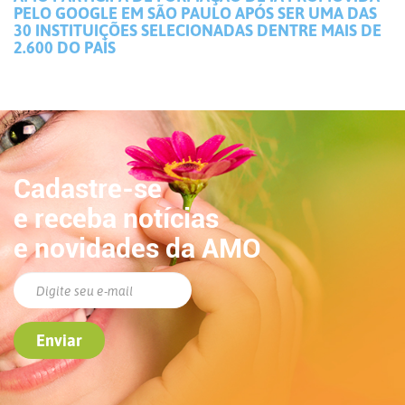
PELO GOOGLE EM SÃO PAULO APÓS SER UMA DAS
30 INSTITUIÇÕES SELECIONADAS DENTRE MAIS DE
2.600 DO PAÍS
Cadastre-se
e receba notícias
e novidades da AMO