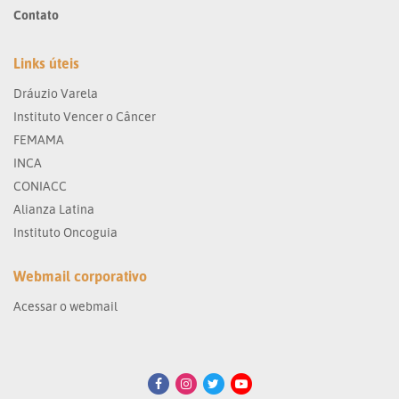
Contato
Links úteis
Dráuzio Varela
Instituto Vencer o Câncer
FEMAMA
INCA
CONIACC
Alianza Latina
Instituto Oncoguia
Webmail corporativo
Acessar o webmail