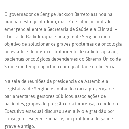
O governador de Sergipe Jackson Barreto assinou na
manhã desta quinta-feira, dia 17 de julho, o contrato
emergencial entre a Secretaria de Saúde e a Clinradi –
Clínica de Radioterapia e Imagem de Sergipe com o
objetivo de solucionar os graves problemas da oncologia
no estado e de oferecer tratamento de radioterapia aos
pacientes oncológicos dependentes do Sistema Único de
Saúde em tempo oportuno com qualidade e eficiência.
Na sala de reuniões da presidência da Assembleia
Legislativa de Sergipe e contando com a presença de
parlamentares, gestores públicos, associações de
pacientes, grupos de pressão e da imprensa, o chefe do
Executivo estadual discursou em alívio e gratidão por
conseguir resolver, em parte, um problema de saúde
grave e antigo.