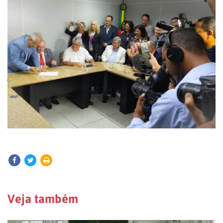
Veja também