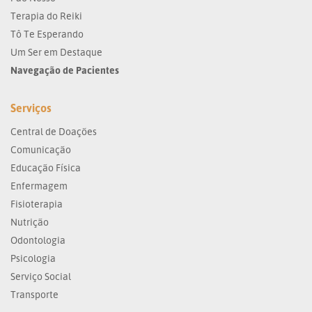
Terapia do Reiki
Tô Te Esperando
Um Ser em Destaque
Navegação de Pacientes
Serviços
Central de Doações
Comunicação
Educação Física
Enfermagem
Fisioterapia
Nutrição
Odontologia
Psicologia
Serviço Social
Transporte