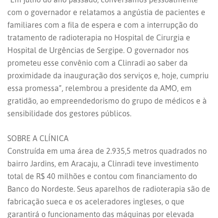
com o governador e relatamos a angústia de pacientes e
familiares com a fila de espera e com a interrupção do
tratamento de radioterapia no Hospital de Cirurgia e
Hospital de Urgências de Sergipe. O governador nos
prometeu esse convênio com a Clinradi ao saber da
proximidade da inauguração dos serviços e, hoje, cumpriu
essa promessa”, relembrou a presidente da AMO, em
gratidão, ao empreendedorismo do grupo de médicos e à
sensibilidade dos gestores públicos.
SOBRE A CLÍNICA
Construída em uma área de 2.935,5 metros quadrados no
bairro Jardins, em Aracaju, a Clinradi teve investimento
total de R$ 40 milhões e contou com financiamento do
Banco do Nordeste. Seus aparelhos de radioterapia são de
fabricação sueca e os aceleradores ingleses, o que
garantirá o funcionamento das máquinas por elevada