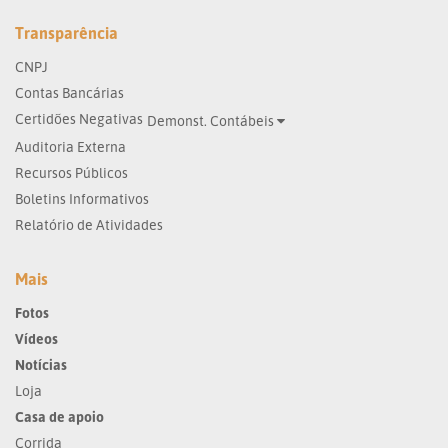
Transparência
CNPJ
Contas Bancárias
Certidões Negativas
Demonst. Contábeis
Auditoria Externa
Recursos Públicos
Boletins Informativos
Relatório de Atividades
Mais
Fotos
Vídeos
Notícias
Loja
Casa de apoio
Corrida