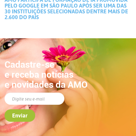
PELO GOOGLE EM SÃO PAULO APÓS SER UMA DAS
30 INSTITUIÇÕES SELECIONADAS DENTRE MAIS DE
2.600 DO PAÍS
Cadastre-se
e receba notícias
e novidades da AMO