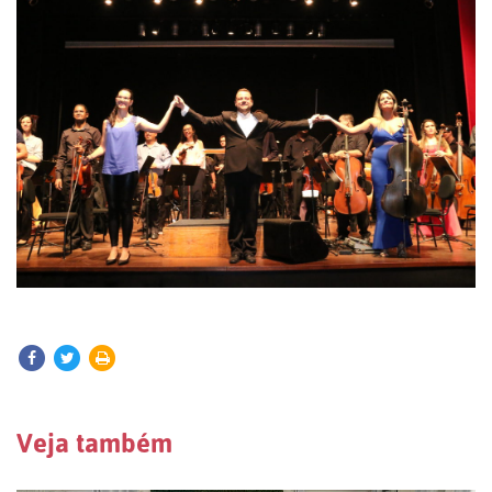
Veja também