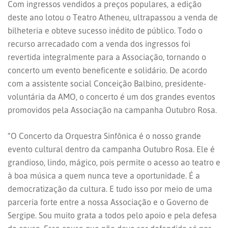
Com ingressos vendidos a preços populares, a edição
deste ano lotou o Teatro Atheneu, ultrapassou a venda de
bilheteria e obteve sucesso inédito de público. Todo o
recurso arrecadado com a venda dos ingressos foi
revertida integralmente para a Associação, tornando o
concerto um evento beneficente e solidário. De acordo
com a assistente social Conceição Balbino, presidente-
voluntária da AMO, o concerto é um dos grandes eventos
promovidos pela Associação na campanha Outubro Rosa.
“O Concerto da Orquestra Sinfônica é o nosso grande
evento cultural dentro da campanha Outubro Rosa. Ele é
grandioso, lindo, mágico, pois permite o acesso ao teatro e
à boa música a quem nunca teve a oportunidade. É a
democratização da cultura. E tudo isso por meio de uma
parceria forte entre a nossa Associação e o Governo de
Sergipe. Sou muito grata a todos pelo apoio e pela defesa