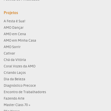
Projetos
A Festa é Sua!
AMO Dançar
AMO em Cena
AMO em Minha Casa
AMO Sorrir
Cativar
Chá da Vitória
Coral Vozes da AMO
Criando Laços
Dia da Beleza
Diagnóstico Precoce
Encontro de Trabalhadores
Fazendo Arte
Master Class 70 +