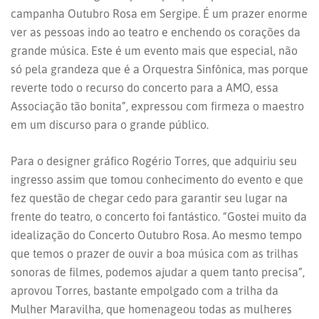
campanha Outubro Rosa em Sergipe. É um prazer enorme
ver as pessoas indo ao teatro e enchendo os corações da
grande música. Este é um evento mais que especial, não
só pela grandeza que é a Orquestra Sinfônica, mas porque
reverte todo o recurso do concerto para a AMO, essa
Associação tão bonita”, expressou com firmeza o maestro
em um discurso para o grande público.
Para o designer gráfico Rogério Torres, que adquiriu seu
ingresso assim que tomou conhecimento do evento e que
fez questão de chegar cedo para garantir seu lugar na
frente do teatro, o concerto foi fantástico. “Gostei muito da
idealização do Concerto Outubro Rosa. Ao mesmo tempo
que temos o prazer de ouvir a boa música com as trilhas
sonoras de filmes, podemos ajudar a quem tanto precisa”,
aprovou Torres, bastante empolgado com a trilha da
Mulher Maravilha, que homenageou todas as mulheres