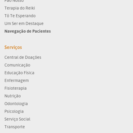
Pão Nosso
Terapia do Reiki
Tô Te Esperando
Um Ser em Destaque
Navegação de Pacientes
Serviços
Central de Doações
Comunicação
Educação Física
Enfermagem
Fisioterapia
Nutrição
Odontologia
Psicologia
Serviço Social
Transporte