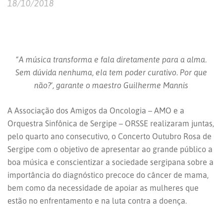
18/10/2018
“A música transforma e fala diretamente para a alma.
Sem dúvida nenhuma, ela tem poder curativo. Por que
não?’, garante o maestro Guilherme Mannis
A Associação dos Amigos da Oncologia – AMO e a
Orquestra Sinfônica de Sergipe – ORSSE realizaram juntas,
pelo quarto ano consecutivo, o Concerto Outubro Rosa de
Sergipe com o objetivo de apresentar ao grande público a
boa música e conscientizar a sociedade sergipana sobre a
importância do diagnóstico precoce do câncer de mama,
bem como da necessidade de apoiar as mulheres que
estão no enfrentamento e na luta contra a doença.