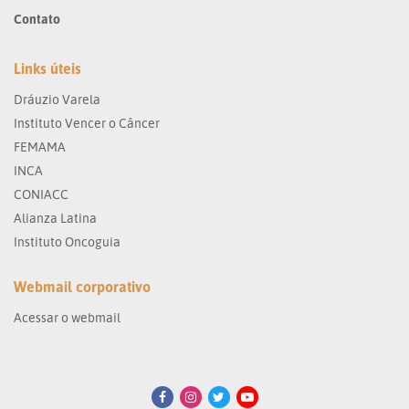
Contato
Links úteis
Dráuzio Varela
Instituto Vencer o Câncer
FEMAMA
INCA
CONIACC
Alianza Latina
Instituto Oncoguia
Webmail corporativo
Acessar o webmail