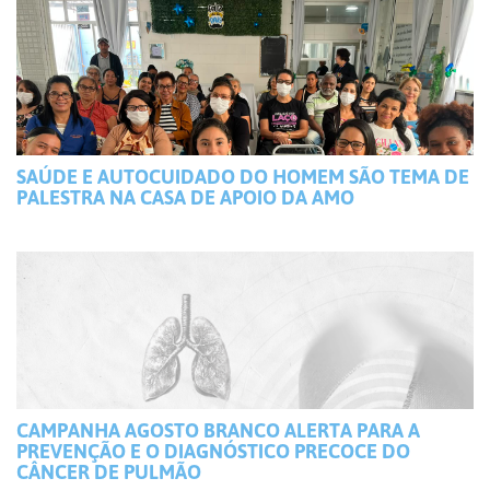
SAÚDE E AUTOCUIDADO DO HOMEM SÃO TEMA DE
PALESTRA NA CASA DE APOIO DA AMO
CAMPANHA AGOSTO BRANCO ALERTA PARA A
PREVENÇÃO E O DIAGNÓSTICO PRECOCE DO
CÂNCER DE PULMÃO