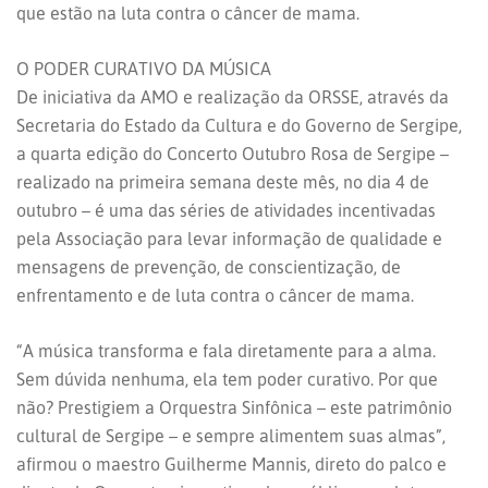
que estão na luta contra o câncer de mama.
O PODER CURATIVO DA MÚSICA
De iniciativa da AMO e realização da ORSSE, através da
Secretaria do Estado da Cultura e do Governo de Sergipe,
a quarta edição do Concerto Outubro Rosa de Sergipe –
realizado na primeira semana deste mês, no dia 4 de
outubro – é uma das séries de atividades incentivadas
pela Associação para levar informação de qualidade e
mensagens de prevenção, de conscientização, de
enfrentamento e de luta contra o câncer de mama.
“A música transforma e fala diretamente para a alma.
Sem dúvida nenhuma, ela tem poder curativo. Por que
não? Prestigiem a Orquestra Sinfônica – este patrimônio
cultural de Sergipe – e sempre alimentem suas almas”,
afirmou o maestro Guilherme Mannis, direto do palco e