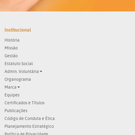
Institucional
História
Missão
Gestão
Estatuto Social
Admin. Voluntária
Organograma
Marca
Equipes
Certificados e Títulos
Publicações
Código de Conduta e Ética
Planejamento Estratégico
Política de Privacidade