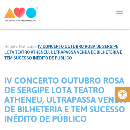
Toggl
navig
Home
>
Notícias
>
IV CONCERTO OUTUBRO ROSA DE SERGIPE
LOTA TEATRO ATHENEU, ULTRAPASSA VENDA DE BILHETERIA E
TEM SUCESSO INÉDITO DE PÚBLICO
IV CONCERTO OUTUBRO ROSA
Abrir 
DE SERGIPE LOTA TEATRO
ATHENEU, ULTRAPASSA VENDA
DE BILHETERIA E TEM SUCESSO
INÉDITO DE PÚBLICO