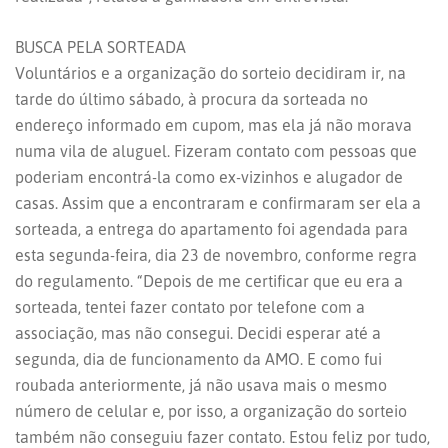
BUSCA PELA SORTEADA
Voluntários e a organização do sorteio decidiram ir, na
tarde do último sábado, à procura da sorteada no
endereço informado em cupom, mas ela já não morava
numa vila de aluguel. Fizeram contato com pessoas que
poderiam encontrá-la como ex-vizinhos e alugador de
casas. Assim que a encontraram e confirmaram ser ela a
sorteada, a entrega do apartamento foi agendada para
esta segunda-feira, dia 23 de novembro, conforme regra
do regulamento. “Depois de me certificar que eu era a
sorteada, tentei fazer contato por telefone com a
associação, mas não consegui. Decidi esperar até a
segunda, dia de funcionamento da AMO. E como fui
roubada anteriormente, já não usava mais o mesmo
número de celular e, por isso, a organização do sorteio
também não conseguiu fazer contato. Estou feliz por tudo,