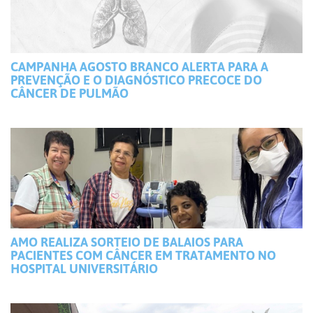
CAMPANHA AGOSTO BRANCO ALERTA PARA A
PREVENÇÃO E O DIAGNÓSTICO PRECOCE DO
CÂNCER DE PULMÃO
AMO REALIZA SORTEIO DE BALAIOS PARA
PACIENTES COM CÂNCER EM TRATAMENTO NO
HOSPITAL UNIVERSITÁRIO