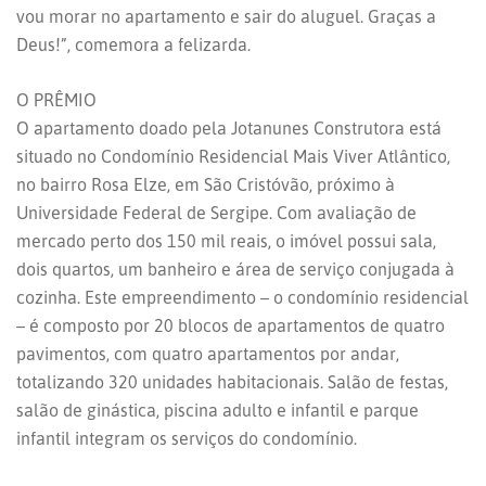
vou morar no apartamento e sair do aluguel. Graças a
Deus!”, comemora a felizarda.
O PRÊMIO
O apartamento doado pela Jotanunes Construtora está
situado no Condomínio Residencial Mais Viver Atlântico,
no bairro Rosa Elze, em São Cristóvão, próximo à
Universidade Federal de Sergipe. Com avaliação de
mercado perto dos 150 mil reais, o imóvel possui sala,
dois quartos, um banheiro e área de serviço conjugada à
cozinha. Este empreendimento – o condomínio residencial
– é composto por 20 blocos de apartamentos de quatro
pavimentos, com quatro apartamentos por andar,
totalizando 320 unidades habitacionais. Salão de festas,
salão de ginástica, piscina adulto e infantil e parque
infantil integram os serviços do condomínio.