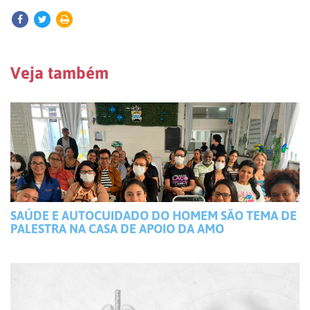
Veja também
SAÚDE E AUTOCUIDADO DO HOMEM SÃO TEMA DE
PALESTRA NA CASA DE APOIO DA AMO