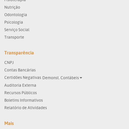
Nutrição
Odontologia
Psicologia
Serviço Social
Transporte
Transparência
CNPJ
Contas Bancárias
Certidões Negativas
Demonst. Contábeis
Auditoria Externa
Recursos Públicos
Boletins Informativos
Relatório de Atividades
Mais