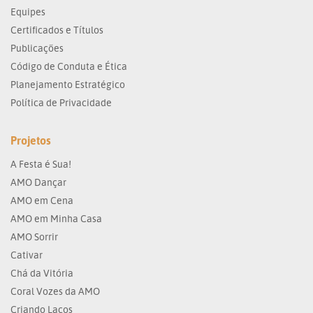
Equipes
Certificados e Títulos
Publicações
Código de Conduta e Ética
Planejamento Estratégico
Política de Privacidade
Projetos
A Festa é Sua!
AMO Dançar
AMO em Cena
AMO em Minha Casa
AMO Sorrir
Cativar
Chá da Vitória
Coral Vozes da AMO
Criando Laços