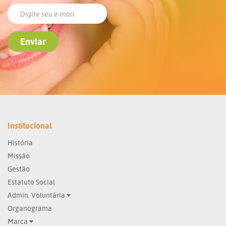
Institucional
História
Missão
Gestão
Estatuto Social
Admin. Voluntária
Organograma
Marca