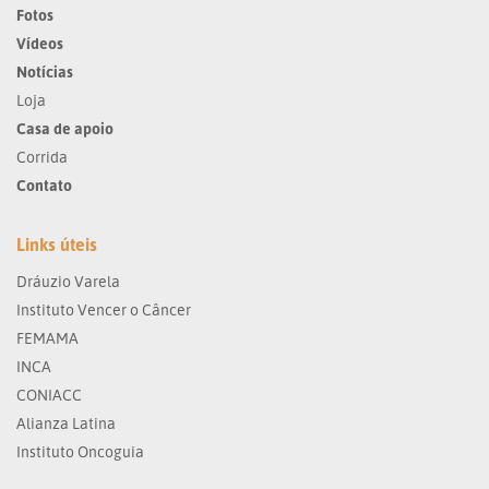
Fotos
Vídeos
Notícias
Loja
Casa de apoio
Corrida
Contato
Links úteis
Dráuzio Varela
Instituto Vencer o Câncer
FEMAMA
INCA
CONIACC
Alianza Latina
Instituto Oncoguia