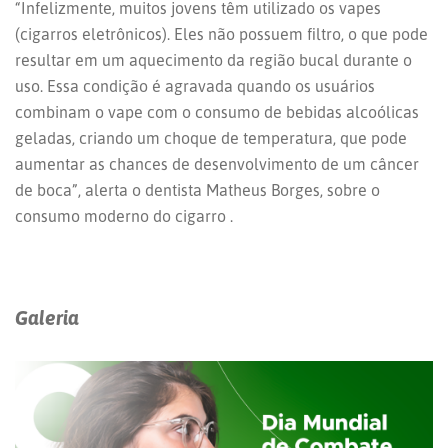
“Infelizmente, muitos jovens têm utilizado os vapes
(cigarros eletrônicos). Eles não possuem filtro, o que pode
resultar em um aquecimento da região bucal durante o
uso. Essa condição é agravada quando os usuários
combinam o vape com o consumo de bebidas alcoólicas
geladas, criando um choque de temperatura, que pode
aumentar as chances de desenvolvimento de um câncer
de boca”, alerta o dentista Matheus Borges, sobre o
consumo moderno do cigarro .
Galeria