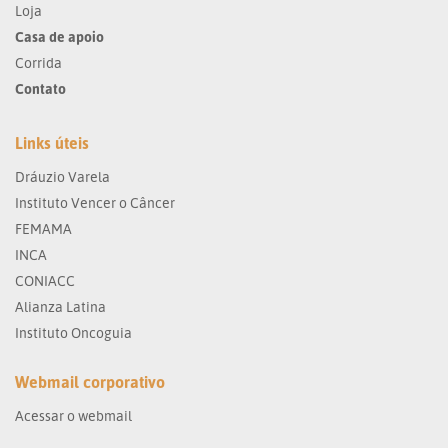
Loja
Casa de apoio
Corrida
Contato
Links úteis
Dráuzio Varela
Instituto Vencer o Câncer
FEMAMA
INCA
CONIACC
Alianza Latina
Instituto Oncoguia
Webmail corporativo
Acessar o webmail