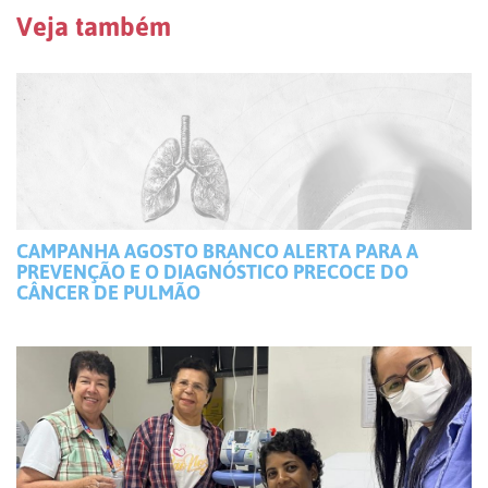
Veja também
CAMPANHA AGOSTO BRANCO ALERTA PARA A
PREVENÇÃO E O DIAGNÓSTICO PRECOCE DO
CÂNCER DE PULMÃO