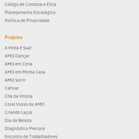
Código de Conduta e Ética
Planejamento Estratégico
Política de Privacidade
Projetos
A Festa é Sua!
AMO Dançar
AMO em Cena
AMO em Minha Casa
AMO Sorrir
Cativar
Chá da Vitória
Coral Vozes da AMO
Criando Laços
Dia da Beleza
Diagnóstico Precoce
Encontro de Trabalhadores