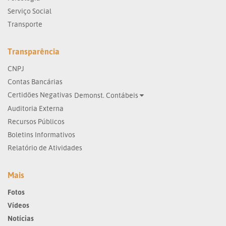
Serviço Social
Transporte
Transparência
CNPJ
Contas Bancárias
Certidões Negativas
Demonst. Contábeis
Auditoria Externa
Recursos Públicos
Boletins Informativos
Relatório de Atividades
Mais
Fotos
Vídeos
Notícias