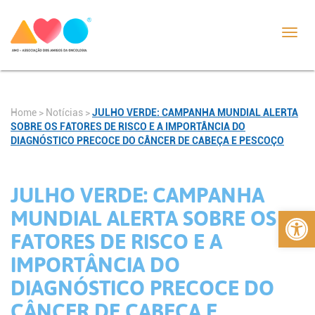
Toggl
navig
Home
>
Notícias
>
JULHO VERDE: CAMPANHA MUNDIAL ALERTA
SOBRE OS FATORES DE RISCO E A IMPORTÂNCIA DO
DIAGNÓSTICO PRECOCE DO CÂNCER DE CABEÇA E PESCOÇO
JULHO VERDE: CAMPANHA
Abrir 
MUNDIAL ALERTA SOBRE OS
FATORES DE RISCO E A
IMPORTÂNCIA DO
DIAGNÓSTICO PRECOCE DO
CÂNCER DE CABEÇA E