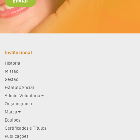
Institucional
História
Missão
Gestão
Estatuto Social
Admin. Voluntária
Organograma
Marca
Equipes
Certificados e Títulos
Publicações