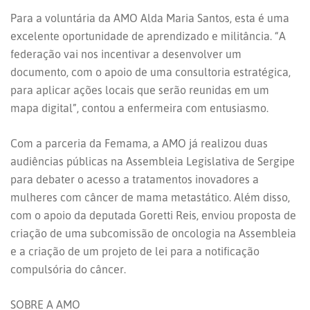
Para a voluntária da AMO Alda Maria Santos, esta é uma
excelente oportunidade de aprendizado e militância. “A
federação vai nos incentivar a desenvolver um
documento, com o apoio de uma consultoria estratégica,
para aplicar ações locais que serão reunidas em um
mapa digital”, contou a enfermeira com entusiasmo.
Com a parceria da Femama, a AMO já realizou duas
audiências públicas na Assembleia Legislativa de Sergipe
para debater o acesso a tratamentos inovadores a
mulheres com câncer de mama metastático. Além disso,
com o apoio da deputada Goretti Reis, enviou proposta de
criação de uma subcomissão de oncologia na Assembleia
e a criação de um projeto de lei para a notificação
compulsória do câncer.
SOBRE A AMO