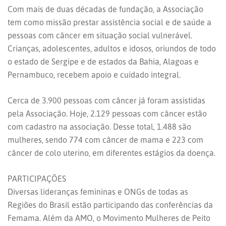
Com mais de duas décadas de fundação, a Associação
tem como missão prestar assistência social e de saúde a
pessoas com câncer em situação social vulnerável.
Crianças, adolescentes, adultos e idosos, oriundos de todo
o estado de Sergipe e de estados da Bahia, Alagoas e
Pernambuco, recebem apoio e cuidado integral.
Cerca de 3.900 pessoas com câncer já foram assistidas
pela Associação. Hoje, 2.129 pessoas com câncer estão
com cadastro na associação. Desse total, 1.488 são
mulheres, sendo 774 com câncer de mama e 223 com
câncer de colo uterino, em diferentes estágios da doença.
PARTICIPAÇÕES
Diversas lideranças femininas e ONGs de todas as
Regiões do Brasil estão participando das conferências da
Femama. Além da AMO, o Movimento Mulheres de Peito