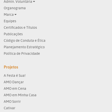
Admin. Voluntária
Organograma
Marca
Equipes
Certificados e Títulos
Publicações
Código de Conduta e Ética
Planejamento Estratégico
Política de Privacidade
Projetos
A Festa é Sua!
AMO Dançar
AMO em Cena
AMO em Minha Casa
AMO Sorrir
Cativar