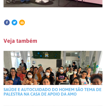
Veja também
SAÚDE E AUTOCUIDADO DO HOMEM SÃO TEMA DE
PALESTRA NA CASA DE APOIO DA AMO