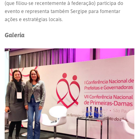
(que filiou-se recentemente à federação) participa do
evento e representa também Sergipe para fomentar
ações e estratégias locais.
Galeria