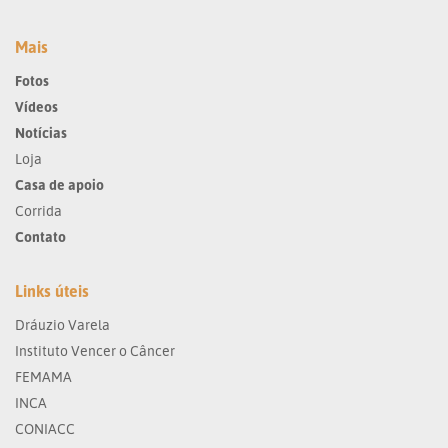
Mais
Fotos
Vídeos
Notícias
Loja
Casa de apoio
Corrida
Contato
Links úteis
Dráuzio Varela
Instituto Vencer o Câncer
FEMAMA
INCA
CONIACC