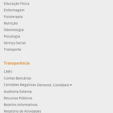
Educação Física
Enfermagem
Fisioterapia
Nutrição
Odontologia
Psicologia
Serviço Social
Transporte
Transparência
CNPJ
Contas Bancárias
Certidões Negativas
Demonst. Contábeis
Auditoria Externa
Recursos Públicos
Boletins Informativos
Relatório de Atividades