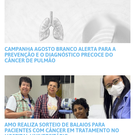
CAMPANHA AGOSTO BRANCO ALERTA PARA A
PREVENÇÃO E O DIAGNÓSTICO PRECOCE DO
CÂNCER DE PULMÃO
AMO REALIZA SORTEIO DE BALAIOS PARA
PACIENTES COM CÂNCER EM TRATAMENTO NO