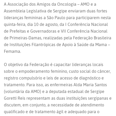
A Associação dos Amigos da Oncologia – AMO e a
Assembleia Legislativa de Sergipe enviaram duas fortes
lideranças femininas a São Paulo para participarem nesta
quinta-feira, dia 10 de agosto, da I Conferência Nacional
de Prefeitas e Governadoras e VII Conferência Nacional
de Primeiras-Damas, realizadas pela Federação Brasileira
de Instituições Filantrópicas de Apoio à Saúde da Mama –
Femama.
O objetivo da Federação é capacitar lideranças locais
sobre o empoderamento feminino, custo social do câncer,
registro compulsório e leis de acesso de diagnóstico e
tratamento. Para isso, as enfermeiras Alda Maria Santos
(voluntária da AMO) e a deputada estadual de Sergipe
Goretti Reis representam as duas instituições sergipanas e
discutem, em conjunto, a necessidade de atendimento
qualificado e de tratamento ágil e adequado para o