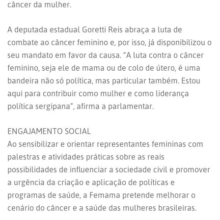
câncer da mulher.
A deputada estadual Goretti Reis abraça a luta de
combate ao câncer feminino e, por isso, já disponibilizou o
seu mandato em favor da causa. “A luta contra o câncer
feminino, seja ele de mama ou de colo de útero, é uma
bandeira não só política, mas particular também. Estou
aqui para contribuir como mulher e como liderança
política sergipana”, afirma a parlamentar.
ENGAJAMENTO SOCIAL
Ao sensibilizar e orientar representantes femininas com
palestras e atividades práticas sobre as reais
possibilidades de influenciar a sociedade civil e promover
a urgência da criação e aplicação de políticas e
programas de saúde, a Femama pretende melhorar o
cenário do câncer e a saúde das mulheres brasileiras.