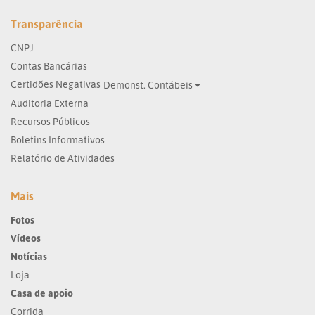
Transparência
CNPJ
Contas Bancárias
Certidões Negativas
Demonst. Contábeis
Auditoria Externa
Recursos Públicos
Boletins Informativos
Relatório de Atividades
Mais
Fotos
Vídeos
Notícias
Loja
Casa de apoio
Corrida