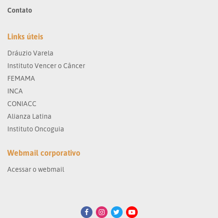
Contato
Links úteis
Dráuzio Varela
Instituto Vencer o Câncer
FEMAMA
INCA
CONIACC
Alianza Latina
Instituto Oncoguia
Webmail corporativo
Acessar o webmail