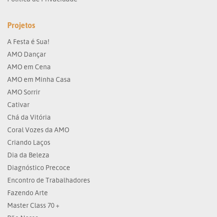
Projetos
A Festa é Sua!
AMO Dançar
AMO em Cena
AMO em Minha Casa
AMO Sorrir
Cativar
Chá da Vitória
Coral Vozes da AMO
Criando Laços
Dia da Beleza
Diagnóstico Precoce
Encontro de Trabalhadores
Fazendo Arte
Master Class 70 +