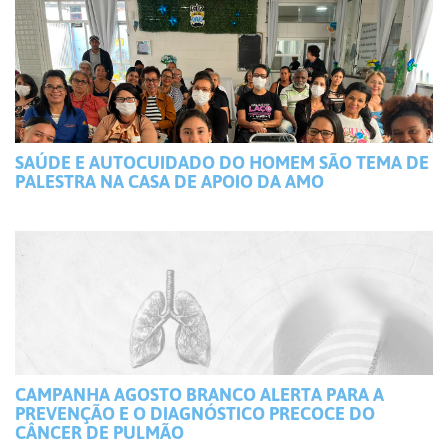
SAÚDE E AUTOCUIDADO DO HOMEM SÃO TEMA DE
PALESTRA NA CASA DE APOIO DA AMO
CAMPANHA AGOSTO BRANCO ALERTA PARA A
PREVENÇÃO E O DIAGNÓSTICO PRECOCE DO
CÂNCER DE PULMÃO