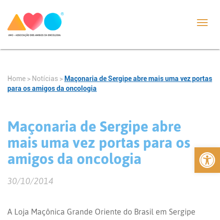
Toggl
navig
Home
>
Notícias
>
Maçonaria de Sergipe abre mais uma vez portas
para os amigos da oncologia
Maçonaria de Sergipe abre
mais uma vez portas para os
Abrir 
amigos da oncologia
30/10/2014
A Loja Maçônica Grande Oriente do Brasil em Sergipe