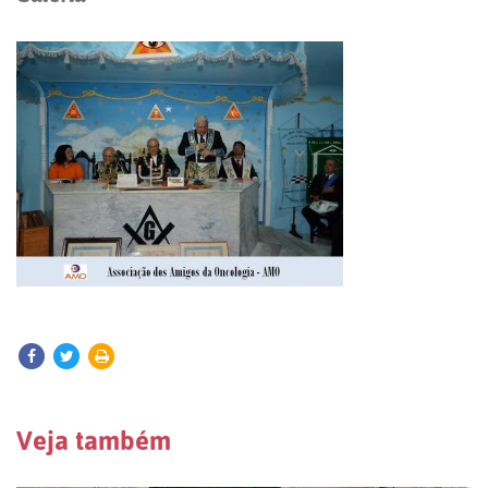
Veja também