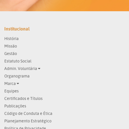
Institucional
História
Missão
Gestão
Estatuto Social
Admin. Voluntária
Organograma
Marca
Equipes
Certificados e Títulos
Publicações
Código de Conduta e Ética
Planejamento Estratégico
Política de Privacidade