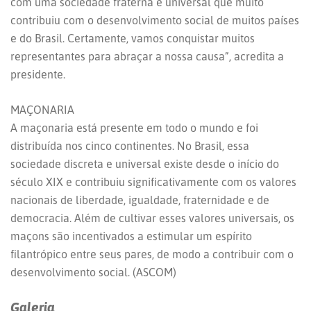
com uma sociedade fraterna e universal que muito
contribuiu com o desenvolvimento social de muitos países
e do Brasil. Certamente, vamos conquistar muitos
representantes para abraçar a nossa causa”, acredita a
presidente.
MAÇONARIA
A maçonaria está presente em todo o mundo e foi
distribuída nos cinco continentes. No Brasil, essa
sociedade discreta e universal existe desde o início do
século XIX e contribuiu significativamente com os valores
nacionais de liberdade, igualdade, fraternidade e de
democracia. Além de cultivar esses valores universais, os
maçons são incentivados a estimular um espírito
filantrópico entre seus pares, de modo a contribuir com o
desenvolvimento social. (ASCOM)
Galeria