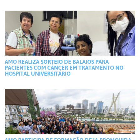
AMO REALIZA SORTEIO DE BALAIOS PARA
PACIENTES COM CÂNCER EM TRATAMENTO NO
HOSPITAL UNIVERSITÁRIO