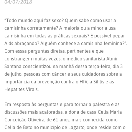
04/07/2018
“Todo mundo aqui faz sexo? Quem sabe como usar a
camisinha corretamente? A maioria ou a minoria usa
camisinha em todas as práticas sexuais? É possível pegar
Aids abraçando? Alguém conhece a camisinha feminina?”.
Com essas perguntas diretas, pertinentes e que
constrangem muitas vezes, o médico sanitarista Almir
Santana conscientizou na manhã dessa terça-feira, dia 3
de julho, pessoas com câncer e seus cuidadores sobre a
importância da prevenção contra o HIV, a Sífilis e as
Hepatites Virais.
Em resposta às perguntas e para tornar a palestra e as
discussões mais acaloradas, a dona de casa Celia Maria
Conceição Oliveira, de 61 anos, mais conhecida como
Celia de Beto no município de Lagarto, onde reside com o