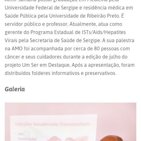
Universidade Federal de Sergipe e residência médica em
Saúde Pública pela Universidade de Ribeirão Preto. É
servidor público e professor. Atualmente, atua como
gerente do Programa Estadual de ISTs/Aids/Hepatites
Virais pela Secretaria de Saúde de Sergipe. A sua palestra
na AMO foi acompanhada por cerca de 80 pessoas com
câncer e seus cuidadores durante a edição de julho do
projeto Um Ser em Destaque. Após a apresentação, foram
distribuídos folderes informativos e preservativos.
Galeria