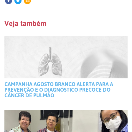
Veja também
CAMPANHA AGOSTO BRANCO ALERTA PARA A
PREVENÇÃO E O DIAGNÓSTICO PRECOCE DO
CÂNCER DE PULMÃO