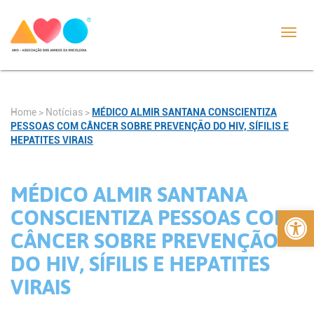
Toggl
navig
Home
>
Notícias
>
MÉDICO ALMIR SANTANA CONSCIENTIZA
PESSOAS COM CÂNCER SOBRE PREVENÇÃO DO HIV, SÍFILIS E
HEPATITES VIRAIS
MÉDICO ALMIR SANTANA
Abrir 
CONSCIENTIZA PESSOAS COM
CÂNCER SOBRE PREVENÇÃO
DO HIV, SÍFILIS E HEPATITES
VIRAIS