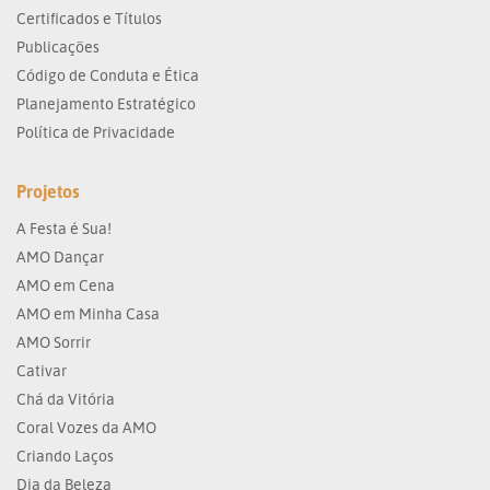
Certificados e Títulos
Publicações
Código de Conduta e Ética
Planejamento Estratégico
Política de Privacidade
Projetos
A Festa é Sua!
AMO Dançar
AMO em Cena
AMO em Minha Casa
AMO Sorrir
Cativar
Chá da Vitória
Coral Vozes da AMO
Criando Laços
Dia da Beleza