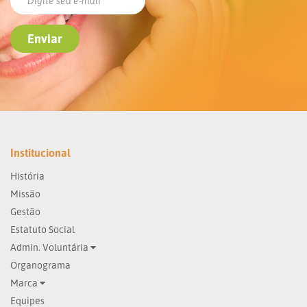
Institucional
História
Missão
Gestão
Estatuto Social
Admin. Voluntária
Organograma
Marca
Equipes