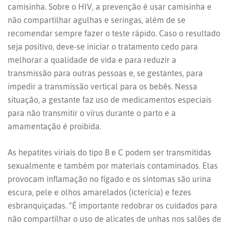
camisinha. Sobre o HIV, a prevenção é usar camisinha e
não compartilhar agulhas e seringas, além de se
recomendar sempre fazer o teste rápido. Caso o resultado
seja positivo, deve-se iniciar o tratamento cedo para
melhorar a qualidade de vida e para reduzir a
transmissão para outras pessoas e, se gestantes, para
impedir a transmissão vertical para os bebês. Nessa
situação, a gestante faz uso de medicamentos especiais
para não transmitir o vírus durante o parto e a
amamentação é proibida.
As hepatites viriais do tipo B e C podem ser transmitidas
sexualmente e também por materiais contaminados. Elas
provocam inflamação no fígado e os sintomas são urina
escura, pele e olhos amarelados (icterícia) e fezes
esbranquiçadas. “É importante redobrar os cuidados para
não compartilhar o uso de alicates de unhas nos salões de