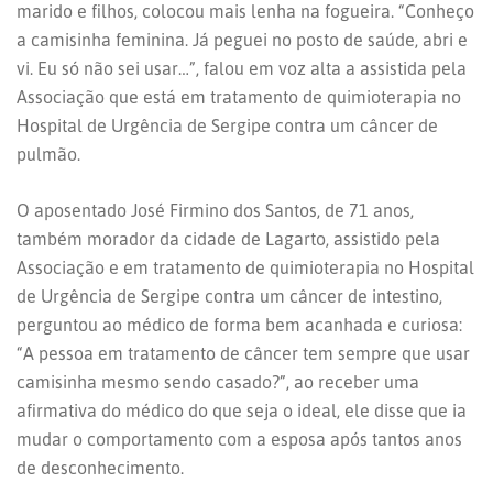
marido e filhos, colocou mais lenha na fogueira. “Conheço
a camisinha feminina. Já peguei no posto de saúde, abri e
vi. Eu só não sei usar…”, falou em voz alta a assistida pela
Associação que está em tratamento de quimioterapia no
Hospital de Urgência de Sergipe contra um câncer de
pulmão.
O aposentado José Firmino dos Santos, de 71 anos,
também morador da cidade de Lagarto, assistido pela
Associação e em tratamento de quimioterapia no Hospital
de Urgência de Sergipe contra um câncer de intestino,
perguntou ao médico de forma bem acanhada e curiosa:
“A pessoa em tratamento de câncer tem sempre que usar
camisinha mesmo sendo casado?”, ao receber uma
afirmativa do médico do que seja o ideal, ele disse que ia
mudar o comportamento com a esposa após tantos anos
de desconhecimento.