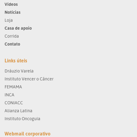
Vídeos
Notícias
Loja
Casa de apoio
Corrida
Contato
Links úteis
Dráuzio Varela
Instituto Vencer o Câncer
FEMAMA
INCA
CONIACC
Alianza Latina
Instituto Oncoguia
Webmail corporativo