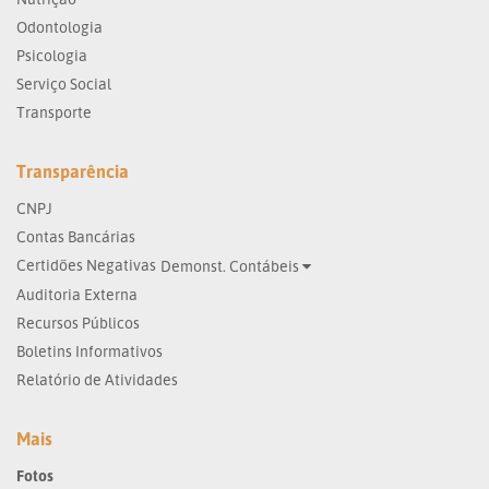
Odontologia
Psicologia
Serviço Social
Transporte
Transparência
CNPJ
Contas Bancárias
Certidões Negativas
Demonst. Contábeis
Auditoria Externa
Recursos Públicos
Boletins Informativos
Relatório de Atividades
Mais
Fotos