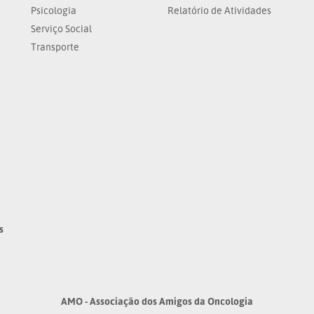
Psicologia
Relatório de Atividades
Serviço Social
Transporte
s
AMO - Associação dos Amigos da Oncologia