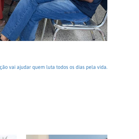
ão vai ajudar quem luta todos os dias pela vida.