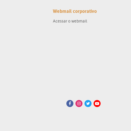
Webmail corporativo
Acessar o webmail