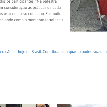
dos os participantes. “Na palestra
em consideração as práticas de cada
 usar no nosso cotidiano. Foi muito
idenciando como o momento fortaleceu
 o câncer hoje no Brasil. Contribua com quanto puder, sua doaç