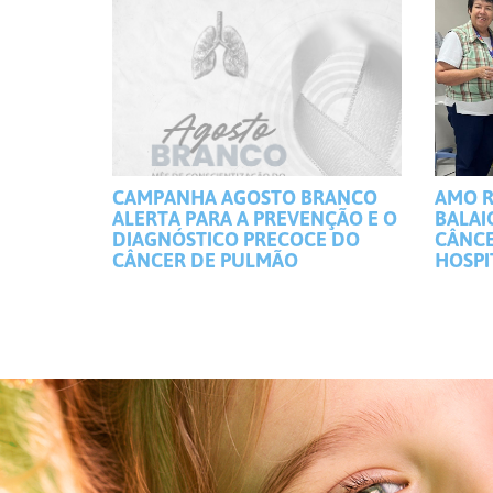
CAMPANHA AGOSTO BRANCO
AMO R
ALERTA PARA A PREVENÇÃO E O
BALAI
DIAGNÓSTICO PRECOCE DO
CÂNCE
CÂNCER DE PULMÃO
HOSPI