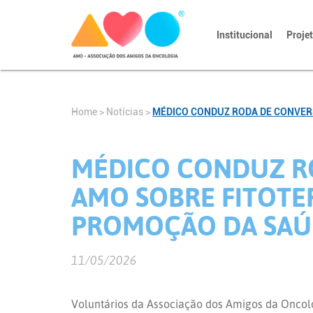
Institucional
Proje
Home
>
Notícias
>
MÉDICO CONDUZ RODA DE CONVERS
MÉDICO CONDUZ R
AMO SOBRE FITOTER
PROMOÇÃO DA SAÚ
11/05/2026
Voluntários da Associação dos Amigos da Oncol