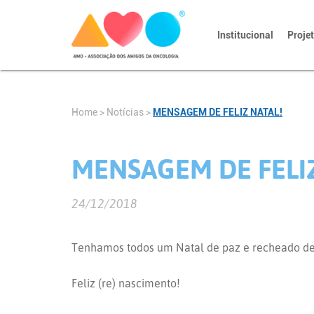
Institucional
Proje
Home
>
Notícias
>
MENSAGEM DE FELIZ NATAL!
MENSAGEM DE FELI
24/12/2018
Tenhamos todos um Natal de paz e recheado de
Feliz (re) nascimento!