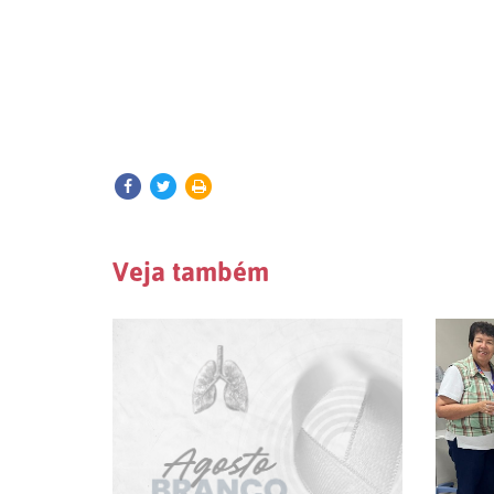
Veja também