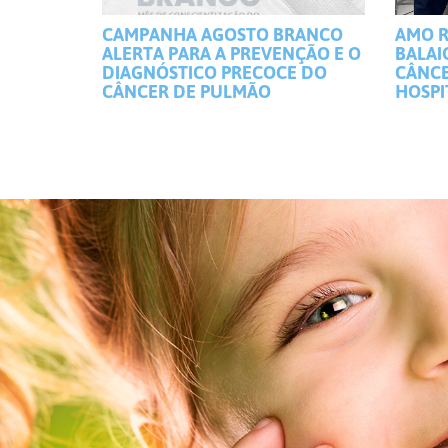
CAMPANHA AGOSTO BRANCO
AMO R
ALERTA PARA A PREVENÇÃO E O
BALAI
DIAGNÓSTICO PRECOCE DO
CÂNCE
CÂNCER DE PULMÃO
HOSPI