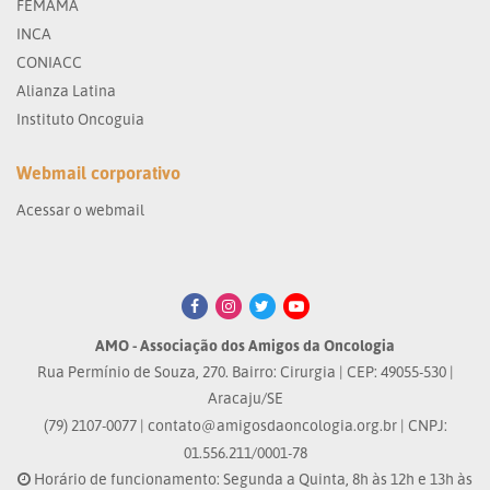
FEMAMA
INCA
CONIACC
Alianza Latina
Instituto Oncoguia
Webmail corporativo
Acessar o webmail
AMO - Associação dos Amigos da Oncologia
Rua Permínio de Souza, 270. Bairro: Cirurgia | CEP: 49055-530 |
Aracaju/SE
(79) 2107-0077 |
contato@amigosdaoncologia.org.br
| CNPJ:
01.556.211/0001-78
Horário de funcionamento: Segunda a Quinta, 8h às 12h e 13h às