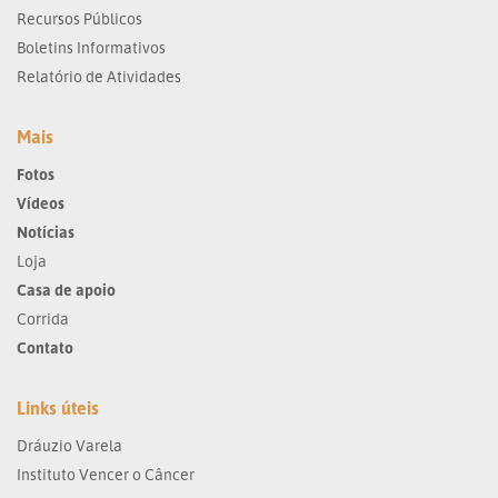
Recursos Públicos
Boletins Informativos
Relatório de Atividades
Mais
Fotos
Vídeos
Notícias
Loja
Casa de apoio
Corrida
Contato
Links úteis
Dráuzio Varela
Instituto Vencer o Câncer