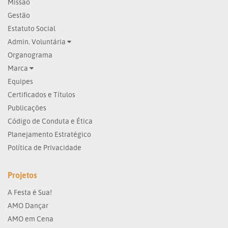
Missão
Gestão
Estatuto Social
Admin. Voluntária
Organograma
Marca
Equipes
Certificados e Títulos
Publicações
Código de Conduta e Ética
Planejamento Estratégico
Política de Privacidade
Projetos
A Festa é Sua!
AMO Dançar
AMO em Cena