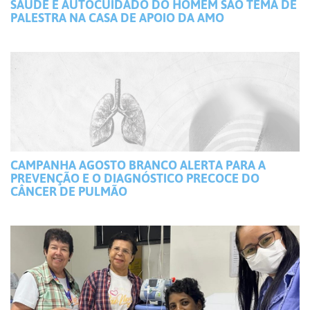
SAÚDE E AUTOCUIDADO DO HOMEM SÃO TEMA DE
PALESTRA NA CASA DE APOIO DA AMO
CAMPANHA AGOSTO BRANCO ALERTA PARA A
PREVENÇÃO E O DIAGNÓSTICO PRECOCE DO
CÂNCER DE PULMÃO