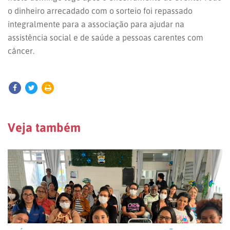
o dinheiro arrecadado com o sorteio foi repassado
integralmente para a associação para ajudar na
assistência social e de saúde a pessoas carentes com
câncer.
Veja também