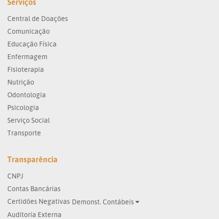
Serviços
Central de Doações
Comunicação
Educação Física
Enfermagem
Fisioterapia
Nutrição
Odontologia
Psicologia
Serviço Social
Transporte
Transparência
CNPJ
Contas Bancárias
Certidões Negativas
Demonst. Contábeis
Auditoria Externa