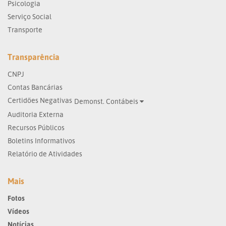
Psicologia
Serviço Social
Transporte
Transparência
CNPJ
Contas Bancárias
Certidões Negativas
Demonst. Contábeis
Auditoria Externa
Recursos Públicos
Boletins Informativos
Relatório de Atividades
Mais
Fotos
Vídeos
Notícias