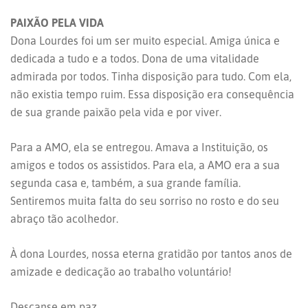
PAIXÃO PELA VIDA
Dona Lourdes foi um ser muito especial. Amiga única e
dedicada a tudo e a todos. Dona de uma vitalidade
admirada por todos. Tinha disposição para tudo. Com ela,
não existia tempo ruim. Essa disposição era consequência
de sua grande paixão pela vida e por viver.
Para a AMO, ela se entregou. Amava a Instituição, os
amigos e todos os assistidos. Para ela, a AMO era a sua
segunda casa e, também, a sua grande família.
Sentiremos muita falta do seu sorriso no rosto e do seu
abraço tão acolhedor.
À dona Lourdes, nossa eterna gratidão por tantos anos de
amizade e dedicação ao trabalho voluntário!
Descanse em paz