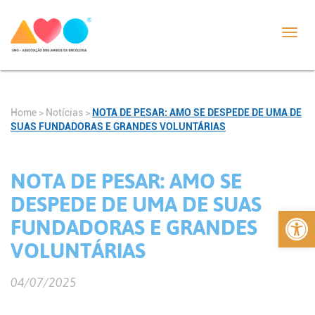
Toggl
navig
Home
>
Notícias
>
NOTA DE PESAR: AMO SE DESPEDE DE UMA DE
SUAS FUNDADORAS E GRANDES VOLUNTÁRIAS
NOTA DE PESAR: AMO SE
DESPEDE DE UMA DE SUAS
Abrir 
FUNDADORAS E GRANDES
VOLUNTÁRIAS
04/07/2025