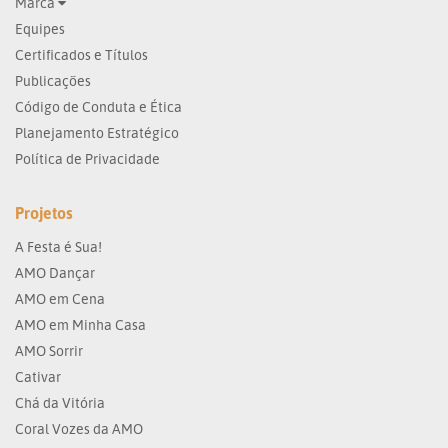
Marca
Equipes
Certificados e Títulos
Publicações
Código de Conduta e Ética
Planejamento Estratégico
Política de Privacidade
Projetos
A Festa é Sua!
AMO Dançar
AMO em Cena
AMO em Minha Casa
AMO Sorrir
Cativar
Chá da Vitória
Coral Vozes da AMO