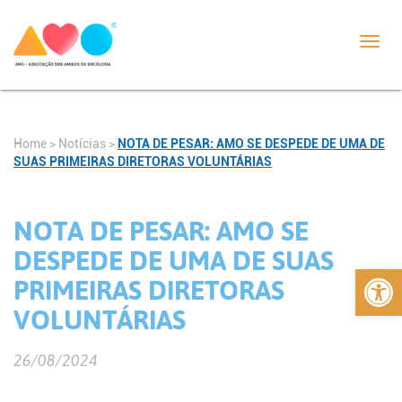
Toggl
navig
Home
>
Notícias
>
NOTA DE PESAR: AMO SE DESPEDE DE UMA DE
SUAS PRIMEIRAS DIRETORAS VOLUNTÁRIAS
NOTA DE PESAR: AMO SE
DESPEDE DE UMA DE SUAS
Abrir 
PRIMEIRAS DIRETORAS
VOLUNTÁRIAS
26/08/2024