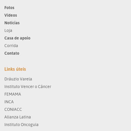
Fotos
Vídeos
Notícias
Loja
Casa de apoio
Corrida
Contato
Links úteis
Dráuzio Varela
Instituto Vencer o Câncer
FEMAMA
INCA
CONIACC
Alianza Latina
Instituto Oncoguia