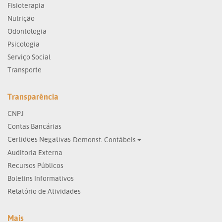
Fisioterapia
Nutrição
Odontologia
Psicologia
Serviço Social
Transporte
Transparência
CNPJ
Contas Bancárias
Certidões Negativas
Demonst. Contábeis
Auditoria Externa
Recursos Públicos
Boletins Informativos
Relatório de Atividades
Mais