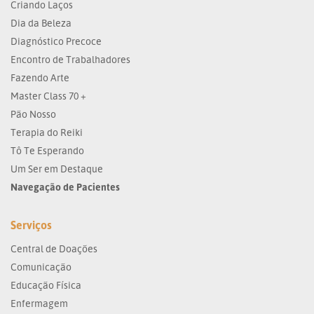
Criando Laços
Dia da Beleza
Diagnóstico Precoce
Encontro de Trabalhadores
Fazendo Arte
Master Class 70 +
Pão Nosso
Terapia do Reiki
Tô Te Esperando
Um Ser em Destaque
Navegação de Pacientes
Serviços
Central de Doações
Comunicação
Educação Física
Enfermagem