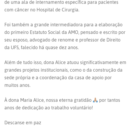
de uma ala de internamento específica para pacientes
com câncer no Hospital de Cirurgia.
Foi também a grande intermediadora para a elaboração
do primeiro Estatuto Social da AMO, pensado e escrito por
seu esposo, advogado de renome e professor de Direito
da UFS, falecido há quase dez anos.
Além de tudo isso, dona Alice atuou significativamente em
grandes projetos institucionais, como o da construção da
sede própria e a coordenação da casa de apoio por
muitos anos.
À dona Maria Alice, nossa eterna gratidão
por tantos
anos de dedicação ao trabalho voluntário!
Descanse em paz