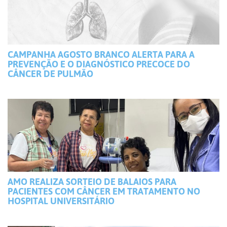
CAMPANHA AGOSTO BRANCO ALERTA PARA A
PREVENÇÃO E O DIAGNÓSTICO PRECOCE DO
CÂNCER DE PULMÃO
AMO REALIZA SORTEIO DE BALAIOS PARA
PACIENTES COM CÂNCER EM TRATAMENTO NO
HOSPITAL UNIVERSITÁRIO