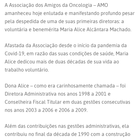
A Associação dos Amigos da Oncologia – AMO
amanheceu hoje enlutada e manifestando profundo pesar
pela despedida de uma de suas primeiras diretoras: a
voluntária e benemérita Maria Alice Alcântara Machado.
Afastada da Associação desde o início da pandemia da
Covid-19, em razão das suas condições de saúde, Maria
Alice dedicou mais de duas décadas de sua vida ao
trabalho voluntário.
Dona Alice – como era carinhosamente chamada – foi
Diretora Administrativa nos anos 1998 a 2001 e
Conselheira Fiscal Titular em duas gestões consecutivas
nos anos 2003 a 2006 e 2006 a 2009.
Além das contribuições nas gestões administrativas, ela
contribuiu no final da década de 1990 com a construção