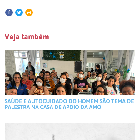
Veja também
SAÚDE E AUTOCUIDADO DO HOMEM SÃO TEMA DE
PALESTRA NA CASA DE APOIO DA AMO