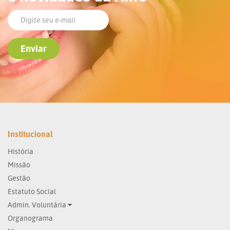
Institucional
História
Missão
Gestão
Estatuto Social
Admin. Voluntária
Organograma