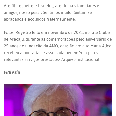
Aos filhos, netos e bisnetos, aos demais familiares e
amigos, nosso pesar. Sentimos muito! Sintam-se
abraçados e acolhidos fraternalmente.
Fotos: Registro feito em novembro de 2021, no Iate Clube
de Aracaju, durante as comemorações pelo aniversário de
25 anos de fundação da AMO, ocasião em que Maria Alice
recebeu a honraria de associada benemérita pelos
relevantes serviços prestados/ Arquivo Institucional
Galeria