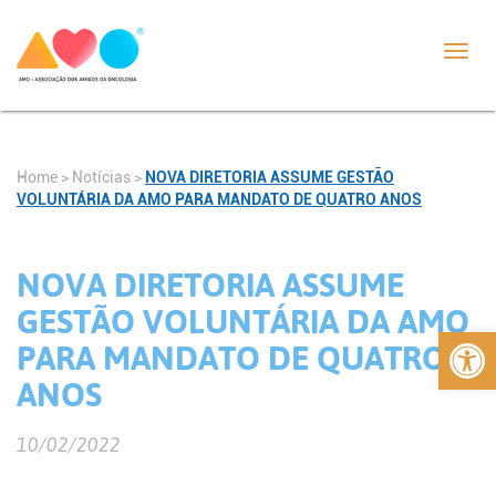
Toggl
navig
Home
>
Notícias
>
NOVA DIRETORIA ASSUME GESTÃO
VOLUNTÁRIA DA AMO PARA MANDATO DE QUATRO ANOS
NOVA DIRETORIA ASSUME
GESTÃO VOLUNTÁRIA DA AMO
Abrir 
PARA MANDATO DE QUATRO
ANOS
10/02/2022