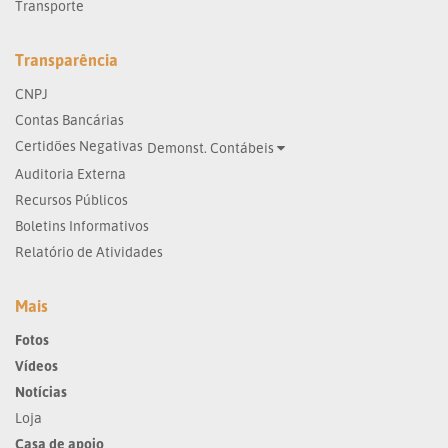
Transporte
Transparência
CNPJ
Contas Bancárias
Certidões Negativas
Demonst. Contábeis
Auditoria Externa
Recursos Públicos
Boletins Informativos
Relatório de Atividades
Mais
Fotos
Vídeos
Notícias
Loja
Casa de apoio