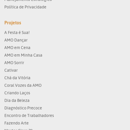
Política de Privacidade
Projetos
A Festa é Sua!
AMO Dançar
AMO em Cena
AMO em Minha Casa
AMO Sorrir
Cativar
Chá da Vitória
Coral Vozes da AMO
Criando Laços
Dia da Beleza
Diagnóstico Precoce
Encontro de Trabalhadores
Fazendo Arte