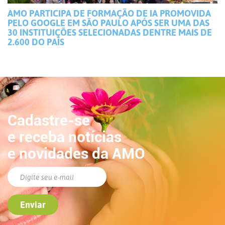
AMO PARTICIPA DE FORMAÇÃO DE IA PROMOVIDA
PELO GOOGLE EM SÃO PAULO APÓS SER UMA DAS
30 INSTITUIÇÕES SELECIONADAS DENTRE MAIS DE
2.600 DO PAÍS
Cadastre-se
e receba notícias
e novidades da AMO