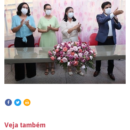
Veja também