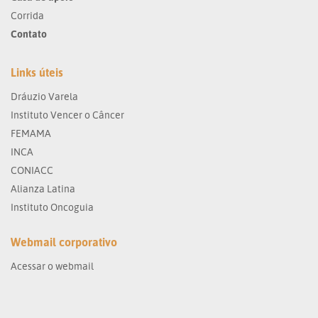
Corrida
Contato
Links úteis
Dráuzio Varela
Instituto Vencer o Câncer
FEMAMA
INCA
CONIACC
Alianza Latina
Instituto Oncoguia
Webmail corporativo
Acessar o webmail