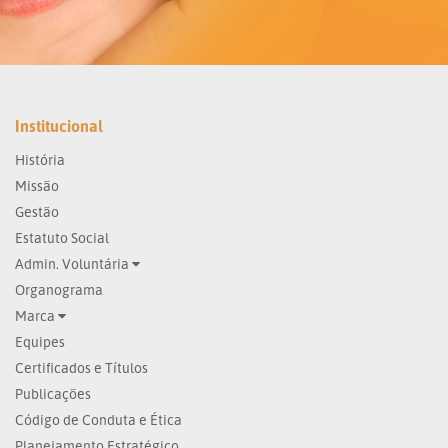
Institucional
História
Missão
Gestão
Estatuto Social
Admin. Voluntária
Organograma
Marca
Equipes
Certificados e Títulos
Publicações
Código de Conduta e Ética
Planejamento Estratégico