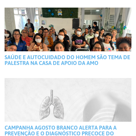
SAÚDE E AUTOCUIDADO DO HOMEM SÃO TEMA DE
PALESTRA NA CASA DE APOIO DA AMO
CAMPANHA AGOSTO BRANCO ALERTA PARA A
PREVENÇÃO E O DIAGNÓSTICO PRECOCE DO