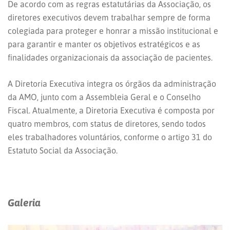
De acordo com as regras estatutárias da Associação, os
diretores executivos devem trabalhar sempre de forma
colegiada para proteger e honrar a missão institucional e
para garantir e manter os objetivos estratégicos e as
finalidades organizacionais da associação de pacientes.
A Diretoria Executiva integra os órgãos da administração
da AMO, junto com a Assembleia Geral e o Conselho
Fiscal. Atualmente, a Diretoria Executiva é composta por
quatro membros, com status de diretores, sendo todos
eles trabalhadores voluntários, conforme o artigo 31 do
Estatuto Social da Associação.
Galeria