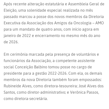
Após recente alteração estatutária e Assembleia Geral de
Eleição, uma solenidade especial realizada no mês
passado marcou a posse dos novos membros da Diretoria
Executiva da Associação dos Amigos da Oncologia – AMO
para um mandato de quatro anos, com início agora em
janeiro de 2022 e encerramento no mesmo mês do ano
de 2026.
Em cerimônia marcada pela presença de voluntários e
funcionários da Associação, a competente assistente
social Conceição Balbino tomou posse no cargo de
presidente para a gestão 2022-2026. Com ela, os demais
membros da nova Diretoria também foram empossados:
Rubineide Alves, como diretora-tesoureira; José Alves dos
Santos, como diretor-administrativo; e Verônica Passos,
como diretora-secretária.