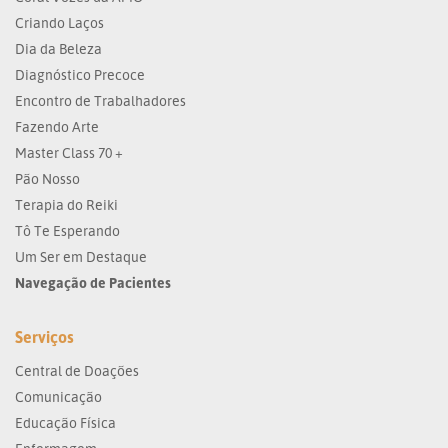
Criando Laços
Dia da Beleza
Diagnóstico Precoce
Encontro de Trabalhadores
Fazendo Arte
Master Class 70 +
Pão Nosso
Terapia do Reiki
Tô Te Esperando
Um Ser em Destaque
Navegação de Pacientes
Serviços
Central de Doações
Comunicação
Educação Física