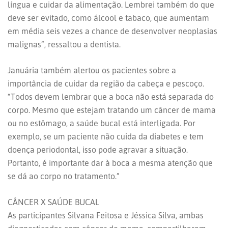
língua e cuidar da alimentação. Lembrei também do que
deve ser evitado, como álcool e tabaco, que aumentam
em média seis vezes a chance de desenvolver neoplasias
malignas”, ressaltou a dentista.
Januária também alertou os pacientes sobre a
importância de cuidar da região da cabeça e pescoço.
“Todos devem lembrar que a boca não está separada do
corpo. Mesmo que estejam tratando um câncer de mama
ou no estômago, a saúde bucal está interligada. Por
exemplo, se um paciente não cuida da diabetes e tem
doença periodontal, isso pode agravar a situação.
Portanto, é importante dar à boca a mesma atenção que
se dá ao corpo no tratamento.”
CÂNCER X SAÚDE BUCAL
As participantes Silvana Feitosa e Jéssica Silva, ambas