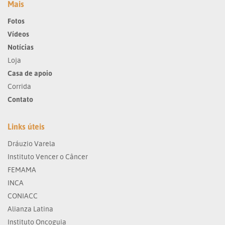
Mais
Fotos
Vídeos
Notícias
Loja
Casa de apoio
Corrida
Contato
Links úteis
Dráuzio Varela
Instituto Vencer o Câncer
FEMAMA
INCA
CONIACC
Alianza Latina
Instituto Oncoguia