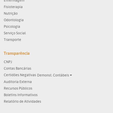
Enfermagem
Fisioterapia
Nutrição
Odontologia
Psicologia
Serviço Social
Transporte
Transparência
CNPJ
Contas Bancárias
Certidões Negativas
Demonst. Contábeis
Auditoria Externa
Recursos Públicos
Boletins Informativos
Relatório de Atividades