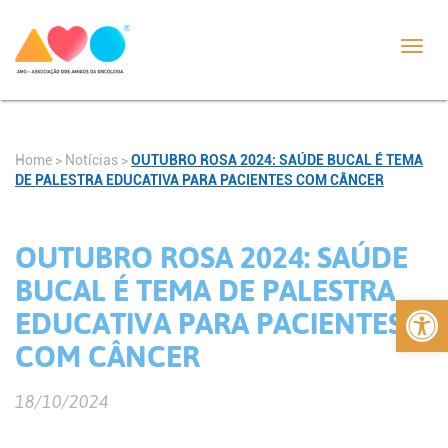
Toggl
navig
Home
>
Notícias
>
OUTUBRO ROSA 2024: SAÚDE BUCAL É TEMA
DE PALESTRA EDUCATIVA PARA PACIENTES COM CÂNCER
OUTUBRO ROSA 2024: SAÚDE
BUCAL É TEMA DE PALESTRA
Abrir 
EDUCATIVA PARA PACIENTES
COM CÂNCER
18/10/2024