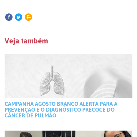
Veja também
CAMPANHA AGOSTO BRANCO ALERTA PARA A
PREVENÇÃO E O DIAGNÓSTICO PRECOCE DO
CÂNCER DE PULMÃO