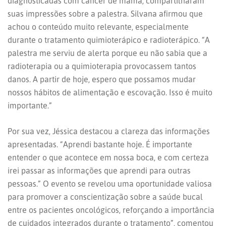
diagnosticadas com câncer de mama, compartilharam
suas impressões sobre a palestra. Silvana afirmou que
achou o conteúdo muito relevante, especialmente
durante o tratamento quimioterápico e radioterápico. “A
palestra me serviu de alerta porque eu não sabia que a
radioterapia ou a quimioterapia provocassem tantos
danos. A partir de hoje, espero que possamos mudar
nossos hábitos de alimentação e escovação. Isso é muito
importante.”
Por sua vez, Jéssica destacou a clareza das informações
apresentadas. “Aprendi bastante hoje. É importante
entender o que acontece em nossa boca, e com certeza
irei passar as informações que aprendi para outras
pessoas.” O evento se revelou uma oportunidade valiosa
para promover a conscientização sobre a saúde bucal
entre os pacientes oncológicos, reforçando a importância
de cuidados integrados durante o tratamento”, comentou