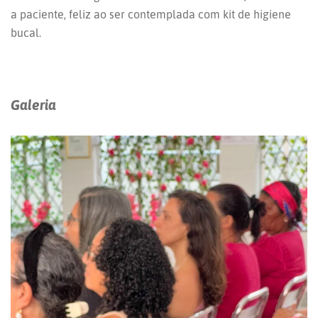
a paciente, feliz ao ser contemplada com kit de higiene
bucal.
Galeria