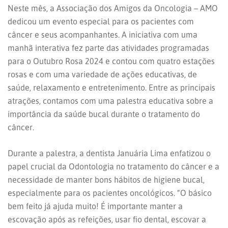
Neste mês, a Associação dos Amigos da Oncologia – AMO
dedicou um evento especial para os pacientes com
câncer e seus acompanhantes. A iniciativa com uma
manhã interativa fez parte das atividades programadas
para o Outubro Rosa 2024 e contou com quatro estações
rosas e com uma variedade de ações educativas, de
saúde, relaxamento e entretenimento. Entre as principais
atrações, contamos com uma palestra educativa sobre a
importância da saúde bucal durante o tratamento do
câncer.
Durante a palestra, a dentista Januária Lima enfatizou o
papel crucial da Odontologia no tratamento do câncer e a
necessidade de manter bons hábitos de higiene bucal,
especialmente para os pacientes oncológicos. “O básico
bem feito já ajuda muito! É importante manter a
escovação após as refeições, usar fio dental, escovar a