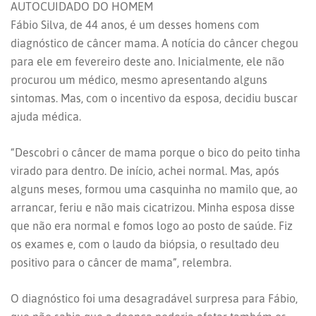
AUTOCUIDADO DO HOMEM
Fábio Silva, de 44 anos, é um desses homens com
diagnóstico de câncer mama. A notícia do câncer chegou
para ele em fevereiro deste ano. Inicialmente, ele não
procurou um médico, mesmo apresentando alguns
sintomas. Mas, com o incentivo da esposa, decidiu buscar
ajuda médica.
“Descobri o câncer de mama porque o bico do peito tinha
virado para dentro. De início, achei normal. Mas, após
alguns meses, formou uma casquinha no mamilo que, ao
arrancar, feriu e não mais cicatrizou. Minha esposa disse
que não era normal e fomos logo ao posto de saúde. Fiz
os exames e, com o laudo da biópsia, o resultado deu
positivo para o câncer de mama”, relembra.
O diagnóstico foi uma desagradável surpresa para Fábio,