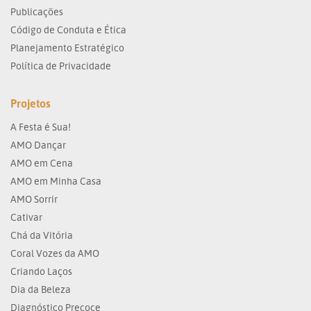
Publicações
Código de Conduta e Ética
Planejamento Estratégico
Política de Privacidade
Projetos
A Festa é Sua!
AMO Dançar
AMO em Cena
AMO em Minha Casa
AMO Sorrir
Cativar
Chá da Vitória
Coral Vozes da AMO
Criando Laços
Dia da Beleza
Diagnóstico Precoce