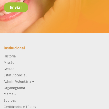
Institucional
História
Missão
Gestão
Estatuto Social
Admin. Voluntária
Organograma
Marca
Equipes
Certificados e Títulos