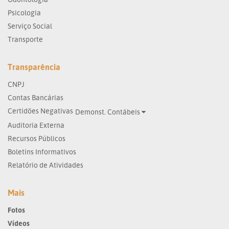
Psicologia
Serviço Social
Transporte
Transparência
CNPJ
Contas Bancárias
Certidões Negativas
Demonst. Contábeis
Auditoria Externa
Recursos Públicos
Boletins Informativos
Relatório de Atividades
Mais
Fotos
Vídeos