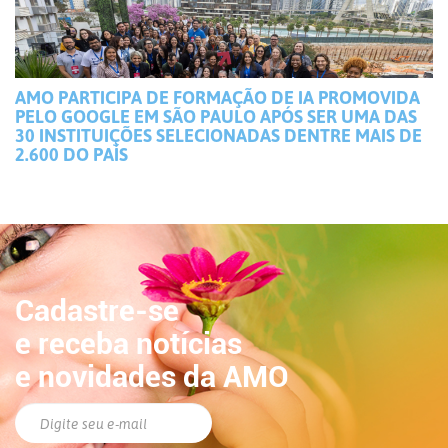
AMO PARTICIPA DE FORMAÇÃO DE IA PROMOVIDA
PELO GOOGLE EM SÃO PAULO APÓS SER UMA DAS
30 INSTITUIÇÕES SELECIONADAS DENTRE MAIS DE
2.600 DO PAÍS
Cadastre-se
e receba notícias
e novidades da AMO