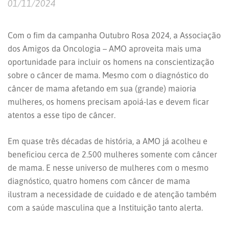
01/11/2024
Com o fim da campanha Outubro Rosa 2024, a Associação
dos Amigos da Oncologia – AMO aproveita mais uma
oportunidade para incluir os homens na conscientização
sobre o câncer de mama. Mesmo com o diagnóstico do
câncer de mama afetando em sua (grande) maioria
mulheres, os homens precisam apoiá-las e devem ficar
atentos a esse tipo de câncer.
Em quase três décadas de história, a AMO já acolheu e
beneficiou cerca de 2.500 mulheres somente com câncer
de mama. E nesse universo de mulheres com o mesmo
diagnóstico, quatro homens com câncer de mama
ilustram a necessidade de cuidado e de atenção também
com a saúde masculina que a Instituição tanto alerta.