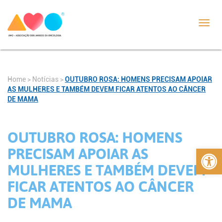
Toggl
navig
Home
>
Notícias
>
OUTUBRO ROSA: HOMENS PRECISAM APOIAR
AS MULHERES E TAMBÉM DEVEM FICAR ATENTOS AO CÂNCER
DE MAMA
OUTUBRO ROSA: HOMENS
Abrir 
PRECISAM APOIAR AS
MULHERES E TAMBÉM DEVEM
FICAR ATENTOS AO CÂNCER
DE MAMA