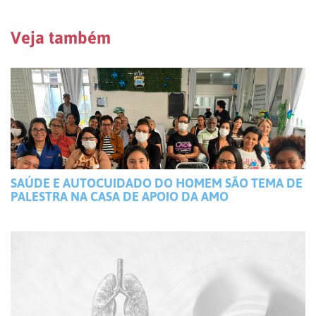
Veja também
SAÚDE E AUTOCUIDADO DO HOMEM SÃO TEMA DE
PALESTRA NA CASA DE APOIO DA AMO