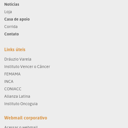
Notícias
Loja
Casa de apoio
Corrida
Contato
Links úteis
Dráuzio Varela
Instituto Vencer o Câncer
FEMAMA
INCA
CONIACC
Alianza Latina
Instituto Oncoguia
Webmail corporativo
Acessar o webmail