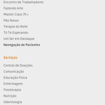
Encontro de Trabalhadores
Fazendo Arte
Master Class 70 +
Pão Nosso
Terapia do Reiki
Tô Te Esperando
Um Ser em Destaque
Navegação de Pacientes
Serviços
Central de Doações
Comunicação
Educação Física
Enfermagem
Fisioterapia
Nutrição
Odontologia