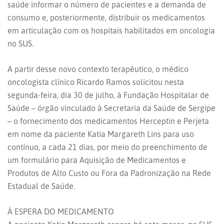
saúde informar o número de pacientes e a demanda de
consumo e, posteriormente, distribuir os medicamentos
em articulação com os hospitais habilitados em oncologia
no SUS.
A partir desse novo contexto terapêutico, o médico
oncologista clínico Ricardo Ramos solicitou nesta
segunda-feira, dia 30 de julho, à Fundação Hospitalar de
Saúde – órgão vinculado à Secretaria da Saúde de Sergipe
– o fornecimento dos medicamentos Herceptin e Perjeta
em nome da paciente Katia Margareth Lins para uso
contínuo, a cada 21 dias, por meio do preenchimento de
um formulário para Aquisição de Medicamentos e
Produtos de Alto Custo ou Fora da Padronização na Rede
Estadual de Saúde.
À ESPERA DO MEDICAMENTO