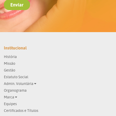
Institucional
História
Missão
Gestão
Estatuto Social
Admin. Voluntária
Organograma
Marca
Equipes
Certificados e Títulos