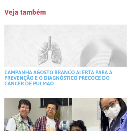
Veja também
CAMPANHA AGOSTO BRANCO ALERTA PARA A
PREVENÇÃO E O DIAGNÓSTICO PRECOCE DO
CÂNCER DE PULMÃO