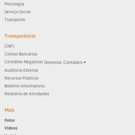
Psicologia
Serviço Social
Transporte
Transparência
CNPJ
Contas Bancárias
Certidões Negativas
Demonst. Contábeis
Auditoria Externa
Recursos Públicos
Boletins Informativos
Relatório de Atividades
Mais
Fotos
Vídeos