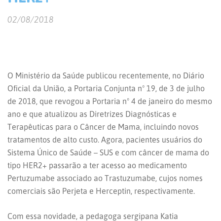
02/08/2018
O Ministério da Saúde publicou recentemente, no Diário
Oficial da União, a Portaria Conjunta nº 19, de 3 de julho
de 2018, que revogou a Portaria nº 4 de janeiro do mesmo
ano e que atualizou as Diretrizes Diagnósticas e
Terapêuticas para o Câncer de Mama, incluindo novos
tratamentos de alto custo. Agora, pacientes usuários do
Sistema Único de Saúde – SUS e com câncer de mama do
tipo HER2+ passarão a ter acesso ao medicamento
Pertuzumabe associado ao Trastuzumabe, cujos nomes
comerciais são Perjeta e Herceptin, respectivamente.
Com essa novidade, a pedagoga sergipana Katia