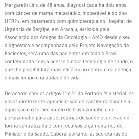
Margareth Lins, de 48 anos, diagnosticada há dois anos
com câncer de mama metastático, inoperável e do tipo
HER2+, em tratamento com quimioterapia no Hospital de
Urgência de Sergipe, em Aracaju, assistida pela
Associação dos Amigos da Oncologia – AMO desde o seu
diagnóstico e acompanhada pelo Projeto Navegação de
Pacientes, será uma das pacientes em todo o Brasil
contemplada com o acesso à nova tecnologia de saúde, o
que lhe possibilitará mais eficácia no controle da doença
e mais tempo e qualidade de vida.
De acordo com os artigos 1º e 5º da Portaria Ministerial, as
novas diretrizes terapêuticas são de caráter nacional e a
aquisição e o fornecimento do trastuzumabe e do
pertuzumabe para as secretarias de saúde ocorrerão de
forma centralizada e com recursos orçamentários do
Ministério da Saúde. Caberá, portanto, às secretarias de