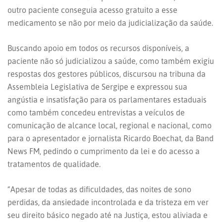
outro paciente conseguia acesso gratuito a esse
medicamento se não por meio da judicialização da saúde.
Buscando apoio em todos os recursos disponíveis, a
paciente não só judicializou a saúde, como também exigiu
respostas dos gestores públicos, discursou na tribuna da
Assembleia Legislativa de Sergipe e expressou sua
angústia e insatisfação para os parlamentares estaduais
como também concedeu entrevistas a veículos de
comunicação de alcance local, regional e nacional, como
para o apresentador e jornalista Ricardo Boechat, da Band
News FM, pedindo o cumprimento da lei e do acesso a
tratamentos de qualidade.
“Apesar de todas as dificuldades, das noites de sono
perdidas, da ansiedade incontrolada e da tristeza em ver
seu direito básico negado até na Justiça, estou aliviada e