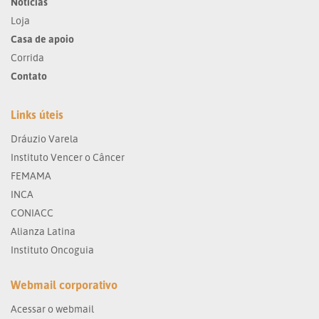
Notícias
Loja
Casa de apoio
Corrida
Contato
Links úteis
Dráuzio Varela
Instituto Vencer o Câncer
FEMAMA
INCA
CONIACC
Alianza Latina
Instituto Oncoguia
Webmail corporativo
Acessar o webmail