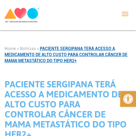
Toggl
navig
Home
>
Notícias
>
PACIENTE SERGIPANA TERÁ ACESSO A
MEDICAMENTO DE ALTO CUSTO PARA CONTROLAR CÂNCER DE
MAMA METASTÁTICO DO TIPO HER2+
PACIENTE SERGIPANA TERÁ
Abrir 
ACESSO A MEDICAMENTO DE
ALTO CUSTO PARA
CONTROLAR CÂNCER DE
MAMA METASTÁTICO DO TIPO
HER2+