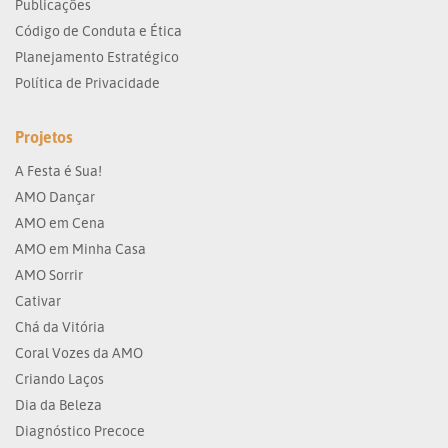
Publicações
Código de Conduta e Ética
Planejamento Estratégico
Política de Privacidade
Projetos
A Festa é Sua!
AMO Dançar
AMO em Cena
AMO em Minha Casa
AMO Sorrir
Cativar
Chá da Vitória
Coral Vozes da AMO
Criando Laços
Dia da Beleza
Diagnóstico Precoce