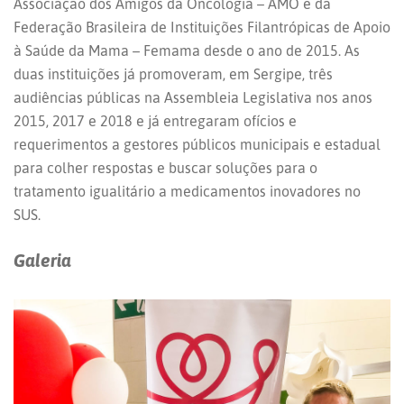
Associação dos Amigos da Oncologia – AMO e da
Federação Brasileira de Instituições Filantrópicas de Apoio
à Saúde da Mama – Femama desde o ano de 2015. As
duas instituições já promoveram, em Sergipe, três
audiências públicas na Assembleia Legislativa nos anos
2015, 2017 e 2018 e já entregaram ofícios e
requerimentos a gestores públicos municipais e estadual
para colher respostas e buscar soluções para o
tratamento igualitário a medicamentos inovadores no
SUS.
Galeria