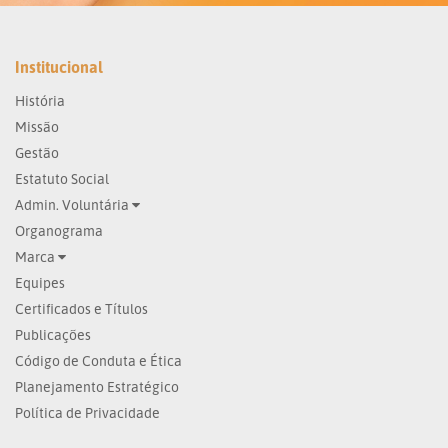
Institucional
História
Missão
Gestão
Estatuto Social
Admin. Voluntária
Organograma
Marca
Equipes
Certificados e Títulos
Publicações
Código de Conduta e Ética
Planejamento Estratégico
Política de Privacidade