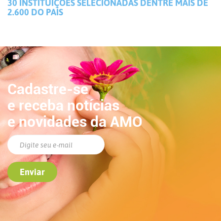
30 INSTITUIÇÕES SELECIONADAS DENTRE MAIS DE
2.600 DO PAÍS
Cadastre-se
e receba notícias
e novidades da AMO