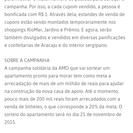
campanha. Por isso, a cada cupom vendido, a pessoa é
bonificada com R$ 1. Através dela, estandes de venda de
cupons estão sendo montados temporariamente nos
shoppings RioMar, Jardins e Prêmio. E agora, serão
também divulgados e vendidos em diversas panificações
e confeitarias de Aracaju e do interior sergipano.
SOBRE A CAMPANHA
A campanha solidária da AMO que vai sortear um
apartamento pronto para morar tem como meta a
arrecadação de mais de um milhão de reais para ajudar
na construção da nova casa de apoio. Até o momento,
pouco mais de 200 mil reais foram arrecadados com a
venda de bilhetes, o que corresponde a 20% da meta. O
sorteio do apartamento será no dia 21 de novembro de
2015.