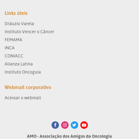
Links úteis
Dráuzio Varela
Instituto Vencer o Câncer
FEMAMA
INCA
CONIACC
Alianza Latina
Instituto Oncoguia
Webmail corporativo
Acessar o webmail
AMO - Associação dos Amigos da Oncologia