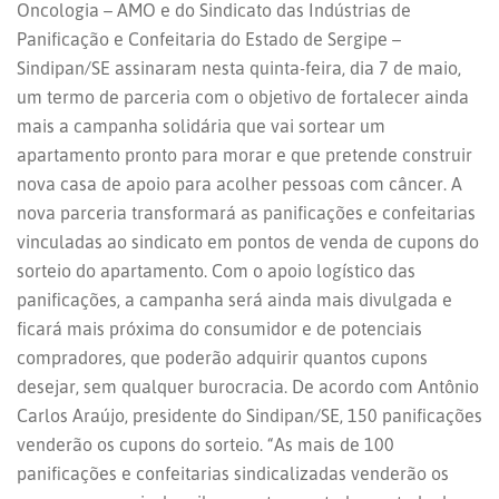
Oncologia – AMO e do Sindicato das Indústrias de
Panificação e Confeitaria do Estado de Sergipe –
Sindipan/SE assinaram nesta quinta-feira, dia 7 de maio,
um termo de parceria com o objetivo de fortalecer ainda
mais a campanha solidária que vai sortear um
apartamento pronto para morar e que pretende construir
nova casa de apoio para acolher pessoas com câncer. A
nova parceria transformará as panificações e confeitarias
vinculadas ao sindicato em pontos de venda de cupons do
sorteio do apartamento. Com o apoio logístico das
panificações, a campanha será ainda mais divulgada e
ficará mais próxima do consumidor e de potenciais
compradores, que poderão adquirir quantos cupons
desejar, sem qualquer burocracia. De acordo com Antônio
Carlos Araújo, presidente do Sindipan/SE, 150 panificações
venderão os cupons do sorteio. “As mais de 100
panificações e confeitarias sindicalizadas venderão os