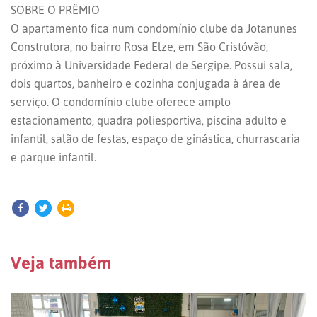
SOBRE O PRÊMIO
O apartamento fica num condomínio clube da Jotanunes
Construtora, no bairro Rosa Elze, em São Cristóvão,
próximo à Universidade Federal de Sergipe. Possui sala,
dois quartos, banheiro e cozinha conjugada à área de
serviço. O condomínio clube oferece amplo
estacionamento, quadra poliesportiva, piscina adulto e
infantil, salão de festas, espaço de ginástica, churrascaria
e parque infantil.
Veja também