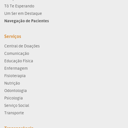
Tô Te Esperando
Um Ser em Destaque
Navegação de Pacientes
Serviços
Central de Doações
Comunicação
Educação Física
Enfermagem
Fisioterapia
Nutrição
Odontologia
Psicologia
Serviço Social
Transporte