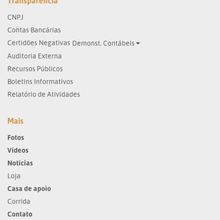
Transparência
CNPJ
Contas Bancárias
Certidões Negativas
Demonst. Contábeis
Auditoria Externa
Recursos Públicos
Boletins Informativos
Relatório de Atividades
Mais
Fotos
Vídeos
Notícias
Loja
Casa de apoio
Corrida
Contato