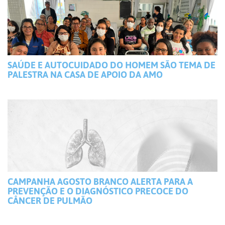
SAÚDE E AUTOCUIDADO DO HOMEM SÃO TEMA DE
PALESTRA NA CASA DE APOIO DA AMO
CAMPANHA AGOSTO BRANCO ALERTA PARA A
PREVENÇÃO E O DIAGNÓSTICO PRECOCE DO
CÂNCER DE PULMÃO