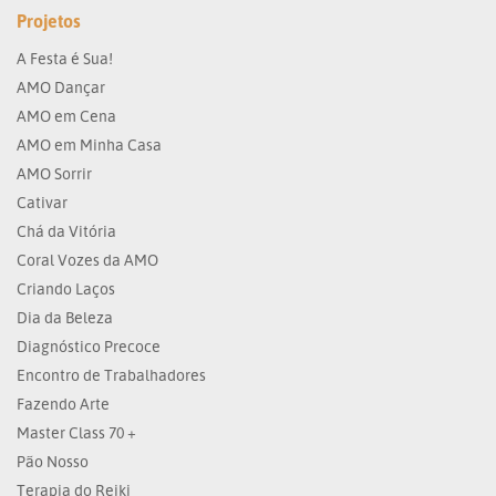
Projetos
A Festa é Sua!
AMO Dançar
AMO em Cena
AMO em Minha Casa
AMO Sorrir
Cativar
Chá da Vitória
Coral Vozes da AMO
Criando Laços
Dia da Beleza
Diagnóstico Precoce
Encontro de Trabalhadores
Fazendo Arte
Master Class 70 +
Pão Nosso
Terapia do Reiki