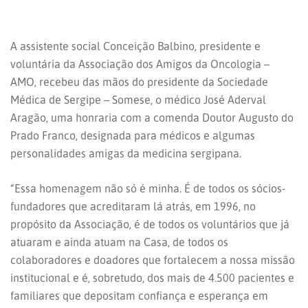
A assistente social Conceição Balbino, presidente e
voluntária da Associação dos Amigos da Oncologia –
AMO, recebeu das mãos do presidente da Sociedade
Médica de Sergipe – Somese, o médico José Aderval
Aragão, uma honraria com a comenda Doutor Augusto do
Prado Franco, designada para médicos e algumas
personalidades amigas da medicina sergipana.
“Essa homenagem não só é minha. É de todos os sócios-
fundadores que acreditaram lá atrás, em 1996, no
propósito da Associação, é de todos os voluntários que já
atuaram e ainda atuam na Casa, de todos os
colaboradores e doadores que fortalecem a nossa missão
institucional e é, sobretudo, dos mais de 4.500 pacientes e
familiares que depositam confiança e esperança em