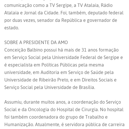
comunicação como a TV Sergipe, a TV Atalaia, Rádio
Atalaia e Jornal da Cidade. Foi, também, deputado federal
por duas vezes, senador da República e governador de
estado.
SOBRE A PRESIDENTE DA AMO
Conceição Balbino possui há mais de 31 anos formação
em Serviço Social pela Universidade Federal de Sergipe e
é especialista em Políticas Públicas pela mesma
universidade, em Auditoria em Serviço de Saúde pela
Universidade de Ribeirão Preto, e em Direitos Sociais e
Serviço Social pela Universidade de Brasília.
Assumiu, durante muitos anos, a coordenação do Serviço
Social e da Oncologia do Hospital de Cirurgia. No hospital
foi também coordenadora do grupo de Trabalho e
Humanização. Atualmente, é servidora pública de carreira