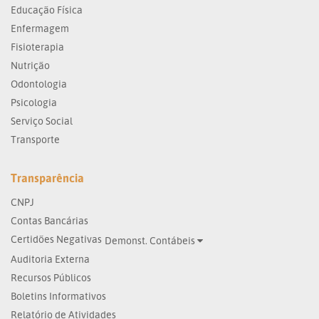
Educação Física
Enfermagem
Fisioterapia
Nutrição
Odontologia
Psicologia
Serviço Social
Transporte
Transparência
CNPJ
Contas Bancárias
Certidões Negativas
Demonst. Contábeis
Auditoria Externa
Recursos Públicos
Boletins Informativos
Relatório de Atividades