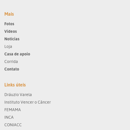
Mais
Fotos
Vídeos
Notícias
Loja
Casa de apoio
Corrida
Contato
Links úteis
Dráuzio Varela
Instituto Vencer o Câncer
FEMAMA
INCA
CONIACC