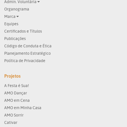
Admin. Voluntária
Organograma
Marca
Equipes
Certificados e Títulos
Publicações
Código de Conduta e Ética
Planejamento Estratégico
Política de Privacidade
Projetos
A Festa é Sua!
AMO Dançar
AMO em Cena
AMO em Minha Casa
AMO Sorrir
Cativar