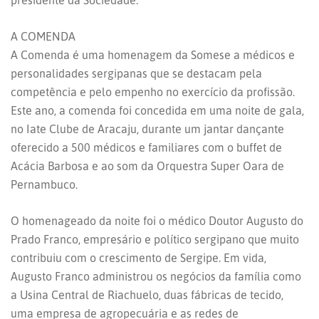
presidente da Sociedade.
A COMENDA
A Comenda é uma homenagem da Somese a médicos e
personalidades sergipanas que se destacam pela
competência e pelo empenho no exercício da profissão.
Este ano, a comenda foi concedida em uma noite de gala,
no Iate Clube de Aracaju, durante um jantar dançante
oferecido a 500 médicos e familiares com o buffet de
Acácia Barbosa e ao som da Orquestra Super Oara de
Pernambuco.
O homenageado da noite foi o médico Doutor Augusto do
Prado Franco, empresário e político sergipano que muito
contribuiu com o crescimento de Sergipe. Em vida,
Augusto Franco administrou os negócios da família como
a Usina Central de Riachuelo, duas fábricas de tecido,
uma empresa de agropecuária e as redes de