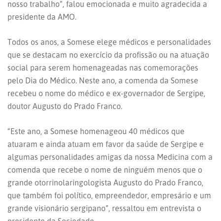
nosso trabalho”, falou emocionada e muito agradecida a
presidente da AMO.
Todos os anos, a Somese elege médicos e personalidades
que se destacam no exercício da profissão ou na atuação
social para serem homenageadas nas comemorações
pelo Dia do Médico. Neste ano, a comenda da Somese
recebeu o nome do médico e ex-governador de Sergipe,
doutor Augusto do Prado Franco.
“Este ano, a Somese homenageou 40 médicos que
atuaram e ainda atuam em favor da saúde de Sergipe e
algumas personalidades amigas da nossa Medicina com a
comenda que recebe o nome de ninguém menos que o
grande otorrinolaringologista Augusto do Prado Franco,
que também foi político, empreendedor, empresário e um
grande visionário sergipano”, ressaltou em entrevista o