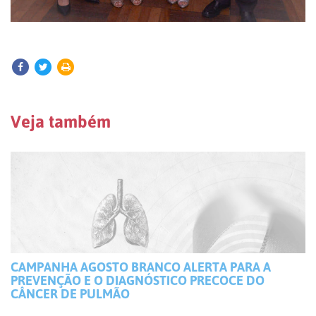
Veja também
CAMPANHA AGOSTO BRANCO ALERTA PARA A
PREVENÇÃO E O DIAGNÓSTICO PRECOCE DO
CÂNCER DE PULMÃO