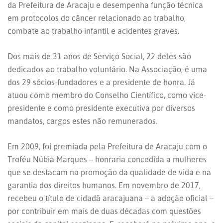
da Prefeitura de Aracaju e desempenha função técnica
em protocolos do câncer relacionado ao trabalho,
combate ao trabalho infantil e acidentes graves.
Dos mais de 31 anos de Serviço Social, 22 deles são
dedicados ao trabalho voluntário. Na Associação, é uma
dos 29 sócios-fundadores e a presidente de honra. Já
atuou como membro do Conselho Científico, como vice-
presidente e como presidente executiva por diversos
mandatos, cargos estes não remunerados.
Em 2009, foi premiada pela Prefeitura de Aracaju com o
Troféu Núbia Marques – honraria concedida a mulheres
que se destacam na promoção da qualidade de vida e na
garantia dos direitos humanos. Em novembro de 2017,
recebeu o título de cidadã aracajuana – a adoção oficial –
por contribuir em mais de duas décadas com questões