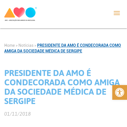
Toggl
navig
Home
>
Notícias
>
PRESIDENTE DA AMO É CONDECORADA COMO
AMIGA DA SOCIEDADE MÉDICA DE SERGIPE
PRESIDENTE DA AMO É
CONDECORADA COMO AMIGA
Abrir 
DA SOCIEDADE MÉDICA DE
SERGIPE
01/11/2018