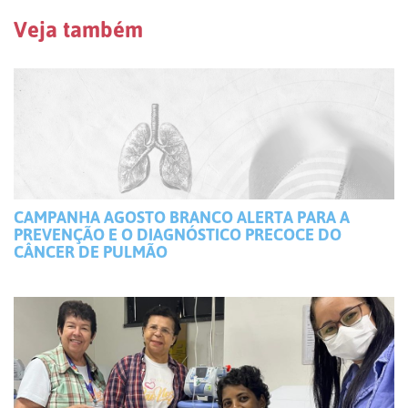
Veja também
CAMPANHA AGOSTO BRANCO ALERTA PARA A
PREVENÇÃO E O DIAGNÓSTICO PRECOCE DO
CÂNCER DE PULMÃO