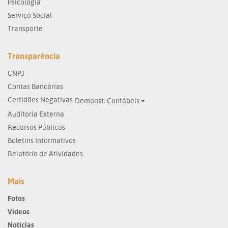
Psicologia
Serviço Social
Transporte
Transparência
CNPJ
Contas Bancárias
Certidões Negativas
Demonst. Contábeis
Auditoria Externa
Recursos Públicos
Boletins Informativos
Relatório de Atividades
Mais
Fotos
Vídeos
Notícias