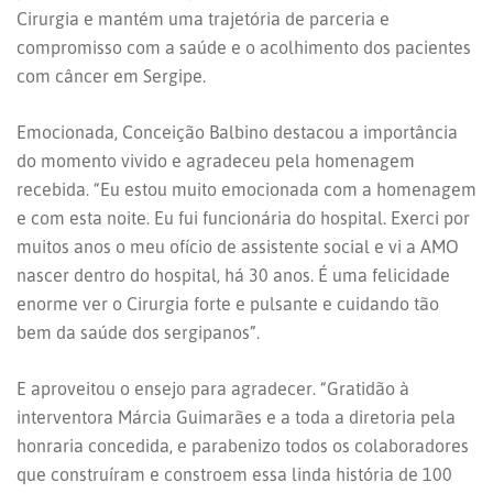
Cirurgia e mantém uma trajetória de parceria e
compromisso com a saúde e o acolhimento dos pacientes
com câncer em Sergipe.
Emocionada, Conceição Balbino destacou a importância
do momento vivido e agradeceu pela homenagem
recebida. “Eu estou muito emocionada com a homenagem
e com esta noite. Eu fui funcionária do hospital. Exerci por
muitos anos o meu ofício de assistente social e vi a AMO
nascer dentro do hospital, há 30 anos. É uma felicidade
enorme ver o Cirurgia forte e pulsante e cuidando tão
bem da saúde dos sergipanos”.
E aproveitou o ensejo para agradecer. “Gratidão à
interventora Márcia Guimarães e a toda a diretoria pela
honraria concedida, e parabenizo todos os colaboradores
que construíram e constroem essa linda história de 100