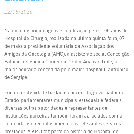
12/05/2026
Na noite de homenagens e celebração pelos 100 anos do
Hospital de Cirurgia, realizada na última quinta-feira, 07
de maio, a presidente voluntária da Associação dos
Amigos da Oncologia (AMO), a assistente social Conceição
Balbino, recebeu a Comenda Doutor Augusto Leite, a
maior honraria concedida pelo maior hospital filantrópico
de Sergipe.
Em uma solenidade bastante concorrida, governador do
Estado, parlamentares municipais, estaduais e federais,
diversas outras autoridades e representantes de
instituições parceiras também foram agraciados com a
comenda, em reconhecimento aos relevantes serviços
prestados. A AMO faz parte da história do Hospital de