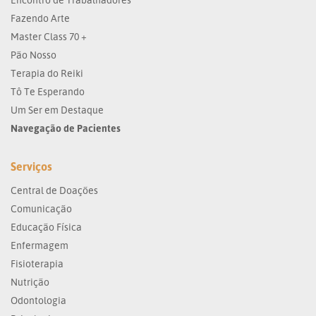
Fazendo Arte
Master Class 70 +
Pão Nosso
Terapia do Reiki
Tô Te Esperando
Um Ser em Destaque
Navegação de Pacientes
Serviços
Central de Doações
Comunicação
Educação Física
Enfermagem
Fisioterapia
Nutrição
Odontologia