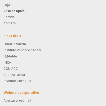
Loja
Casa de apoio
Corrida
Contato
Links úteis
Dráuzio Varela
Instituto Vencer o Câncer
FEMAMA
INCA
CONIACC
Alianza Latina
Instituto Oncoguia
Webmail corporativo
Acessar o webmail