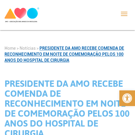
Toggl
navig
Home
>
Notícias
>
PRESIDENTE DA AMO RECEBE COMENDA DE
RECONHECIMENTO EM NOITE DE COMEMORAÇÃO PELOS 100
ANOS DO HOSPITAL DE CIRURGIA
PRESIDENTE DA AMO RECEBE
Abrir 
COMENDA DE
RECONHECIMENTO EM NOITE
DE COMEMORAÇÃO PELOS 100
ANOS DO HOSPITAL DE
CIRURGIA