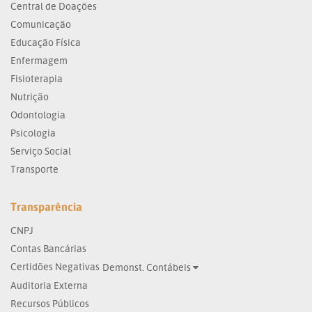
Central de Doações
Comunicação
Educação Física
Enfermagem
Fisioterapia
Nutrição
Odontologia
Psicologia
Serviço Social
Transporte
Transparência
CNPJ
Contas Bancárias
Certidões Negativas
Demonst. Contábeis
Auditoria Externa
Recursos Públicos