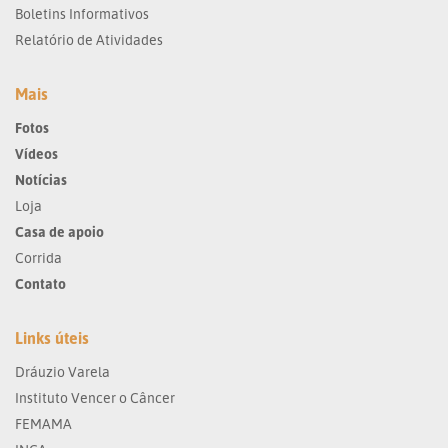
Boletins Informativos
Relatório de Atividades
Mais
Fotos
Vídeos
Notícias
Loja
Casa de apoio
Corrida
Contato
Links úteis
Dráuzio Varela
Instituto Vencer o Câncer
FEMAMA