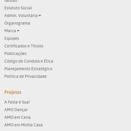
Gestão
Estatuto Social
Admin. Voluntária
Organograma
Marca
Equipes
Certificados e Títulos
Publicações
Código de Conduta e Ética
Planejamento Estratégico
Política de Privacidade
Projetos
A Festa é Sua!
AMO Dançar
AMO em Cena
AMO em Minha Casa