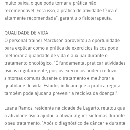
muito baixa, o que pode tornar a prática não
recomendável. Fora isso, a prática de atividade física é
altamente recomendada”, garantiu o fisioterapeuta.
QUALIDADE DE VIDA
O personal trainer Marckson aproveitou a oportunidade
para explicar como a prática de exercícios físicos pode
melhorar a qualidade de vida e auxiliar durante o
tratamento oncológico. “É fundamental praticar atividades
físicas regularmente, pois os exercícios podem reduzir
sintomas comuns durante o tratamento e melhorar a
qualidade de vida. Estudos indicam que a prática regular
também pode ajudar a prevenir a recidiva da doença.”
Luana Ramos, residente na cidade de Lagarto, relatou que
a atividade física ajudou a aliviar alguns sintomas durante
o seu tratamento. “Após o diagnóstico de câncer e durante