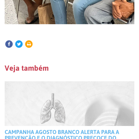
Veja também
CAMPANHA AGOSTO BRANCO ALERTA PARA A
PREVENÇÃO E O DIAGNÓSTICO PRECOCE DO