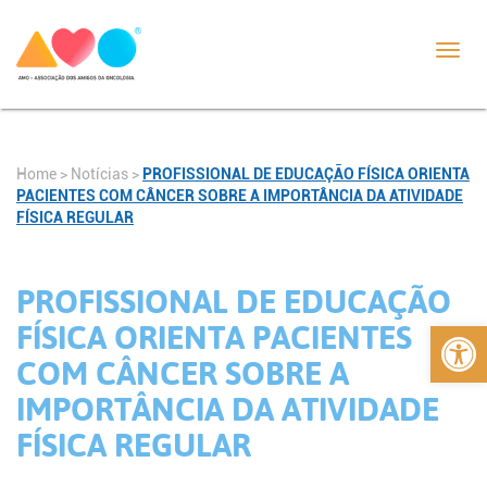
Toggl
navig
Home
>
Notícias
>
PROFISSIONAL DE EDUCAÇÃO FÍSICA ORIENTA
PACIENTES COM CÂNCER SOBRE A IMPORTÂNCIA DA ATIVIDADE
FÍSICA REGULAR
PROFISSIONAL DE EDUCAÇÃO
Abrir 
FÍSICA ORIENTA PACIENTES
COM CÂNCER SOBRE A
IMPORTÂNCIA DA ATIVIDADE
FÍSICA REGULAR