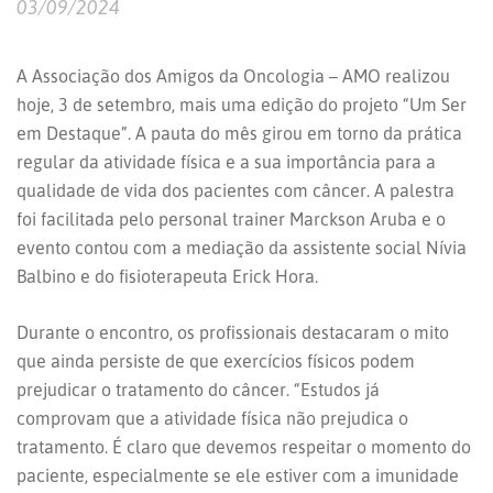
03/09/2024
A Associação dos Amigos da Oncologia – AMO realizou
hoje, 3 de setembro, mais uma edição do projeto “Um Ser
em Destaque”. A pauta do mês girou em torno da prática
regular da atividade física e a sua importância para a
qualidade de vida dos pacientes com câncer. A palestra
foi facilitada pelo personal trainer Marckson Aruba e o
evento contou com a mediação da assistente social Nívia
Balbino e do fisioterapeuta Erick Hora.
Durante o encontro, os profissionais destacaram o mito
que ainda persiste de que exercícios físicos podem
prejudicar o tratamento do câncer. “Estudos já
comprovam que a atividade física não prejudica o
tratamento. É claro que devemos respeitar o momento do
paciente, especialmente se ele estiver com a imunidade