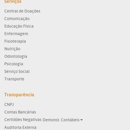
Serviços
Central de Doações
Comunicação
Educação Física
Enfermagem
Fisioterapia
Nutrição
Odontologia
Psicologia
Serviço Social
Transporte
Transparência
CNPJ
Contas Bancárias
Certidões Negativas
Demonst. Contábeis
Auditoria Externa