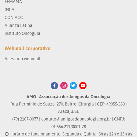
FEMAMA
INCA
CONIACC
Alianza Latina
Instituto Oncoguia
Webmail corporativo
Acessar o webmail
AMO - Associação dos Amigos da Oncologia
Rua Permínio de Souza, 270. Bairro: Cirurgia | CEP: 49055-530 |
Aracaju/SE
(79) 2107-0077 |
contato@amigosdaoncologia.org.br
| CNPJ:
01.556.211/0001-78
Horário de funcionamento: Segunda a Quinta, 8h às 12h e 13h às