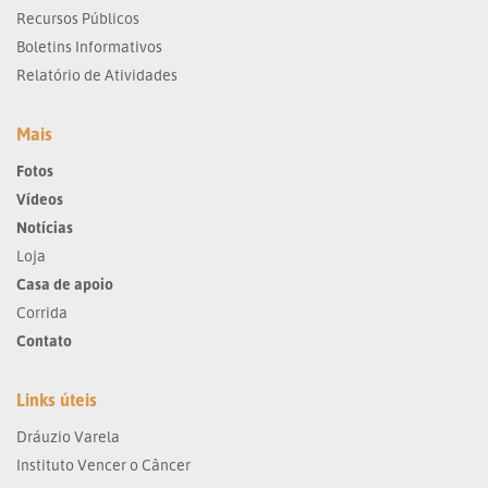
Recursos Públicos
Boletins Informativos
Relatório de Atividades
Mais
Fotos
Vídeos
Notícias
Loja
Casa de apoio
Corrida
Contato
Links úteis
Dráuzio Varela
Instituto Vencer o Câncer