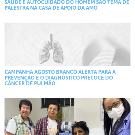
SAÚDE E AUTOCUIDADO DO HOMEM SÃO TEMA DE
PALESTRA NA CASA DE APOIO DA AMO
CAMPANHA AGOSTO BRANCO ALERTA PARA A
PREVENÇÃO E O DIAGNÓSTICO PRECOCE DO
CÂNCER DE PULMÃO