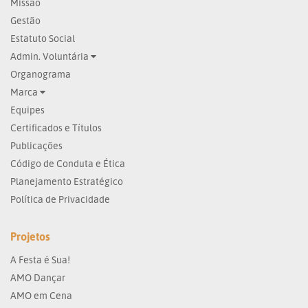
Missão
Gestão
Estatuto Social
Admin. Voluntária
Organograma
Marca
Equipes
Certificados e Títulos
Publicações
Código de Conduta e Ética
Planejamento Estratégico
Política de Privacidade
Projetos
A Festa é Sua!
AMO Dançar
AMO em Cena