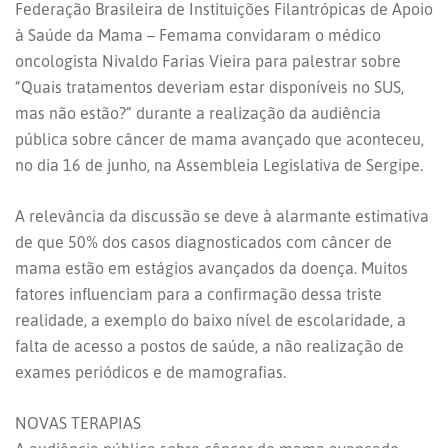
Federação Brasileira de Instituições Filantrópicas de Apoio
à Saúde da Mama – Femama convidaram o médico
oncologista Nivaldo Farias Vieira para palestrar sobre
“Quais tratamentos deveriam estar disponíveis no SUS,
mas não estão?” durante a realização da audiência
pública sobre câncer de mama avançado que aconteceu,
no dia 16 de junho, na Assembleia Legislativa de Sergipe.
A relevância da discussão se deve à alarmante estimativa
de que 50% dos casos diagnosticados com câncer de
mama estão em estágios avançados da doença. Muitos
fatores influenciam para a confirmação dessa triste
realidade, a exemplo do baixo nível de escolaridade, a
falta de acesso a postos de saúde, a não realização de
exames periódicos e de mamografias.
NOVAS TERAPIAS