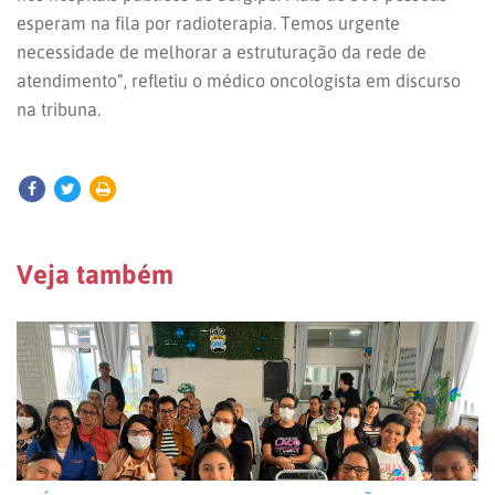
esperam na fila por radioterapia. Temos urgente
necessidade de melhorar a estruturação da rede de
atendimento”, refletiu o médico oncologista em discurso
na tribuna.
Veja também