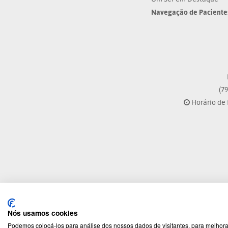
Navegação de Paciente
(79
Horário de 
Nós usamos cookies
Podemos colocá-los para análise dos nossos dados de visitantes, para melhora