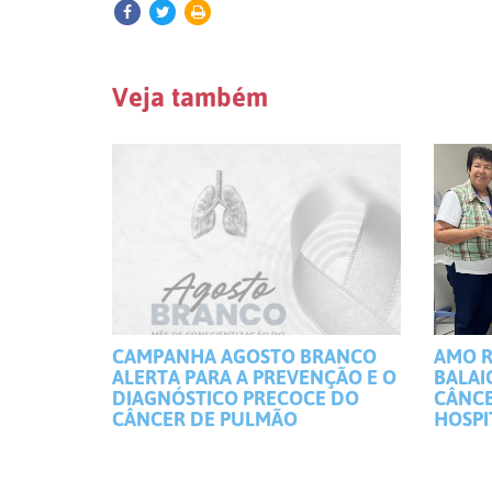
Veja também
CAMPANHA AGOSTO BRANCO
AMO R
ALERTA PARA A PREVENÇÃO E O
BALAI
DIAGNÓSTICO PRECOCE DO
CÂNCE
CÂNCER DE PULMÃO
HOSPI