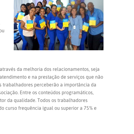
,
iou
através da melhoria dos relacionamentos, seja
 atendimento e na prestação de serviços que não
sos trabalhadores perceberão a importância da
sociação. Entre os conteúdos programáticos,
tor da qualidade. Todos os trabalhadores
do curso frequência igual ou superior a 75% e